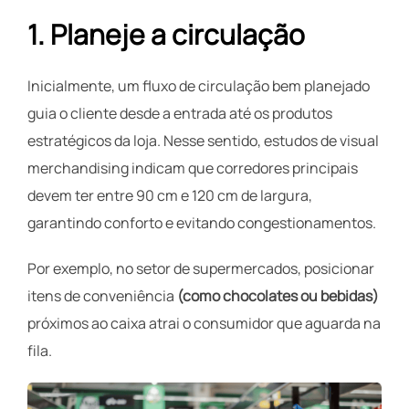
1. Planeje a circulação
Inicialmente, um fluxo de circulação bem planejado
guia o cliente desde a entrada até os produtos
estratégicos da loja. Nesse sentido, estudos de visual
merchandising indicam que corredores principais
devem ter entre 90 cm e 120 cm de largura,
garantindo conforto e evitando congestionamentos.
Por exemplo, no setor de supermercados, posicionar
itens de conveniência
(como chocolates ou bebidas)
próximos ao caixa atrai o consumidor que aguarda na
fila.