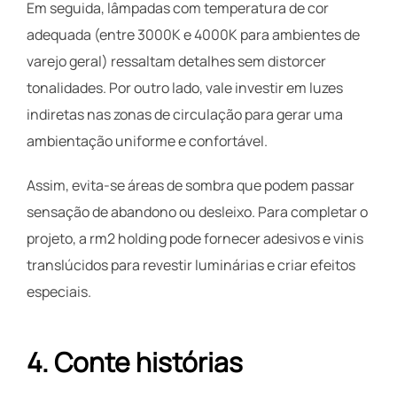
Em seguida, lâmpadas com temperatura de cor
adequada (entre 3000K e 4000K para ambientes de
varejo geral) ressaltam detalhes sem distorcer
tonalidades. Por outro lado, vale investir em luzes
indiretas nas zonas de circulação para gerar uma
ambientação uniforme e confortável.
Assim, evita-se áreas de sombra que podem passar
sensação de abandono ou desleixo. Para completar o
projeto, a rm2 holding pode fornecer adesivos e vinis
translúcidos para revestir luminárias e criar efeitos
especiais.
4. Conte histórias