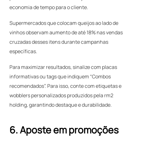
economia de tempo para o cliente.
Supermercados que colocam queijos ao lado de
vinhos observam aumento de até 18% nas vendas
cruzadas desses itens durante campanhas
específicas.
Para maximizar resultados, sinalize com placas
informativas ou tags que indiquem “Combos
recomendados”. Para isso, conte com etiquetas e
wobblers personalizados produzidos pela rm2
holding, garantindo destaque e durabilidade.
6. Aposte em promoções