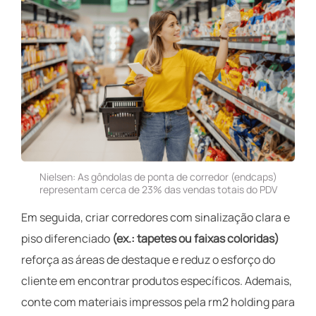
Nielsen: As gôndolas de ponta de corredor (endcaps)
representam cerca de 23% das vendas totais do PDV
Em seguida, criar corredores com sinalização clara e
piso diferenciado
(ex.: tapetes ou faixas coloridas)
reforça as áreas de destaque e reduz o esforço do
cliente em encontrar produtos específicos. Ademais,
conte com materiais impressos pela rm2 holding para