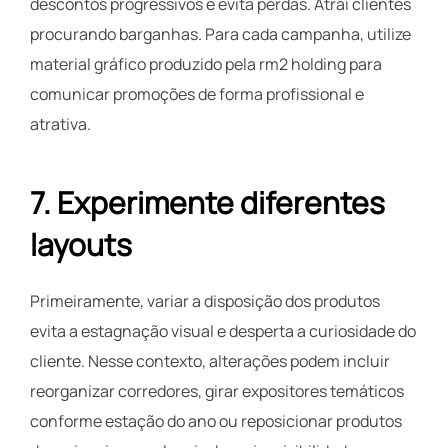
descontos progressivos e evita perdas. Atrai clientes
procurando barganhas. Para cada campanha, utilize
material gráfico produzido pela rm2 holding para
comunicar promoções de forma profissional e
atrativa.
7. Experimente diferentes
layouts
Primeiramente, variar a disposição dos produtos
evita a estagnação visual e desperta a curiosidade do
cliente. Nesse contexto, alterações podem incluir
reorganizar corredores, girar expositores temáticos
conforme estação do ano ou reposicionar produtos