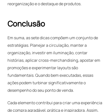
reorganização e o destaque de produtos.
Conclusão
Em suma, as sete dicas compõem um conjunto de
estratégias. Planejar a circulação, manter a
organização, investir em iluminação, contar
histórias, aplicar cross-merchandising, apostar em
promoções e experimentar layouts são
fundamentais. Quando bem executadas, essas
ações podem turbinar significativamente o
desempenho do seu ponto de venda.
Cada elemento contribui para criar uma experiência
de compra agradável, prática e inspiradora. Assim,