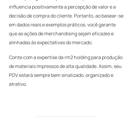
influencia positivamente a percepção de valor e a
decisão de compra do cliente. Portanto, ao basear-se
em dados reais e exemplos práticos, você garante
que as ações de merchandising sejam eficazes e
alinhadas às expectativas do mercado.
Conte com a expertise da rm2 holding para produção
de materiais impressos de alta qualidade. Assim, seu
PDV estará sempre bem sinalizado, organizado e
atrativo.