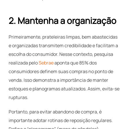
2. Mantenha a organização
Primeiramente, prateleiras limpas, bem abastecidas
e organizadas transmitem credibilidade e facilitam a
escolha do consumidor. Nesse contexto, pesquisa
realizada pelo
Sebrae
aponta que 85% dos
consumidores definem suas compras no ponto de
venda. Isso demonstra a importância de manter
estoques e planogramas atualizados. Assim, evita-se
rupturas.
Portanto, para evitar abandono de compra, é
importante adotar rotinas de reposição regulares.