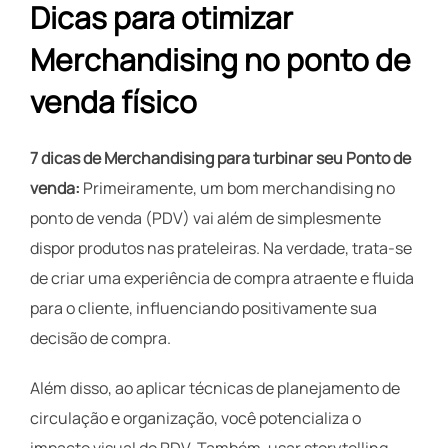
Dicas para otimizar
Merchandising no ponto de
venda físico
7 dicas de Merchandising para turbinar seu Ponto de
venda:
Primeiramente, um bom merchandising no
ponto de venda (PDV) vai além de simplesmente
dispor produtos nas prateleiras. Na verdade, trata-se
de criar uma experiência de compra atraente e fluida
para o cliente, influenciando positivamente sua
decisão de compra.
Além disso, ao aplicar técnicas de planejamento de
circulação e organização, você potencializa o
impacto visual do PDV. Também, usar storytelling,