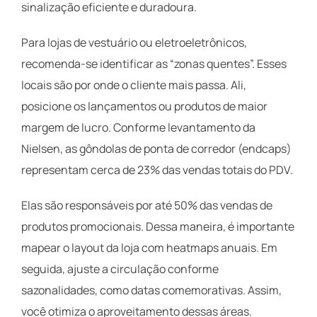
sinalização eficiente e duradoura.
Para lojas de vestuário ou eletroeletrônicos,
recomenda-se identificar as “zonas quentes”. Esses
locais são por onde o cliente mais passa. Ali,
posicione os lançamentos ou produtos de maior
margem de lucro. Conforme levantamento da
Nielsen, as gôndolas de ponta de corredor (endcaps)
representam cerca de 23% das vendas totais do PDV.
Elas são responsáveis por até 50% das vendas de
produtos promocionais. Dessa maneira, é importante
mapear o layout da loja com heatmaps anuais. Em
seguida, ajuste a circulação conforme
sazonalidades, como datas comemorativas. Assim,
você otimiza o aproveitamento dessas áreas.