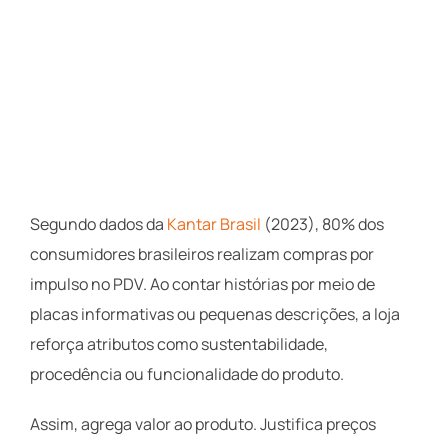
Segundo dados da
Kantar Brasil
(2023), 80% dos
consumidores brasileiros realizam compras por
impulso no PDV. Ao contar histórias por meio de
placas informativas ou pequenas descrições, a loja
reforça atributos como sustentabilidade,
procedência ou funcionalidade do produto.
Assim, agrega valor ao produto. Justifica preços