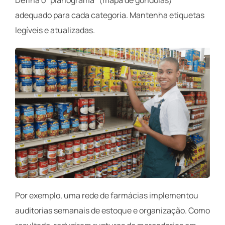
Defina o “planograma” (mapa de gôndolas)
adequado para cada categoria. Mantenha etiquetas
legíveis e atualizadas.
Por exemplo, uma rede de farmácias implementou
auditorias semanais de estoque e organização. Como