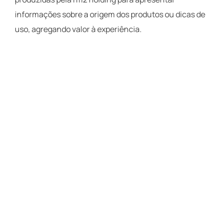
informações sobre a origem dos produtos ou dicas de
uso, agregando valor à experiência.