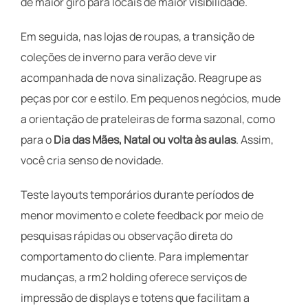
de maior giro para locais de maior visibilidade.
Em seguida, nas lojas de roupas, a transição de
coleções de inverno para verão deve vir
acompanhada de nova sinalização. Reagrupe as
peças por cor e estilo. Em pequenos negócios, mude
a orientação de prateleiras de forma sazonal, como
para o
Dia das Mães, Natal ou volta às aulas
. Assim,
você cria senso de novidade.
Teste layouts temporários durante períodos de
menor movimento e colete feedback por meio de
pesquisas rápidas ou observação direta do
comportamento do cliente. Para implementar
mudanças, a rm2 holding oferece serviços de
impressão de displays e totens que facilitam a