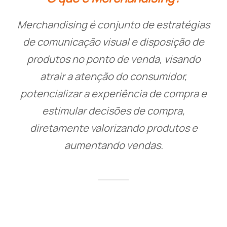
Merchandising é conjunto de estratégias
de comunicação visual e disposição de
produtos no ponto de venda, visando
atrair a atenção do consumidor,
potencializar a experiência de compra e
estimular decisões de compra,
diretamente valorizando produtos e
aumentando vendas.