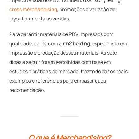
cross merchandising
, promoções e variação de
layout aumenta as vendas.
Para garantir materiais de PDV impressos com
qualidade, conte com a
rm2 holding
, especialista em
impressão e produção desses materiais. As sete
dicas a seguir foram escolhidas com base em
estudos e práticas de mercado, trazendo dados reais,
exemplos e referências para embasar cada
recomendação.
O que é Merchandising?