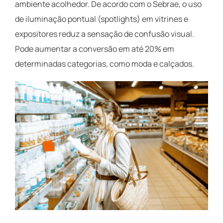
ambiente acolhedor. De acordo com o Sebrae, o uso
de iluminação pontual (spotlights) em vitrines e
expositores reduz a sensação de confusão visual.
Pode aumentar a conversão em até 20% em
determinadas categorias, como moda e calçados.