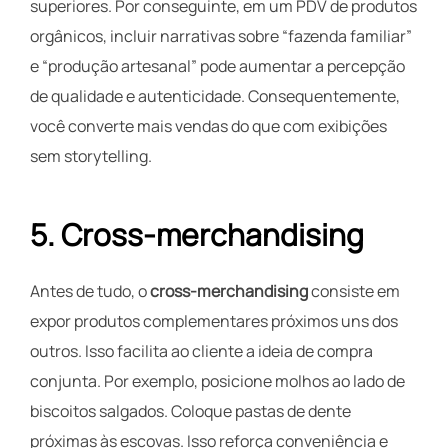
superiores. Por conseguinte, em um PDV de produtos
orgânicos, incluir narrativas sobre “fazenda familiar”
e “produção artesanal” pode aumentar a percepção
de qualidade e autenticidade. Consequentemente,
você converte mais vendas do que com exibições
sem storytelling.
5. Cross-merchandising
Antes de tudo, o
cross-merchandising
consiste em
expor produtos complementares próximos uns dos
outros. Isso facilita ao cliente a ideia de compra
conjunta. Por exemplo, posicione molhos ao lado de
biscoitos salgados. Coloque pastas de dente
próximas às escovas. Isso reforça conveniência e