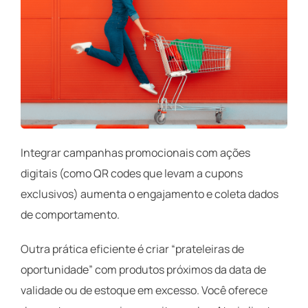
Integrar campanhas promocionais com ações
digitais (como QR codes que levam a cupons
exclusivos) aumenta o engajamento e coleta dados
de comportamento.
Outra prática eficiente é criar “prateleiras de
oportunidade” com produtos próximos da data de
validade ou de estoque em excesso. Você oferece