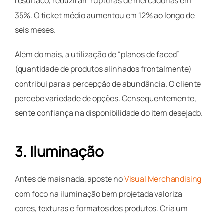
resultado, reduziram rupturas de mercadorias em
35%. O ticket médio aumentou em 12% ao longo de
seis meses.
Além do mais, a utilização de “planos de faced”
(quantidade de produtos alinhados frontalmente)
contribui para a percepção de abundância. O cliente
percebe variedade de opções. Consequentemente,
sente confiança na disponibilidade do item desejado.
3. Iluminação
Antes de mais nada, aposte no
Visual Merchandising
com foco na iluminação bem projetada valoriza
cores, texturas e formatos dos produtos. Cria um