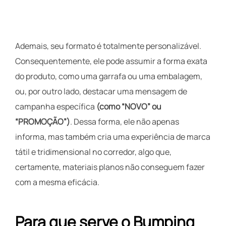
Ademais, seu formato é totalmente personalizável.
Consequentemente, ele pode assumir a forma exata
do produto, como uma garrafa ou uma embalagem,
ou, por outro lado, destacar uma mensagem de
campanha específica
(como “NOVO” ou
“PROMOÇÃO”)
. Dessa forma, ele não apenas
informa, mas também cria uma experiência de marca
tátil e tridimensional no corredor, algo que,
certamente, materiais planos não conseguem fazer
com a mesma eficácia.
Para que serve o Bumping