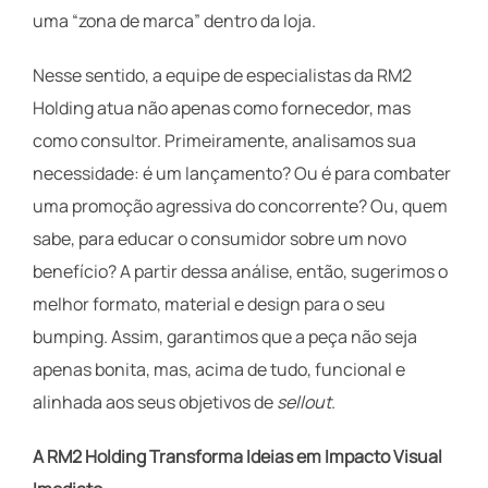
uma “zona de marca” dentro da loja.
Nesse sentido, a equipe de especialistas da RM2
Holding atua não apenas como fornecedor, mas
como consultor. Primeiramente, analisamos sua
necessidade: é um lançamento? Ou é para combater
uma promoção agressiva do concorrente? Ou, quem
sabe, para educar o consumidor sobre um novo
benefício? A partir dessa análise, então, sugerimos o
melhor formato, material e design para o seu
bumping. Assim, garantimos que a peça não seja
apenas bonita, mas, acima de tudo, funcional e
alinhada aos seus objetivos de
sellout
.
A RM2 Holding Transforma Ideias em Impacto Visual