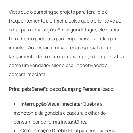
Visto que o bumping se projeta para fora, ele é
frequentemente a primeira coisa que o cliente vê ao
olhar para uma seção. Em segundo lugar, ele é uma
ferramenta poderosa para impulsionar vendas por
impulso. Ao destacar uma oferta especial ou um
lançamento de produto, por exemplo, o bumping atua
como um vendedor silencioso, incentivando a
compra imediata.
Principais Benefícios do Bumping Personalizado:
Interrupção Visual Imediata:
Quebra a
monotonia da gôndola e captura o olhar do
consumidor de forma instantânea.
Comunicação Direta:
Ideal para mensagens