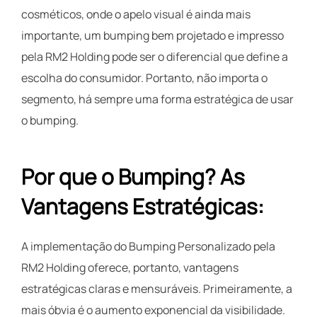
cosméticos, onde o apelo visual é ainda mais
importante, um bumping bem projetado e impresso
pela RM2 Holding pode ser o diferencial que define a
escolha do consumidor. Portanto, não importa o
segmento, há sempre uma forma estratégica de usar
o bumping.
Por que o Bumping? As
Vantagens Estratégicas:
A implementação do Bumping Personalizado pela
RM2 Holding oferece, portanto, vantagens
estratégicas claras e mensuráveis. Primeiramente, a
mais óbvia é o aumento exponencial da visibilidade.