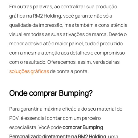
Em outras palavras, ao centralizar sua produção
gráfica na RM2 Holding, você garante não só a
qualidade da impressão, mas também a consistência
visual em todas as suas ativações de marca. Desde o
menor adesivo até o maior painel, tudo é produzido
com a mesma atenção aos detalhes e compromisso
com o resultado. Oferecemos, assim, verdadeiras
soluções gráficas
de ponta a ponta.
Onde comprar Bumping?
Para garantir a máxima eficácia do seu material de
PDV, é essencial contar com um parceiro
especialista. Você pode
comprar Bumping
Personalizado diretamente na RM2 Holding
, uma