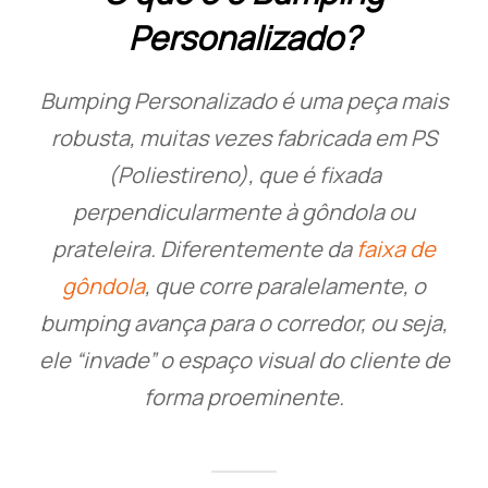
Personalizado?
Bumping Personalizado é uma peça mais
robusta, muitas vezes fabricada em PS
(Poliestireno), que é fixada
perpendicularmente à gôndola ou
prateleira. Diferentemente da
faixa de
gôndola
, que corre paralelamente, o
bumping avança para o corredor, ou seja,
ele “invade” o espaço visual do cliente de
forma proeminente.