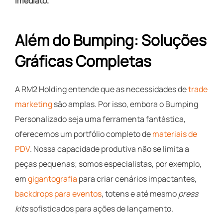
Imediato.
Além do Bumping: Soluções
Gráficas Completas
A RM2 Holding entende que as necessidades de
trade
marketing
são amplas. Por isso, embora o Bumping
Personalizado seja uma ferramenta fantástica,
oferecemos um portfólio completo de
materiais de
PDV
. Nossa capacidade produtiva não se limita a
peças pequenas; somos especialistas, por exemplo,
em
gigantografia
para criar cenários impactantes,
backdrops para eventos
, totens e até mesmo
press
kits
sofisticados para ações de lançamento.