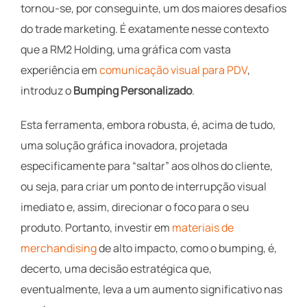
tornou-se, por conseguinte, um dos maiores desafios
do trade marketing. É exatamente nesse contexto
que a RM2 Holding, uma gráfica com vasta
experiência em
comunicação visual para PDV
,
introduz o
Bumping Personalizado
.
Esta ferramenta, embora robusta, é, acima de tudo,
uma solução gráfica inovadora, projetada
especificamente para “saltar” aos olhos do cliente,
ou seja, para criar um ponto de interrupção visual
imediato e, assim, direcionar o foco para o seu
produto. Portanto, investir em
materiais de
merchandising
de alto impacto, como o bumping, é,
decerto, uma decisão estratégica que,
eventualmente, leva a um aumento significativo nas