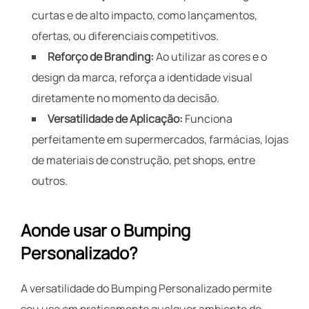
curtas e de alto impacto, como lançamentos,
ofertas, ou diferenciais competitivos.
Reforço de Branding:
Ao utilizar as cores e o
design da marca, reforça a identidade visual
diretamente no momento da decisão.
Versatilidade de Aplicação:
Funciona
perfeitamente em supermercados, farmácias, lojas
de materiais de construção, pet shops, entre
outros.
Aonde usar o Bumping
Personalizado?
A versatilidade do Bumping Personalizado permite
seu uso em praticamente qualquer ambiente de