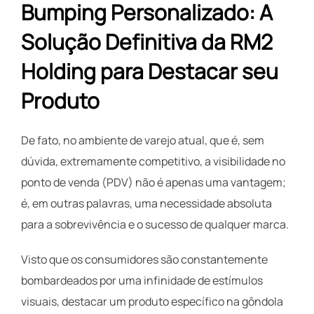
Bumping Personalizado: A
Solução Definitiva da RM2
Holding para Destacar seu
Produto
De fato, no ambiente de varejo atual, que é, sem
dúvida, extremamente competitivo, a visibilidade no
ponto de venda (PDV) não é apenas uma vantagem;
é, em outras palavras, uma necessidade absoluta
para a sobrevivência e o sucesso de qualquer marca.
Visto que os consumidores são constantemente
bombardeados por uma infinidade de estímulos
visuais, destacar um produto específico na gôndola