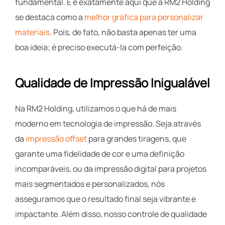
fundamental. E é exatamente aqui que a RM2 Holding
se destaca como a
melhor gráfica para personalizar
materiais
. Pois, de fato, não basta apenas ter uma
boa ideia; é preciso executá-la com perfeição.
Qualidade de Impressão Inigualável
Na RM2 Holding, utilizamos o que há de mais
moderno em tecnologia de impressão. Seja através
da
impressão offset
para grandes tiragens, que
garante uma fidelidade de cor e uma definição
incomparáveis, ou da impressão digital para projetos
mais segmentados e personalizados, nós
asseguramos que o resultado final seja vibrante e
impactante. Além disso, nosso controle de qualidade