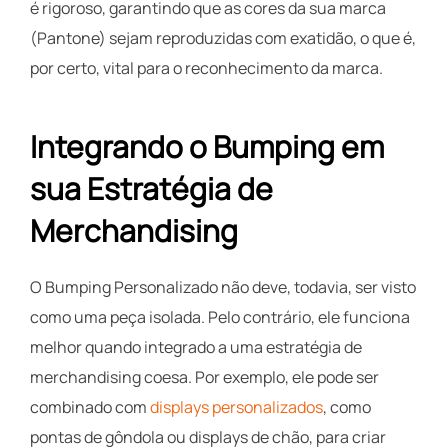
é rigoroso, garantindo que as cores da sua marca
(Pantone) sejam reproduzidas com exatidão, o que é,
por certo, vital para o reconhecimento da marca.
Integrando o Bumping em
sua Estratégia de
Merchandising
O Bumping Personalizado não deve, todavia, ser visto
como uma peça isolada. Pelo contrário, ele funciona
melhor quando integrado a uma estratégia de
merchandising coesa. Por exemplo, ele pode ser
combinado com
displays personalizados
, como
pontas de gôndola ou displays de chão, para criar