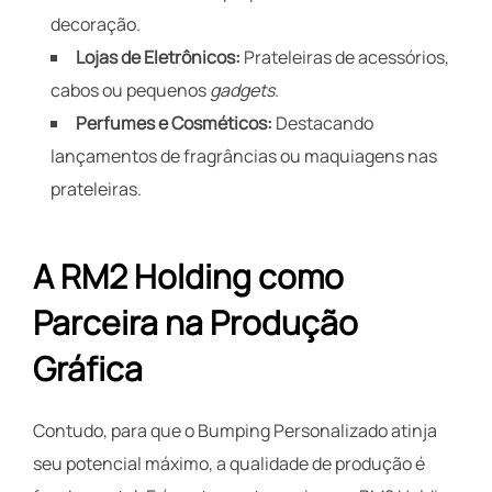
decoração.
Lojas de Eletrônicos:
Prateleiras de acessórios,
cabos ou pequenos
gadgets
.
Perfumes e Cosméticos:
Destacando
lançamentos de fragrâncias ou maquiagens nas
prateleiras.
A RM2 Holding como
Parceira na Produção
Gráfica
Contudo, para que o Bumping Personalizado atinja
seu potencial máximo, a qualidade de produção é