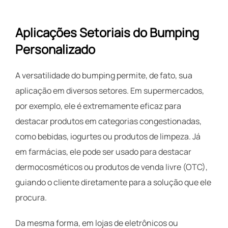
Aplicações Setoriais do Bumping
Personalizado
A versatilidade do bumping permite, de fato, sua
aplicação em diversos setores. Em supermercados,
por exemplo, ele é extremamente eficaz para
destacar produtos em categorias congestionadas,
como bebidas, iogurtes ou produtos de limpeza. Já
em farmácias, ele pode ser usado para destacar
dermocosméticos ou produtos de venda livre (OTC),
guiando o cliente diretamente para a solução que ele
procura.
Da mesma forma, em lojas de eletrônicos ou