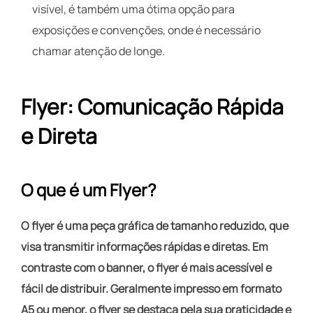
visível, é também uma ótima opção para
exposições e convenções, onde é necessário
chamar atenção de longe.
Flyer: Comunicação Rápida
e Direta
O que é um Flyer?
O flyer é uma peça gráfica de tamanho reduzido, que
visa transmitir informações rápidas e diretas. Em
contraste com o banner, o flyer é mais acessível e
fácil de distribuir. Geralmente impresso em formato
A5 ou menor, o flyer se destaca pela sua praticidade e