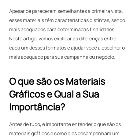
Apesar de parecerem semelhantes à primeira vista,
esses materiais têm características distintas, sendo
mais adequados para determinadas finalidades.
Neste artigo, vamos explicar as diferenças entre
cada um desses formatos e ajudar você a escolher o
mais adequado para sua campanha ou negócio.
O que são os Materiais
Gráficos e Qual a Sua
Importância?
Antes de tudo, é importante entender o que são os
materiais gráficos e como eles desempenham um