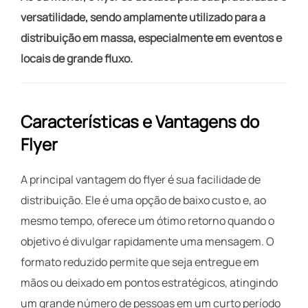
versatilidade, sendo amplamente utilizado para a
distribuição em massa, especialmente em eventos e
locais de grande fluxo.
Características e Vantagens do
Flyer
A principal vantagem do flyer é sua facilidade de
distribuição. Ele é uma opção de baixo custo e, ao
mesmo tempo, oferece um ótimo retorno quando o
objetivo é divulgar rapidamente uma mensagem. O
formato reduzido permite que seja entregue em
mãos ou deixado em pontos estratégicos, atingindo
um grande número de pessoas em um curto período