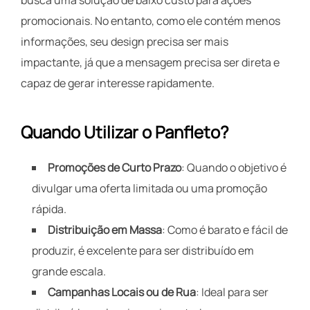
busca uma solução de baixo custo para ações
promocionais. No entanto, como ele contém menos
informações, seu design precisa ser mais
impactante, já que a mensagem precisa ser direta e
capaz de gerar interesse rapidamente.
Quando Utilizar o Panfleto?
Promoções de Curto Prazo
: Quando o objetivo é
divulgar uma oferta limitada ou uma promoção
rápida.
Distribuição em Massa
: Como é barato e fácil de
produzir, é excelente para ser distribuído em
grande escala.
Campanhas Locais ou de Rua
: Ideal para ser