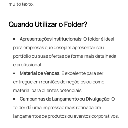
muito texto.
Quando Utilizar o Folder?
Apresentações Institucionais:
O folder é ideal
para empresas que desejam apresentar seu
portfólio ou suas ofertas de forma mais detalhada
e profissional.
Material de Vendas
: É excelente para ser
entregue em reuniões de negócios ou como
material para clientes potenciais.
Campanhas de Lançamento ou Divulgação:
O
folder dá uma impressão mais refinada em
lançamentos de produtos ou eventos corporativos.