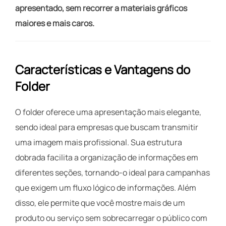
apresentado, sem recorrer a materiais gráficos
maiores e mais caros.
Características e Vantagens do
Folder
O folder oferece uma apresentação mais elegante,
sendo ideal para empresas que buscam transmitir
uma imagem mais profissional. Sua estrutura
dobrada facilita a organização de informações em
diferentes seções, tornando-o ideal para campanhas
que exigem um fluxo lógico de informações. Além
disso, ele permite que você mostre mais de um
produto ou serviço sem sobrecarregar o público com