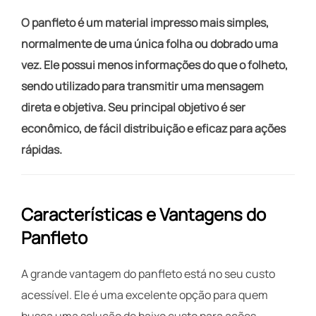
O panfleto é um material impresso mais simples,
normalmente de uma única folha ou dobrado uma
vez. Ele possui menos informações do que o folheto,
sendo utilizado para transmitir uma mensagem
direta e objetiva. Seu principal objetivo é ser
econômico, de fácil distribuição e eficaz para ações
rápidas.
Características e Vantagens do
Panfleto
A grande vantagem do panfleto está no seu custo
acessível. Ele é uma excelente opção para quem