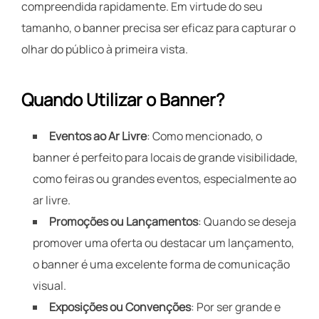
compreendida rapidamente. Em virtude do seu
tamanho, o banner precisa ser eficaz para capturar o
olhar do público à primeira vista.
Quando Utilizar o Banner?
Eventos ao Ar Livre
: Como mencionado, o
banner é perfeito para locais de grande visibilidade,
como feiras ou grandes eventos, especialmente ao
ar livre.
Promoções ou Lançamentos
: Quando se deseja
promover uma oferta ou destacar um lançamento,
o banner é uma excelente forma de comunicação
visual.
Exposições ou Convenções
: Por ser grande e