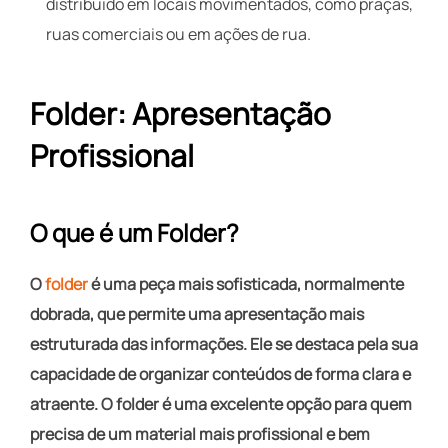
distribuído em locais movimentados, como praças,
ruas comerciais ou em ações de rua.
Folder: Apresentação
Profissional
O que é um Folder?
O
folder
é uma peça mais sofisticada, normalmente
dobrada, que permite uma apresentação mais
estruturada das informações. Ele se destaca pela sua
capacidade de organizar conteúdos de forma clara e
atraente. O folder é uma excelente opção para quem
precisa de um material mais profissional e bem