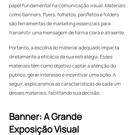
papel fundamental na comunicação visual. Materiais
como banners, flyers, folhetos, panfletos e folders
são ferramentas de marketing essenciais para
transmitir uma mensagem de forma clara e atraente.
Portanto, a escolha do material adequado impacta
diretamente a eficácia da sua estratégia. Esses
materiais têm como objetivo captar a atenção do
público, gerar interesse e incentivar uma ação. A
seguir, explicaremos as características de cada um
desses materiais, facilitando sua decisão.
Banner: A Grande
Exposição Visual