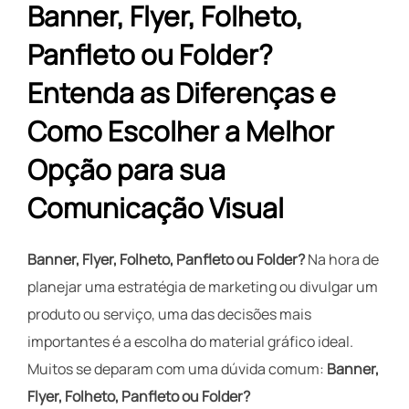
Banner, Flyer, Folheto,
Panfleto ou Folder?
Entenda as Diferenças e
Como Escolher a Melhor
Opção para sua
Comunicação Visual
Banner, Flyer, Folheto, Panfleto ou Folder?
Na hora de
planejar uma estratégia de marketing ou divulgar um
produto ou serviço, uma das decisões mais
importantes é a escolha do material gráfico ideal.
Muitos se deparam com uma dúvida comum:
Banner,
Flyer, Folheto, Panfleto ou Folder?