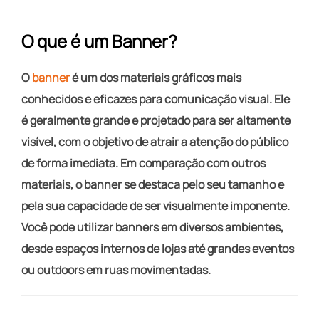
O que é um Banner?
O
banner
é um dos materiais gráficos mais
conhecidos e eficazes para comunicação visual. Ele
é geralmente grande e projetado para ser altamente
visível, com o objetivo de atrair a atenção do público
de forma imediata. Em comparação com outros
materiais, o banner se destaca pelo seu tamanho e
pela sua capacidade de ser visualmente imponente.
Você pode utilizar banners em diversos ambientes,
desde espaços internos de lojas até grandes eventos
ou outdoors em ruas movimentadas.