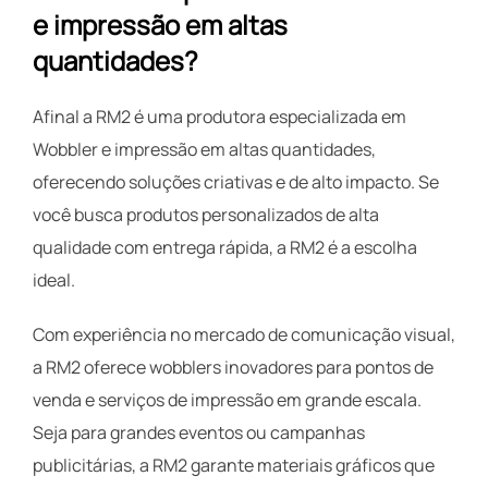
e impressão em altas
quantidades?
Afinal a RM2 é uma produtora especializada em
Wobbler e impressão em altas quantidades,
oferecendo soluções criativas e de alto impacto. Se
você busca produtos personalizados de alta
qualidade com entrega rápida, a RM2 é a escolha
ideal.
Com experiência no mercado de comunicação visual,
a RM2 oferece wobblers inovadores para pontos de
venda e serviços de impressão em grande escala.
Seja para grandes eventos ou campanhas
publicitárias, a RM2 garante materiais gráficos que