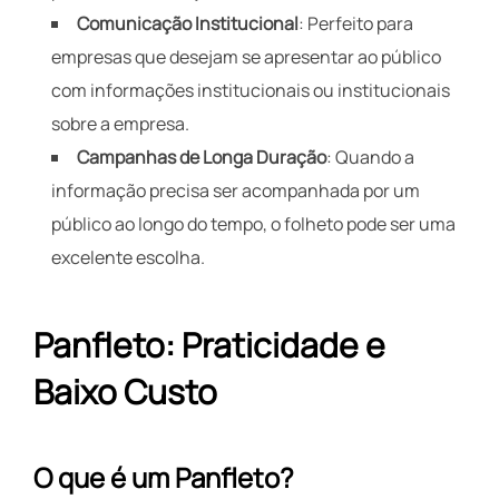
Comunicação Institucional
: Perfeito para
empresas que desejam se apresentar ao público
com informações institucionais ou institucionais
sobre a empresa.
Campanhas de Longa Duração
: Quando a
informação precisa ser acompanhada por um
público ao longo do tempo, o folheto pode ser uma
excelente escolha.
Panfleto: Praticidade e
Baixo Custo
O que é um Panfleto?