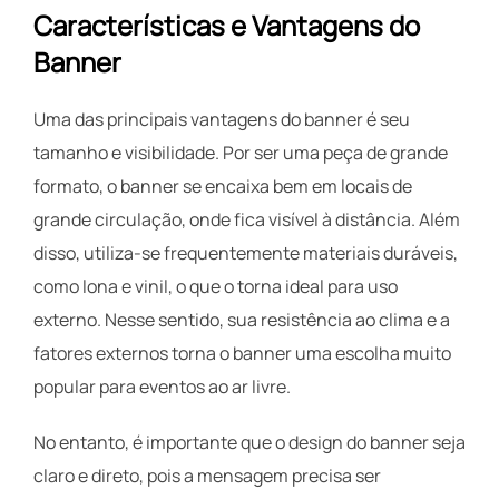
Características e Vantagens do
Banner
Uma das principais vantagens do banner é seu
tamanho e visibilidade. Por ser uma peça de grande
formato, o banner se encaixa bem em locais de
grande circulação, onde fica visível à distância. Além
disso, utiliza-se frequentemente materiais duráveis,
como lona e vinil, o que o torna ideal para uso
externo. Nesse sentido, sua resistência ao clima e a
fatores externos torna o banner uma escolha muito
popular para eventos ao ar livre.
No entanto, é importante que o design do banner seja
claro e direto, pois a mensagem precisa ser