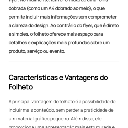
dobrada (como um A4 dobrado ao meio), o que
permite incluir mais informações sem comprometer
a clareza do design. Ao contrário do flyer, que é direto
e simples, o folheto oferece mais espaço para
detalhes e explicações mais profundas sobre um
produto, serviço ou evento.
Características e Vantagens do
Folheto
A principal vantagem do folheto é a possibilidade de
incluir mais conteúdo, sem perder a praticidade de
um material gráfico pequeno. Além disso, ele
proporciona uma apresentação mais estruturada e