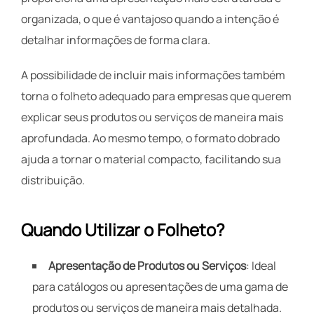
organizada, o que é vantajoso quando a intenção é
detalhar informações de forma clara.
A possibilidade de incluir mais informações também
torna o folheto adequado para empresas que querem
explicar seus produtos ou serviços de maneira mais
aprofundada. Ao mesmo tempo, o formato dobrado
ajuda a tornar o material compacto, facilitando sua
distribuição.
Quando Utilizar o Folheto?
Apresentação de Produtos ou Serviços
: Ideal
para catálogos ou apresentações de uma gama de
produtos ou serviços de maneira mais detalhada.