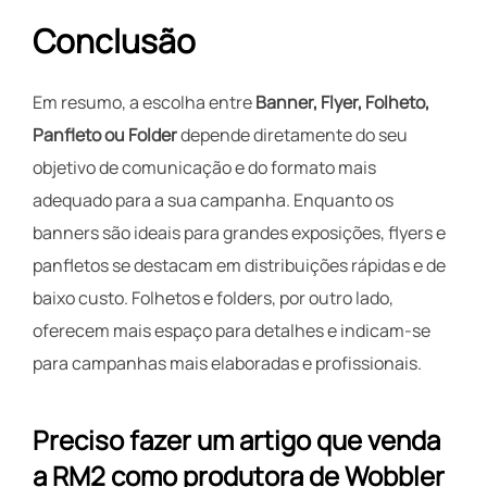
Conclusão
Em resumo, a escolha entre
Banner, Flyer, Folheto,
Panfleto ou Folder
depende diretamente do seu
objetivo de comunicação e do formato mais
adequado para a sua campanha. Enquanto os
banners são ideais para grandes exposições, flyers e
panfletos se destacam em distribuições rápidas e de
baixo custo. Folhetos e folders, por outro lado,
oferecem mais espaço para detalhes e indicam-se
para campanhas mais elaboradas e profissionais.
Preciso fazer um artigo que venda
a RM2 como produtora de Wobbler