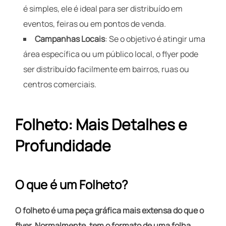
é simples, ele é ideal para ser distribuído em
eventos, feiras ou em pontos de venda.
Campanhas Locais
: Se o objetivo é atingir uma
área específica ou um público local, o flyer pode
ser distribuído facilmente em bairros, ruas ou
centros comerciais.
Folheto: Mais Detalhes e
Profundidade
O que é um Folheto?
O folheto é uma peça gráfica mais extensa do que o
flyer. Normalmente, tem o formato de uma folha