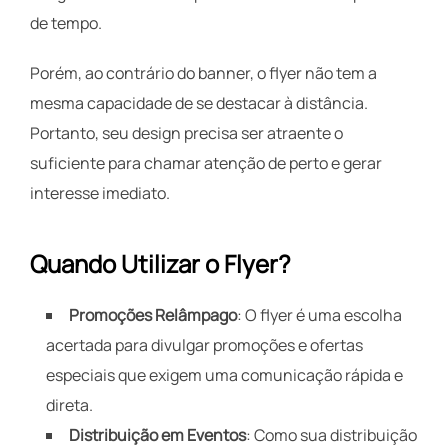
de tempo.
Porém, ao contrário do banner, o flyer não tem a
mesma capacidade de se destacar à distância.
Portanto, seu design precisa ser atraente o
suficiente para chamar atenção de perto e gerar
interesse imediato.
Quando Utilizar o Flyer?
Promoções Relâmpago
: O flyer é uma escolha
acertada para divulgar promoções e ofertas
especiais que exigem uma comunicação rápida e
direta.
Distribuição em Eventos
: Como sua distribuição