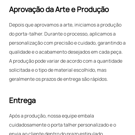
Aprovação da Arte e Produção
Depois que aprovamos a arte, iniciamos a produção
do porta-talher. Durante o processo, aplicamos a
personalização com precisão e cuidado, garantindo a
qualidade e o acabamento desejados em cada peça.
A produção pode variar de acordo com a quantidade
solicitada e o tipo de material escolhido, mas
geralmente os prazos de entrega são rápidos.
Entrega
Após a produção, nossa equipe embala
cuidadosamente o porta talher personalizado e o
envia ao cliente dentro do prazo estipulado.