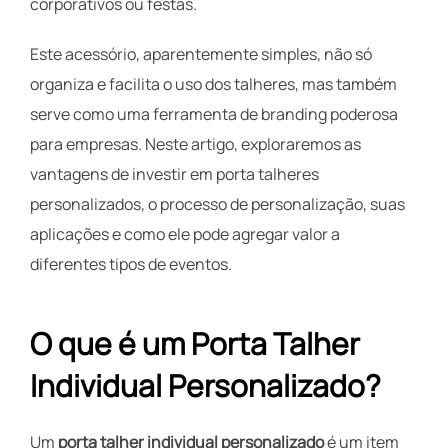
corporativos ou festas.
Este acessório, aparentemente simples, não só
organiza e facilita o uso dos talheres, mas também
serve como uma ferramenta de branding poderosa
para empresas. Neste artigo, exploraremos as
vantagens de investir em porta talheres
personalizados, o processo de personalização, suas
aplicações e como ele pode agregar valor a
diferentes tipos de eventos.
O que é um Porta Talher
Individual Personalizado?
Um
porta talher individual personalizado
é um item