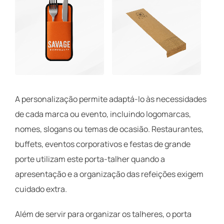
A personalização permite adaptá-lo às necessidades
de cada marca ou evento, incluindo logomarcas,
nomes, slogans ou temas de ocasião. Restaurantes,
buffets, eventos corporativos e festas de grande
porte utilizam este porta-talher quando a
apresentação e a organização das refeições exigem
cuidado extra.
Além de servir para organizar os talheres, o porta