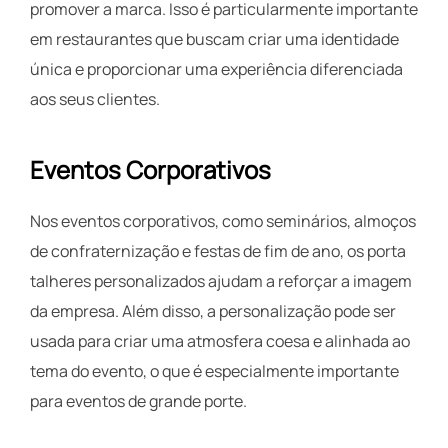
promover a marca. Isso é particularmente importante
em restaurantes que buscam criar uma identidade
única e proporcionar uma experiência diferenciada
aos seus clientes.
Eventos Corporativos
Nos eventos corporativos, como seminários, almoços
de confraternização e festas de fim de ano, os porta
talheres personalizados ajudam a reforçar a imagem
da empresa. Além disso, a personalização pode ser
usada para criar uma atmosfera coesa e alinhada ao
tema do evento, o que é especialmente importante
para eventos de grande porte.