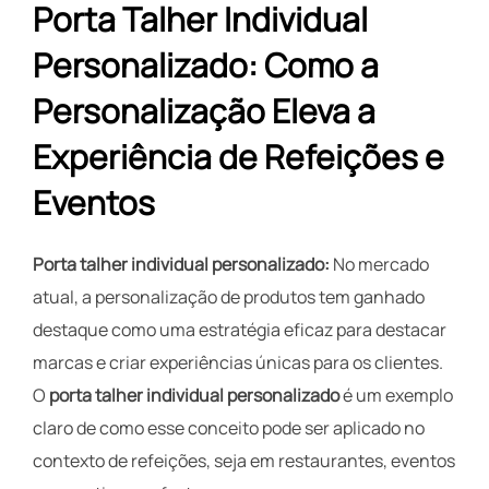
Porta Talher Individual
Personalizado: Como a
Personalização Eleva a
Experiência de Refeições e
Eventos
Porta talher individual personalizado:
No mercado
atual, a personalização de produtos tem ganhado
destaque como uma estratégia eficaz para destacar
marcas e criar experiências únicas para os clientes.
O
porta talher individual personalizado
é um exemplo
claro de como esse conceito pode ser aplicado no
contexto de refeições, seja em restaurantes, eventos