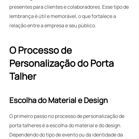
presentes para clientes e colaboradores. Esse tipo de
lembrança é útil e memorável, o que fortalece a
relação entre a empresa e seu público.
O Processo de
Personalização do Porta
Talher
Escolha do Material e Design
O primeiro passo no processo de personalização de
porta talheres é a escolha do material e do design.
Dependendo do tipo de evento ou da identidade da