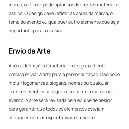
marca, o cliente pode optar por diferentes materiais e
estilos. O design deve refletir as cores da marca, o
tema do evento ou qualquer outro elemento que seja
importante para a ocasião.
Envio da Arte
Após a definição do material e design, o cliente
precisa enviar a arte para a personalização. Isso pode
incluir logomarcas, slogans, nomes ou qualquer
outro elemento visual que represente a marca ou o
evento. A arte será revisada pela equipe de design
para garantir que todos os elementos estejam
alinhados com as expectativas do cliente.