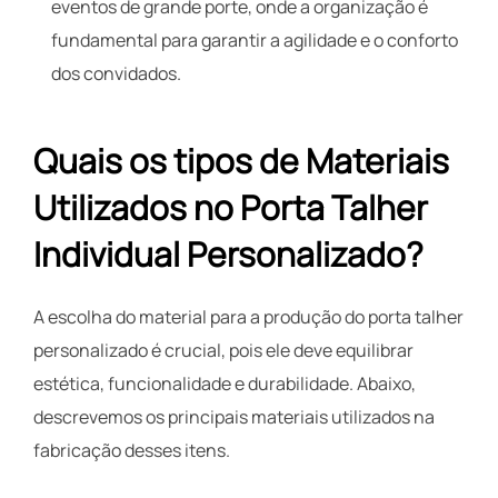
eventos de grande porte, onde a organização é
fundamental para garantir a agilidade e o conforto
dos convidados.
Quais os tipos de Materiais
Utilizados no Porta Talher
Individual Personalizado?
A escolha do material para a produção do porta talher
personalizado é crucial, pois ele deve equilibrar
estética, funcionalidade e durabilidade. Abaixo,
descrevemos os principais materiais utilizados na
fabricação desses itens.