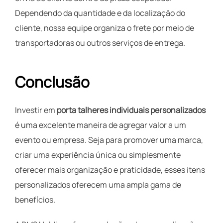
Dependendo da quantidade e da localização do
cliente, nossa equipe organiza o frete por meio de
transportadoras ou outros serviços de entrega.
Conclusão
Investir em
porta talheres individuais personalizados
é uma excelente maneira de agregar valor a um
evento ou empresa. Seja para promover uma marca,
criar uma experiência única ou simplesmente
oferecer mais organização e praticidade, esses itens
personalizados oferecem uma ampla gama de
benefícios.