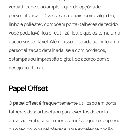
versatilidade e ao amplo leque de opções de
personalização. Diversos materiais, como algodão,
linho e poliéster, compõem porta-talheres de tecido;
você pode lavá-los e reutilizá-los, o que os torna uma
opção sustentável. Além disso, o tecido permite uma
personalização detalhada, seja com bordados,
estampas ou impressão digital, de acordo com o
desejo do cliente.
Papel Offset
O
papel offset
é frequentemente utilizado em porta
talheres descartáveis ou para eventos de curta
duração. Embora seja menos durável que o neoprene
ou o tecido, o papel oferece uma excelente opção