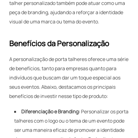
talher personalizado também pode atuar como uma
peça de branding, ajudando a reforçar a identidade
visual de uma marca ou tema do evento.
Benefícios da Personalização
A personalização de porta talheres oferece uma série
de benefícios, tanto para empresas quanto para
indivíduos que buscam dar um toque especial aos
seus eventos. Abaixo, destacamos os principais
benefícios de investir nesse tipo de produto:
Diferenciação e Branding:
Personalizar os porta
talheres com o logo ou o tema de um evento pode
ser uma maneira eficaz de promover a identidade