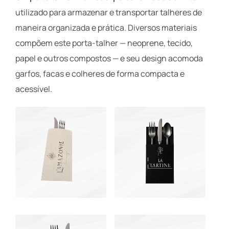
utilizado para armazenar e transportar talheres de
maneira organizada e prática. Diversos materiais
compõem este porta-talher — neoprene, tecido,
papel e outros compostos — e seu design acomoda
garfos, facas e colheres de forma compacta e
acessível.