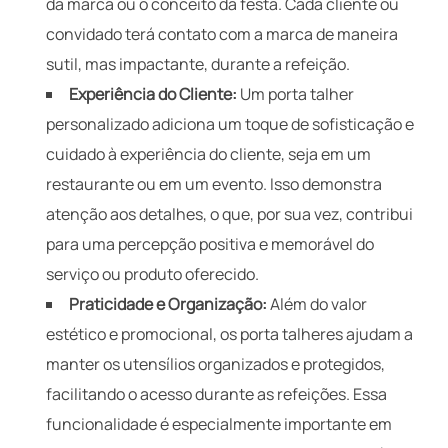
da marca ou o conceito da festa. Cada cliente ou
convidado terá contato com a marca de maneira
sutil, mas impactante, durante a refeição.
Experiência do Cliente:
Um porta talher
personalizado adiciona um toque de sofisticação e
cuidado à experiência do cliente, seja em um
restaurante ou em um evento. Isso demonstra
atenção aos detalhes, o que, por sua vez, contribui
para uma percepção positiva e memorável do
serviço ou produto oferecido.
Praticidade e Organização:
Além do valor
estético e promocional, os porta talheres ajudam a
manter os utensílios organizados e protegidos,
facilitando o acesso durante as refeições. Essa
funcionalidade é especialmente importante em