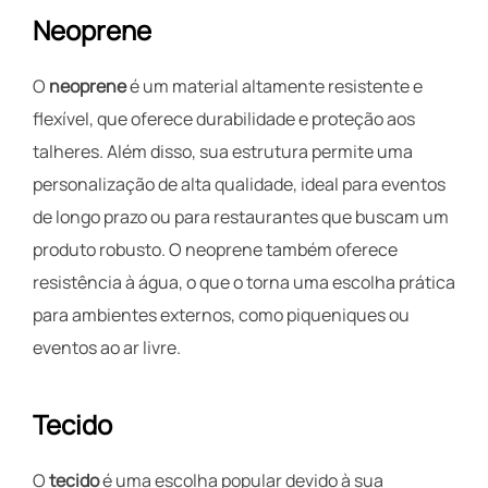
Neoprene
O
neoprene
é um material altamente resistente e
flexível, que oferece durabilidade e proteção aos
talheres. Além disso, sua estrutura permite uma
personalização de alta qualidade, ideal para eventos
de longo prazo ou para restaurantes que buscam um
produto robusto. O neoprene também oferece
resistência à água, o que o torna uma escolha prática
para ambientes externos, como piqueniques ou
eventos ao ar livre.
Tecido
O
tecido
é uma escolha popular devido à sua