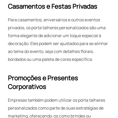
Casamentos e Festas Privadas
Para casamentos, aniversários e outros eventos
privados, os porta talheres personalizados são uma
forma elegante de adicionar um toque especial à
decoração. Eles podem ser ajustados para se alinhar
ao tema do evento, seja com detalhes florais,
bordados ou uma paleta de cores específica.
Promoções e Presentes
Corporativos
Empresas também podem utilizar os porta talheres
personalizados como parte de suas estratégias de
marketing, oferecendo-os como brindes ou