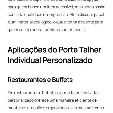
para quem busca um item acessível, mas ainda assim
com alta qualidade na impressão. Além disso, o papel
é um material ecológico, o que o torna atraente para
quem deseja adotar práticas sustentáveis.
Aplicações do Porta Talher
Individual Personalizado
Restaurantes e Buffets
Em restaurantes e buffets, o porta talher individual
personalizado oferece uma maneira eficiente de
manter os utensílios organizados e ao mesmo tempo