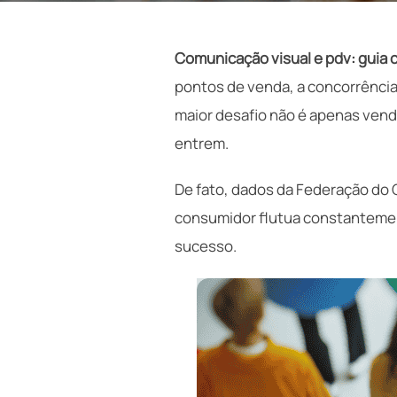
Comunicação visual e pdv: guia c
pontos de venda, a concorrência
maior desafio não é apenas vende
entrem.
De fato, dados da Federação do
consumidor flutua constantemente
sucesso.