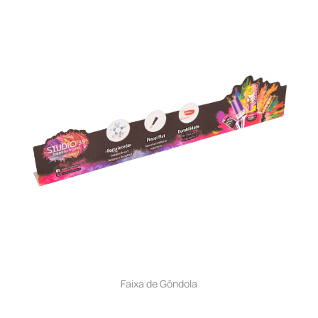
Faixa de Gôndola