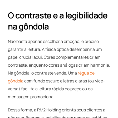
O contraste e a legibilidade
na gôndola
Não basta apenas escolher a emoção; é preciso
garantir a leitura. A física óptica desempenha um
papel crucial aqui. Cores complementares criam
contraste, enquanto cores análogas criam harmonia.
Na gôndola, o contraste vende. Uma
régua de
gôndola
com fundo escuro e letras claras (ou vice-
versa) facilita a leitura rápida do preço ou da
mensagem promocional.
Dessa forma, a RM2 Holding orienta seus clientes a
não sacrificarem a legibilidade em nome da estética.