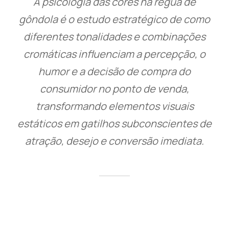
A psicologia das cores na régua de
gôndola é o estudo estratégico de como
diferentes tonalidades e combinações
cromáticas influenciam a percepção, o
humor e a decisão de compra do
consumidor no ponto de venda,
transformando elementos visuais
estáticos em gatilhos subconscientes de
atração, desejo e conversão imediata.