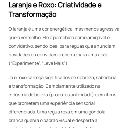
Laranja e Roxo: Criatividade e
Transformação
O laranja é uma cor energética, mas menos agressiva
que o vermelho. Ele é percebido como amigável e
convidativo, sendo ideal para réguas que anunciam
novidades ou convidam o cliente para uma ação
(“Experimente”, “Leve Mais”).
Já o roxo carrega significados de nobreza, sabedoria
e transformação. É amplamente utilizado na
indústria de beleza (produtos anti-idade) e em itens
que prometem uma experiência sensorial
diferenciada. Uma régua roxa em uma gôndola
branca quebra o padrão visual e desperta a