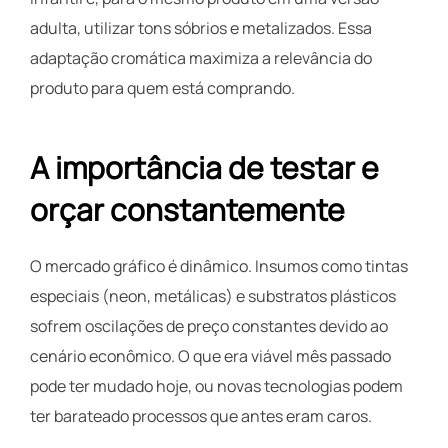
adulta, utilizar tons sóbrios e metalizados. Essa
adaptação cromática maximiza a relevância do
produto para quem está comprando.
A importância de testar e
orçar constantemente
O mercado gráfico é dinâmico. Insumos como tintas
especiais (neon, metálicas) e substratos plásticos
sofrem oscilações de preço constantes devido ao
cenário econômico. O que era viável mês passado
pode ter mudado hoje, ou novas tecnologias podem
ter barateado processos que antes eram caros.