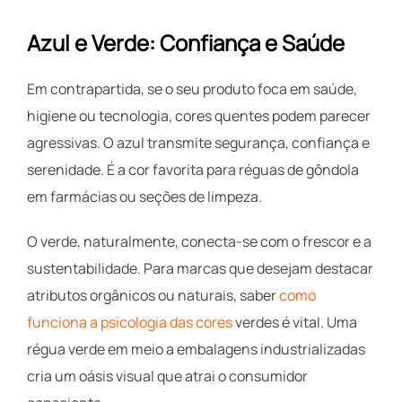
Azul e Verde: Confiança e Saúde
Em contrapartida, se o seu produto foca em saúde,
higiene ou tecnologia, cores quentes podem parecer
agressivas. O azul transmite segurança, confiança e
serenidade. É a cor favorita para réguas de gôndola
em farmácias ou seções de limpeza.
O verde, naturalmente, conecta-se com o frescor e a
sustentabilidade. Para marcas que desejam destacar
atributos orgânicos ou naturais, saber
como
funciona a psicologia das cores
verdes é vital. Uma
régua verde em meio a embalagens industrializadas
cria um oásis visual que atrai o consumidor