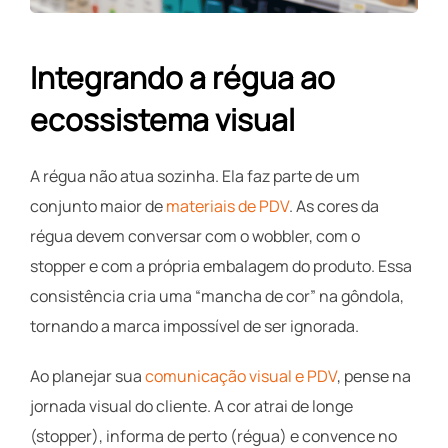
Integrando a régua ao
ecossistema visual
A régua não atua sozinha. Ela faz parte de um
conjunto maior de
materiais de PDV
. As cores da
régua devem conversar com o wobbler, com o
stopper e com a própria embalagem do produto. Essa
consistência cria uma “mancha de cor” na gôndola,
tornando a marca impossível de ser ignorada.
Ao planejar sua
comunicação visual e PDV
, pense na
jornada visual do cliente. A cor atrai de longe
(stopper), informa de perto (régua) e convence no