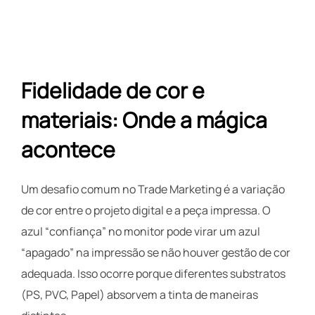
Fidelidade de cor e
materiais: Onde a mágica
acontece
Um desafio comum no Trade Marketing é a variação
de cor entre o projeto digital e a peça impressa. O
azul “confiança” no monitor pode virar um azul
“apagado” na impressão se não houver gestão de cor
adequada. Isso ocorre porque diferentes substratos
(PS, PVC, Papel) absorvem a tinta de maneiras