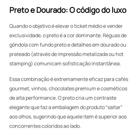
Preto e Dourado: O código do luxo
Quando o objetivo é elevar o ticket médio e vender
exclusividade, o preto é a cor dominante. Réguas de
gôndola com fundo preto e detalhes em dourado ou
prateado (através de impressão metalizada ou hot
stamping) comunicam sofisticação instantânea.
Essa combinação é extremamente eficaz para cafés
gourmet, vinhos, chocolates premium e cosméticos
de alta performance. O preto cria um contraste
elegante que faz a embalagem do produto “saltar”
aos olhos, sugerindo que aquele item é superior aos
concorrentes coloridos ao lado.