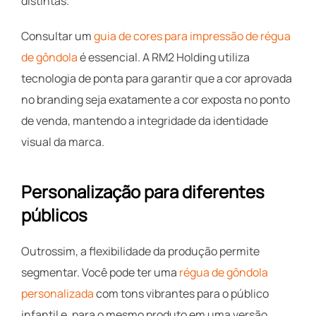
distintas.
Consultar um
guia de cores para impressão de régua
de gôndola
é essencial. A RM2 Holding utiliza
tecnologia de ponta para garantir que a cor aprovada
no branding seja exatamente a cor exposta no ponto
de venda, mantendo a integridade da identidade
visual da marca.
Personalização para diferentes
públicos
Outrossim, a flexibilidade da produção permite
segmentar. Você pode ter uma
régua de gôndola
personalizada
com tons vibrantes para o público
infantil e, para o mesmo produto em uma versão