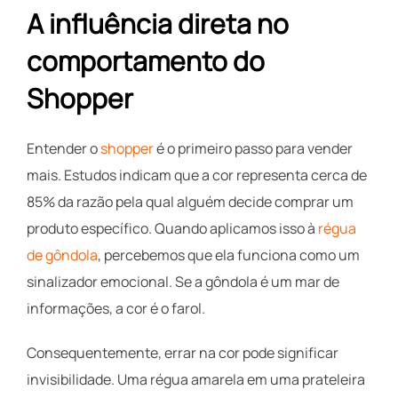
A influência direta no
comportamento do
Shopper
Entender o
shopper
é o primeiro passo para vender
mais. Estudos indicam que a cor representa cerca de
85% da razão pela qual alguém decide comprar um
produto específico. Quando aplicamos isso à
régua
de gôndola
, percebemos que ela funciona como um
sinalizador emocional. Se a gôndola é um mar de
informações, a cor é o farol.
Consequentemente, errar na cor pode significar
invisibilidade. Uma régua amarela em uma prateleira