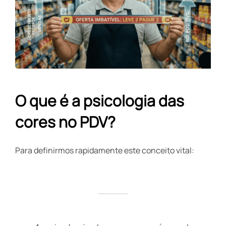
O que é a psicologia das
cores no PDV?
Para definirmos rapidamente este conceito vital: