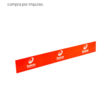
compra por impulso.