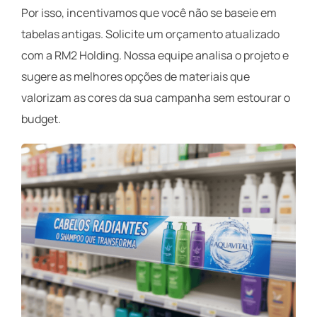
Por isso, incentivamos que você não se baseie em
tabelas antigas. Solicite um orçamento atualizado
com a RM2 Holding. Nossa equipe analisa o projeto e
sugere as melhores opções de materiais que
valorizam as cores da sua campanha sem estourar o
budget.