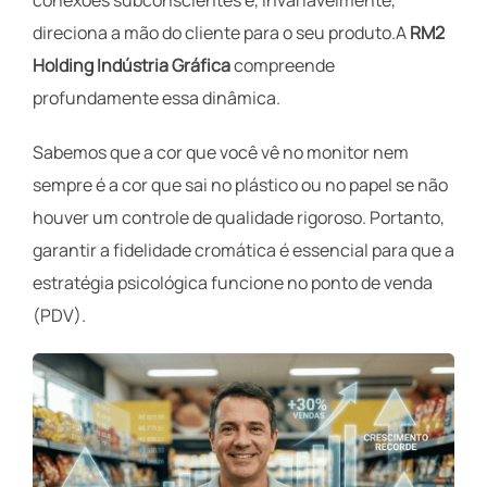
direciona a mão do cliente para o seu produto.A
RM2
Holding Indústria Gráfica
compreende
profundamente essa dinâmica.
Sabemos que a cor que você vê no monitor nem
sempre é a cor que sai no plástico ou no papel se não
houver um controle de qualidade rigoroso. Portanto,
garantir a fidelidade cromática é essencial para que a
estratégia psicológica funcione no ponto de venda
(PDV).