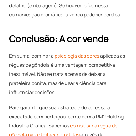
detalhe (embalagem). Se houver ruído nessa
comunicação cromática, a venda pode ser perdida.
Conclusão: A cor vende
Em suma, dominar a
psicologia das cores
aplicada às
réguas de gôndola é uma vantagem competitiva
inestimável. Não se trata apenas de deixar a
prateleira bonita, mas de usar a ciência para
influenciar decisões.
Para garantir que sua estratégia de cores seja
executada com perfeição, conte com a RM2 Holding
Indústria Gráfica. Sabemos
como usar a régua de
gôndola para destacar produtos
através da