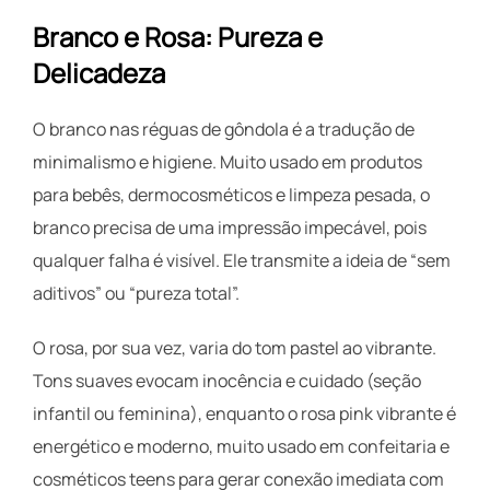
Branco e Rosa: Pureza e
Delicadeza
O branco nas réguas de gôndola é a tradução de
minimalismo e higiene. Muito usado em produtos
para bebês, dermocosméticos e limpeza pesada, o
branco precisa de uma impressão impecável, pois
qualquer falha é visível. Ele transmite a ideia de “sem
aditivos” ou “pureza total”.
O rosa, por sua vez, varia do tom pastel ao vibrante.
Tons suaves evocam inocência e cuidado (seção
infantil ou feminina), enquanto o rosa pink vibrante é
energético e moderno, muito usado em confeitaria e
cosméticos teens para gerar conexão imediata com