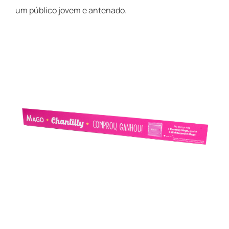
um público jovem e antenado.