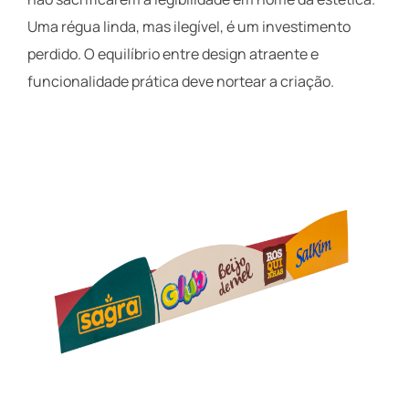
Uma régua linda, mas ilegível, é um investimento
perdido. O equilíbrio entre design atraente e
funcionalidade prática deve nortear a criação.