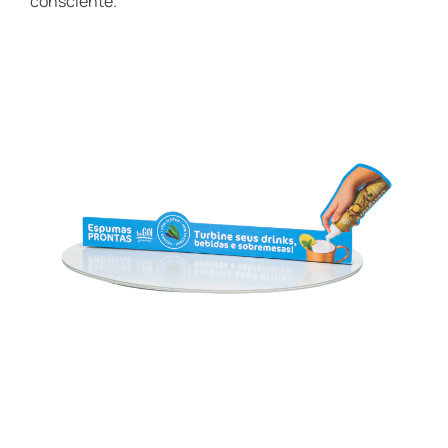
consciente.