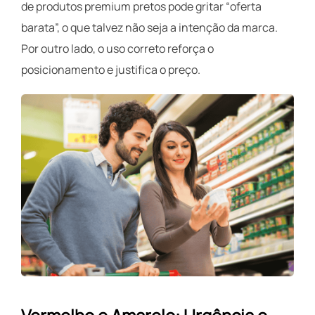
de produtos premium pretos pode gritar “oferta
barata”, o que talvez não seja a intenção da marca.
Por outro lado, o uso correto reforça o
posicionamento e justifica o preço.