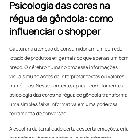
Psicologia das cores na
régua de gôndola: como
influenciar o shopper
Capturar a atenção do consumidor em um corredor
lotado de produtos exige mais do que apenas um bom
preço. O cérebro humano processa informações
visuais muito antes de interpretar textos ou valores
numéricos. Nesse contexto, aplicar corretamente a
psicologia das cores na régua de gôndola
transforma
uma simples faixa informativa em uma poderosa
ferramenta de conversão.
A escolha da tonalidade certa desperta emoções, cria
conexões subconscientes e, invariavelmente,