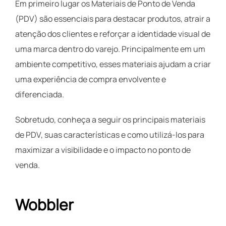
Em primeiro lugar os Materiais de Ponto de Venda
(PDV) são essenciais para destacar produtos, atrair a
atenção dos clientes e reforçar a identidade visual de
uma marca dentro do varejo. Principalmente em um
ambiente competitivo, esses materiais ajudam a criar
uma experiência de compra envolvente e
diferenciada.
Sobretudo, conheça a seguir os principais materiais
de PDV, suas características e como utilizá-los para
maximizar a visibilidade e o impacto no ponto de
venda.
Wobbler