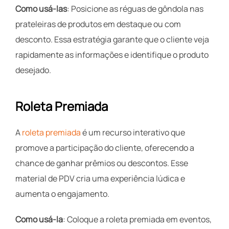
Como usá-las
: Posicione as réguas de gôndola nas
prateleiras de produtos em destaque ou com
desconto. Essa estratégia garante que o cliente veja
rapidamente as informações e identifique o produto
desejado.
Roleta Premiada
A
roleta premiada
é um recurso interativo que
promove a participação do cliente, oferecendo a
chance de ganhar prêmios ou descontos. Esse
material de PDV cria uma experiência lúdica e
aumenta o engajamento.
Como usá-la
: Coloque a roleta premiada em eventos,