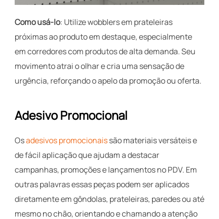
Como usá-lo
: Utilize wobblers em prateleiras
próximas ao produto em destaque, especialmente
em corredores com produtos de alta demanda. Seu
movimento atrai o olhar e cria uma sensação de
urgência, reforçando o apelo da promoção ou oferta.
Adesivo Promocional
Os
adesivos promocionais
são materiais versáteis e
de fácil aplicação que ajudam a destacar
campanhas, promoções e lançamentos no PDV. Em
outras palavras essas peças podem ser aplicados
diretamente em gôndolas, prateleiras, paredes ou até
mesmo no chão, orientando e chamando a atenção