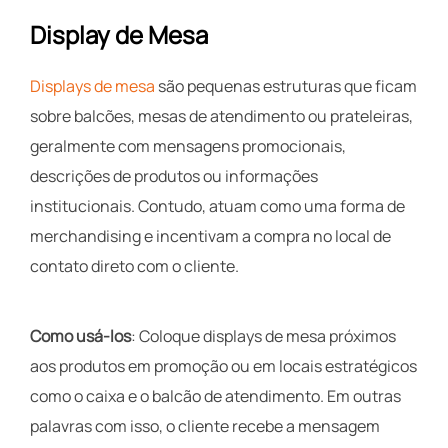
Display de Mesa
Displays de mesa
são pequenas estruturas que ficam
sobre balcões, mesas de atendimento ou prateleiras,
geralmente com mensagens promocionais,
descrições de produtos ou informações
institucionais. Contudo, atuam como uma forma de
merchandising e incentivam a compra no local de
contato direto com o cliente.
Como usá-los
: Coloque displays de mesa próximos
aos produtos em promoção ou em locais estratégicos
como o caixa e o balcão de atendimento. Em outras
palavras com isso, o cliente recebe a mensagem