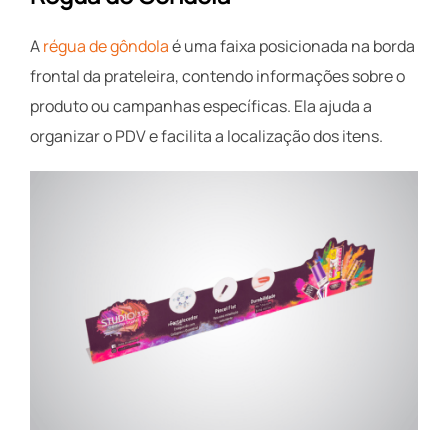
A
régua de gôndola
é uma faixa posicionada na borda
frontal da prateleira, contendo informações sobre o
produto ou campanhas específicas. Ela ajuda a
organizar o PDV e facilita a localização dos itens.