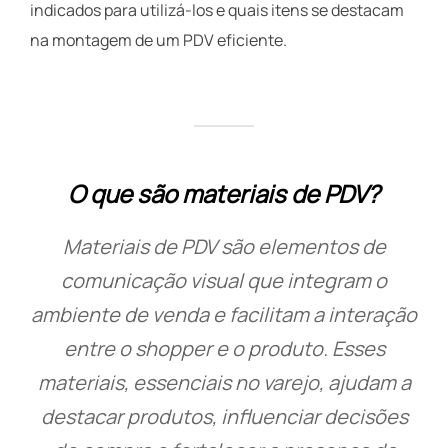
indicados para utilizá-los e quais itens se destacam
na montagem de um PDV eficiente.
O que são materiais de PDV?
Materiais de PDV são elementos de
comunicação visual que integram o
ambiente de venda e facilitam a interação
entre o shopper e o produto. Esses
materiais, essenciais no varejo, ajudam a
destacar produtos, influenciar decisões