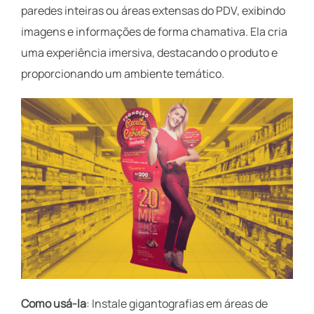
paredes inteiras ou áreas extensas do PDV, exibindo
imagens e informações de forma chamativa. Ela cria
uma experiência imersiva, destacando o produto e
proporcionando um ambiente temático.
Como usá-la
: Instale gigantografias em áreas de