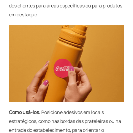
dos clientes para áreas específicas ou para produtos
em destaque.
Como usá-los
: Posicione adesivos em locais
estratégicos, como nas bordas das prateleiras ou na
entrada do estabelecimento, para orientar o