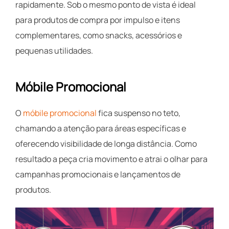
rapidamente. Sob o mesmo ponto de vista é ideal
para produtos de compra por impulso e itens
complementares, como snacks, acessórios e
pequenas utilidades.
Móbile Promocional
O
móbile promocional
fica suspenso no teto,
chamando a atenção para áreas específicas e
oferecendo visibilidade de longa distância. Como
resultado a peça cria movimento e atrai o olhar para
campanhas promocionais e lançamentos de
produtos.