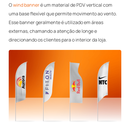
O
wind banner
é um material de PDV vertical com
uma base flexível que permite movimento ao vento.
Esse banner geralmente é utilizado em áreas
externas, chamando a atenção de longe e
direcionando os clientes para o interior da loja.