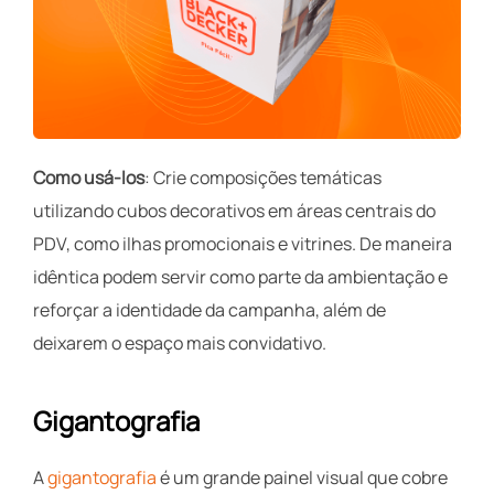
Como usá-los
: Crie composições temáticas
utilizando cubos decorativos em áreas centrais do
PDV, como ilhas promocionais e vitrines. De maneira
idêntica podem servir como parte da ambientação e
reforçar a identidade da campanha, além de
deixarem o espaço mais convidativo.
Gigantografia
A
gigantografia
é um grande painel visual que cobre