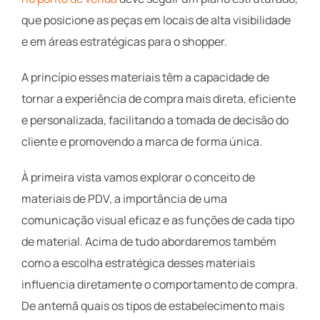
que posicione as peças em locais de alta visibilidade
e em áreas estratégicas para o shopper.
A princípio esses materiais têm a capacidade de
tornar a experiência de compra mais direta, eficiente
e personalizada, facilitando a tomada de decisão do
cliente e promovendo a marca de forma única.
À primeira vista vamos explorar o conceito de
materiais de PDV, a importância de uma
comunicação visual eficaz e as funções de cada tipo
de material. Acima de tudo abordaremos também
como a escolha estratégica desses materiais
influencia diretamente o comportamento de compra.
De antemã quais os tipos de estabelecimento mais