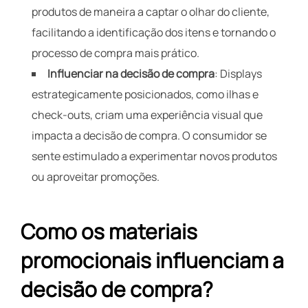
produtos de maneira a captar o olhar do cliente,
facilitando a identificação dos itens e tornando o
processo de compra mais prático.
Influenciar na decisão de compra
: Displays
estrategicamente posicionados, como ilhas e
check-outs, criam uma experiência visual que
impacta a decisão de compra. O consumidor se
sente estimulado a experimentar novos produtos
ou aproveitar promoções.
Como os materiais
promocionais influenciam a
decisão de compra?