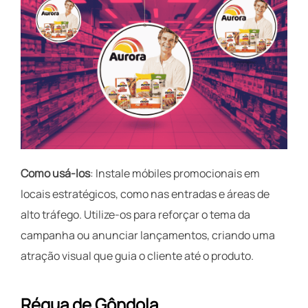
Como usá-los
: Instale móbiles promocionais em
locais estratégicos, como nas entradas e áreas de
alto tráfego. Utilize-os para reforçar o tema da
campanha ou anunciar lançamentos, criando uma
atração visual que guia o cliente até o produto.
Régua de Gôndola