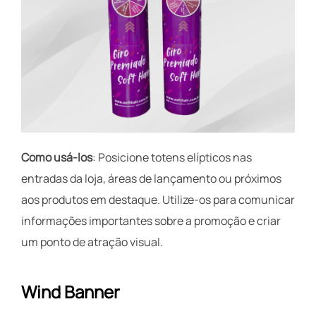
Como usá-los
: Posicione totens elípticos nas
entradas da loja, áreas de lançamento ou próximos
aos produtos em destaque. Utilize-os para comunicar
informações importantes sobre a promoção e criar
um ponto de atração visual.
Wind Banner