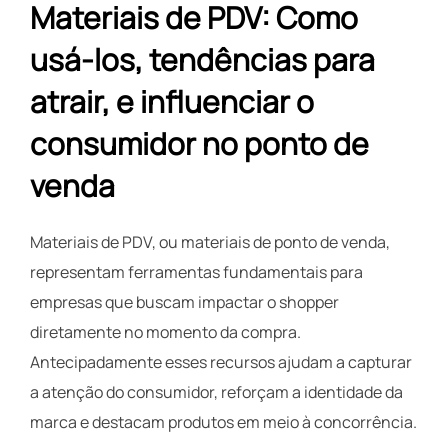
Materiais de PDV: Como
usá-los, tendências para
atrair, e influenciar o
consumidor no ponto de
venda
Materiais de PDV, ou materiais de ponto de venda,
representam ferramentas fundamentais para
empresas que buscam impactar o shopper
diretamente no momento da compra.
Antecipadamente esses recursos ajudam a capturar
a atenção do consumidor, reforçam a identidade da
marca e destacam produtos em meio à concorrência.