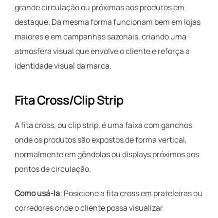
grande circulação ou próximas aos produtos em
destaque. Da mesma forma funcionam bem em lojas
maiores e em campanhas sazonais, criando uma
atmosfera visual que envolve o cliente e reforça a
identidade visual da marca.
Fita Cross/Clip Strip
A fita cross, ou clip strip, é uma faixa com ganchos
onde os produtos são expostos de forma vertical,
normalmente em gôndolas ou displays próximos aos
pontos de circulação.
Como usá-la
: Posicione a fita cross em prateleiras ou
corredores onde o cliente possa visualizar