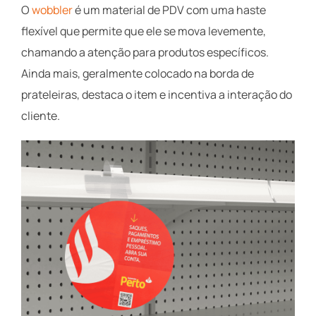
O
wobbler
é um material de PDV com uma haste
flexível que permite que ele se mova levemente,
chamando a atenção para produtos específicos.
Ainda mais, geralmente colocado na borda de
prateleiras, destaca o item e incentiva a interação do
cliente.