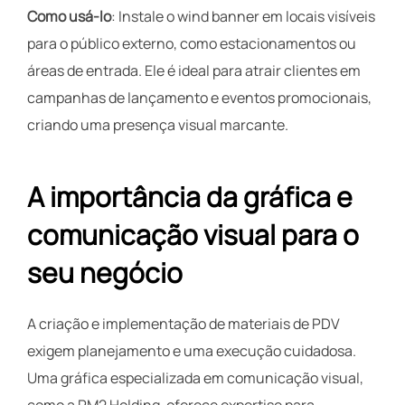
Como usá-lo
: Instale o wind banner em locais visíveis
para o público externo, como estacionamentos ou
áreas de entrada. Ele é ideal para atrair clientes em
campanhas de lançamento e eventos promocionais,
criando uma presença visual marcante.
A importância da gráfica e
comunicação visual para o
seu negócio
A criação e implementação de materiais de PDV
exigem planejamento e uma execução cuidadosa.
Uma gráfica especializada em comunicação visual,
como a RM2 Holding, oferece expertise para