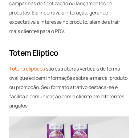
campanhas de fidelização ou lançamentos de
produtos. Ela incentiva a interação, gerando
expectativa e interesse no produto, além de atrair
mais clientes para o PDV.
Totem Elíptico
Totens elípticos
são estruturas verticais de forma
oval que exibem informações sobre a marca, produto
ou promoção. Seu formato atrativo destaca-se e
facilita a comunicação com o cliente em diferentes
ângulos.