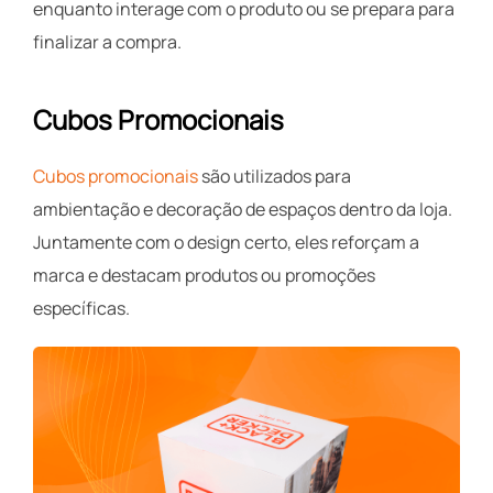
enquanto interage com o produto ou se prepara para
finalizar a compra.
Cubos Promocionais
Cubos promocionais
são utilizados para
ambientação e decoração de espaços dentro da loja.
Juntamente com o design certo, eles reforçam a
marca e destacam produtos ou promoções
específicas.