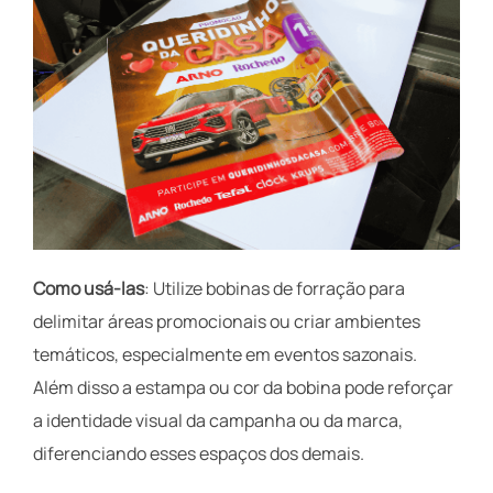
Como usá-las
: Utilize bobinas de forração para
delimitar áreas promocionais ou criar ambientes
temáticos, especialmente em eventos sazonais.
Além disso a estampa ou cor da bobina pode reforçar
a identidade visual da campanha ou da marca,
diferenciando esses espaços dos demais.