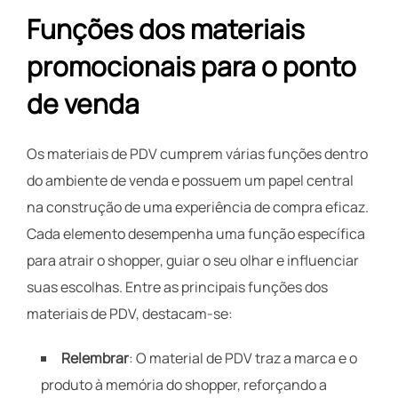
Funções dos materiais
promocionais para o ponto
de venda
Os materiais de PDV cumprem várias funções dentro
do ambiente de venda e possuem um papel central
na construção de uma experiência de compra eficaz.
Cada elemento desempenha uma função específica
para atrair o shopper, guiar o seu olhar e influenciar
suas escolhas. Entre as principais funções dos
materiais de PDV, destacam-se:
Relembrar
: O material de PDV traz a marca e o
produto à memória do shopper, reforçando a