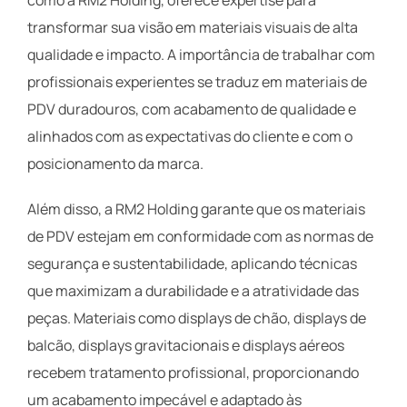
transformar sua visão em materiais visuais de alta
qualidade e impacto. A importância de trabalhar com
profissionais experientes se traduz em materiais de
PDV duradouros, com acabamento de qualidade e
alinhados com as expectativas do cliente e com o
posicionamento da marca.
Além disso, a RM2 Holding garante que os materiais
de PDV estejam em conformidade com as normas de
segurança e sustentabilidade, aplicando técnicas
que maximizam a durabilidade e a atratividade das
peças. Materiais como displays de chão, displays de
balcão, displays gravitacionais e displays aéreos
recebem tratamento profissional, proporcionando
um acabamento impecável e adaptado às