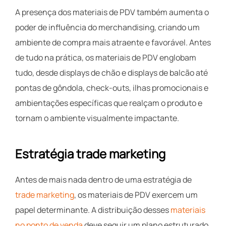
A presença dos materiais de PDV também aumenta o
poder de influência do merchandising, criando um
ambiente de compra mais atraente e favorável. Antes
de tudo na prática, os materiais de PDV englobam
tudo, desde displays de chão e displays de balcão até
pontas de gôndola, check-outs, ilhas promocionais e
ambientações específicas que realçam o produto e
tornam o ambiente visualmente impactante.
Estratégia trade marketing
Antes de mais nada dentro de uma estratégia de
trade marketing
, os materiais de PDV exercem um
papel determinante. A distribuição desses
materiais
no ponto de venda
deve seguir um plano estruturado,