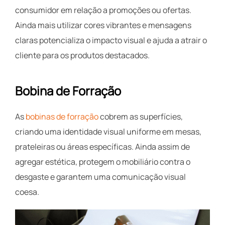
consumidor em relação a promoções ou ofertas.
Ainda mais utilizar cores vibrantes e mensagens
claras potencializa o impacto visual e ajuda a atrair o
cliente para os produtos destacados.
Bobina de Forração
As
bobinas de forração
cobrem as superfícies,
criando uma identidade visual uniforme em mesas,
prateleiras ou áreas específicas. Ainda assim de
agregar estética, protegem o mobiliário contra o
desgaste e garantem uma comunicação visual
coesa.