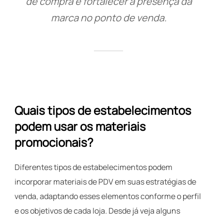
de compra e fortalecer a presença da
marca no ponto de venda.
Quais tipos de estabelecimentos
podem usar os materiais
promocionais?
Diferentes tipos de estabelecimentos podem
incorporar materiais de PDV em suas estratégias de
venda, adaptando esses elementos conforme o perfil
e os objetivos de cada loja. Desde já veja alguns