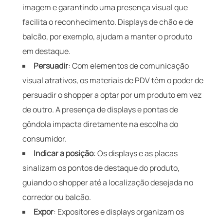
imagem e garantindo uma presença visual que
facilita o reconhecimento. Displays de chão e de
balcão, por exemplo, ajudam a manter o produto
em destaque.
Persuadir
: Com elementos de comunicação
visual atrativos, os materiais de PDV têm o poder de
persuadir o shopper a optar por um produto em vez
de outro. A presença de displays e pontas de
gôndola impacta diretamente na escolha do
consumidor.
Indicar a posição
: Os displays e as placas
sinalizam os pontos de destaque do produto,
guiando o shopper até a localização desejada no
corredor ou balcão.
Expor
: Expositores e displays organizam os