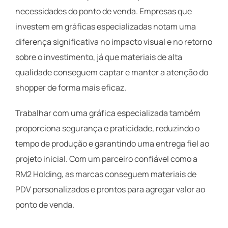
necessidades do ponto de venda. Empresas que
investem em gráficas especializadas notam uma
diferença significativa no impacto visual e no retorno
sobre o investimento, já que materiais de alta
qualidade conseguem captar e manter a atenção do
shopper de forma mais eficaz.
Trabalhar com uma gráfica especializada também
proporciona segurança e praticidade, reduzindo o
tempo de produção e garantindo uma entrega fiel ao
projeto inicial. Com um parceiro confiável como a
RM2 Holding, as marcas conseguem materiais de
PDV personalizados e prontos para agregar valor ao
ponto de venda.