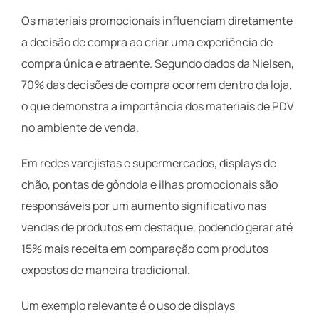
Os materiais promocionais influenciam diretamente
a decisão de compra ao criar uma experiência de
compra única e atraente. Segundo dados da Nielsen,
70% das decisões de compra ocorrem dentro da loja,
o que demonstra a importância dos materiais de PDV
no ambiente de venda.
Em redes varejistas e supermercados, displays de
chão, pontas de gôndola e ilhas promocionais são
responsáveis por um aumento significativo nas
vendas de produtos em destaque, podendo gerar até
15% mais receita em comparação com produtos
expostos de maneira tradicional.
Um exemplo relevante é o uso de displays