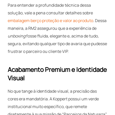
Para entender a profundidade técnica dessa
solução, vale a pena consultar detalhes sobre
embalagem berço proteção e valor ao produto
. Dessa
maneira, a RM2 assegurou que a experiência de
unboxing
fosse fluida, elegante e, acima de tudo,
segura, evitando qualquer tipo de avaria que pudesse
frustrar o parceiro ou cliente VIP.
Acabamento Premium e Identidade
Visual
No que tange à identidade visual, a precisão das
cores era mandatória. A Koppert possui um verde
institucional muito específico, que remete
diretamente à sua missão de “Parceiros da Natureza”.