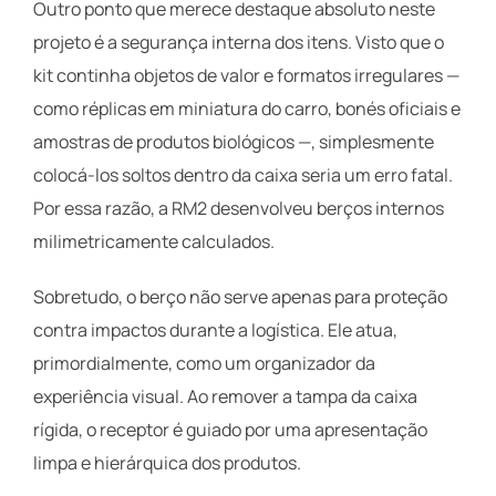
Outro ponto que merece destaque absoluto neste
projeto é a segurança interna dos itens. Visto que o
kit continha objetos de valor e formatos irregulares —
como réplicas em miniatura do carro, bonés oficiais e
amostras de produtos biológicos —, simplesmente
colocá-los soltos dentro da caixa seria um erro fatal.
Por essa razão, a RM2 desenvolveu berços internos
milimetricamente calculados.
Sobretudo, o berço não serve apenas para proteção
contra impactos durante a logística. Ele atua,
primordialmente, como um organizador da
experiência visual. Ao remover a tampa da caixa
rígida, o receptor é guiado por uma apresentação
limpa e hierárquica dos produtos.