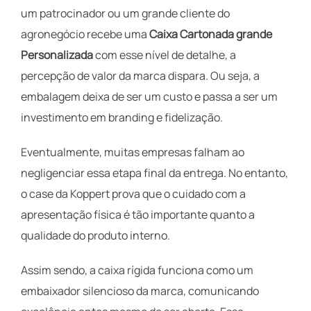
um patrocinador ou um grande cliente do
agronegócio recebe uma
Caixa Cartonada grande
Personalizada
com esse nível de detalhe, a
percepção de valor da marca dispara. Ou seja, a
embalagem deixa de ser um custo e passa a ser um
investimento em branding e fidelização.
Eventualmente, muitas empresas falham ao
negligenciar essa etapa final da entrega. No entanto,
o case da Koppert prova que o cuidado com a
apresentação física é tão importante quanto a
qualidade do produto interno.
Assim sendo, a caixa rígida funciona como um
embaixador silencioso da marca, comunicando