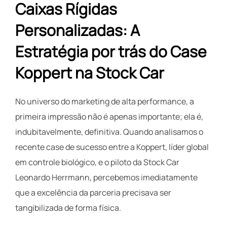
Caixas Rígidas
Personalizadas: A
Estratégia por trás do Case
Koppert na Stock Car
No universo do marketing de alta performance, a
primeira impressão não é apenas importante; ela é,
indubitavelmente, definitiva. Quando analisamos o
recente case de sucesso entre a Koppert, líder global
em controle biológico, e o piloto da Stock Car
Leonardo Herrmann, percebemos imediatamente
que a excelência da parceria precisava ser
tangibilizada de forma física.