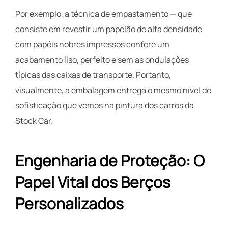
Por exemplo, a técnica de empastamento — que
consiste em revestir um papelão de alta densidade
com papéis nobres impressos confere um
acabamento liso, perfeito e sem as ondulações
típicas das caixas de transporte. Portanto,
visualmente, a embalagem entrega o mesmo nível de
sofisticação que vemos na pintura dos carros da
Stock Car.
Engenharia de Proteção: O
Papel Vital dos Berços
Personalizados