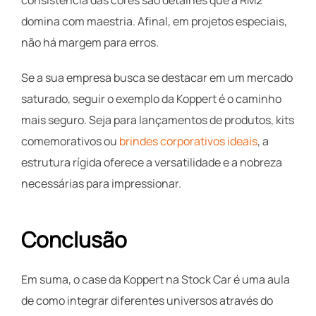
consistência das cores são detalhes que a RM2
domina com maestria. Afinal, em projetos especiais,
não há margem para erros.
Se a sua empresa busca se destacar em um mercado
saturado, seguir o exemplo da Koppert é o caminho
mais seguro. Seja para lançamentos de produtos, kits
comemorativos ou
brindes corporativos ideais
, a
estrutura rígida oferece a versatilidade e a nobreza
necessárias para impressionar.
Conclusão
Em suma, o case da Koppert na Stock Car é uma aula
de como integrar diferentes universos através do