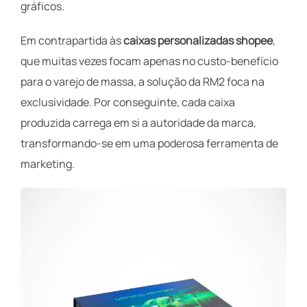
gráficos.
Em contrapartida às
caixas personalizadas shopee
,
que muitas vezes focam apenas no custo-benefício
para o varejo de massa, a solução da RM2 foca na
exclusividade. Por conseguinte, cada caixa
produzida carrega em si a autoridade da marca,
transformando-se em uma poderosa ferramenta de
marketing.