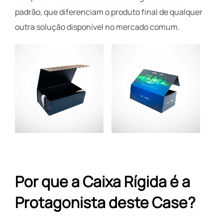
padrão, que diferenciam o produto final de qualquer
outra solução disponível no mercado comum.
Por que a Caixa Rígida é a
Protagonista deste Case?