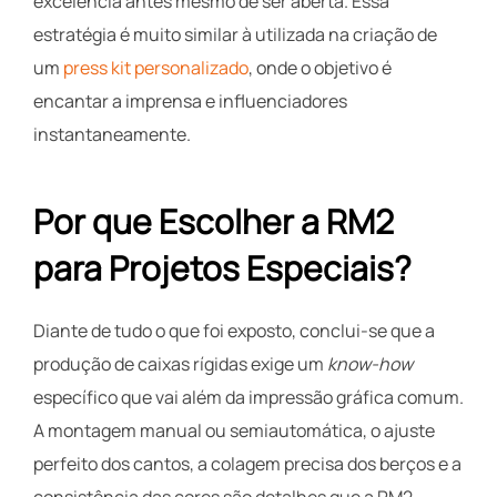
excelência antes mesmo de ser aberta. Essa
estratégia é muito similar à utilizada na criação de
um
press kit personalizado
, onde o objetivo é
encantar a imprensa e influenciadores
instantaneamente.
Por que Escolher a RM2
para Projetos Especiais?
Diante de tudo o que foi exposto, conclui-se que a
produção de caixas rígidas exige um
know-how
específico que vai além da impressão gráfica comum.
A montagem manual ou semiautomática, o ajuste
perfeito dos cantos, a colagem precisa dos berços e a