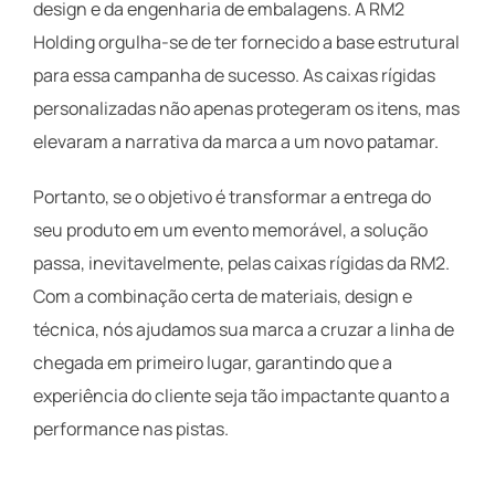
design e da engenharia de embalagens. A RM2
Holding orgulha-se de ter fornecido a base estrutural
para essa campanha de sucesso. As caixas rígidas
personalizadas não apenas protegeram os itens, mas
elevaram a narrativa da marca a um novo patamar.
Portanto, se o objetivo é transformar a entrega do
seu produto em um evento memorável, a solução
passa, inevitavelmente, pelas caixas rígidas da RM2.
Com a combinação certa de materiais, design e
técnica, nós ajudamos sua marca a cruzar a linha de
chegada em primeiro lugar, garantindo que a
experiência do cliente seja tão impactante quanto a
performance nas pistas.