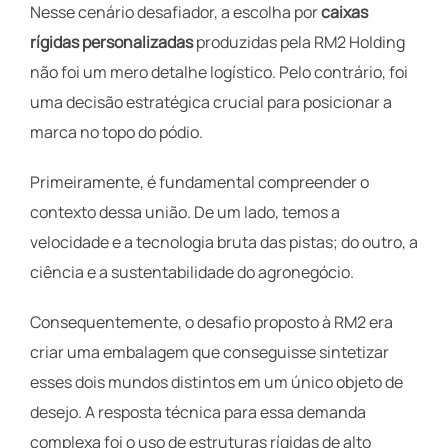
Nesse cenário desafiador, a escolha por
caixas
rígidas personalizadas
produzidas pela RM2 Holding
não foi um mero detalhe logístico. Pelo contrário, foi
uma decisão estratégica crucial para posicionar a
marca no topo do pódio.
Primeiramente, é fundamental compreender o
contexto dessa união. De um lado, temos a
velocidade e a tecnologia bruta das pistas; do outro, a
ciência e a sustentabilidade do agronegócio.
Consequentemente, o desafio proposto à RM2 era
criar uma embalagem que conseguisse sintetizar
esses dois mundos distintos em um único objeto de
desejo. A resposta técnica para essa demanda
complexa foi o uso de estruturas rígidas de alto