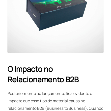
O Impacto no
Relacionamento B2B
Posteriormente ao lançamento, fica evidente o
impacto que esse tipo de material causa no
relacionamento B2B (Business to Business). Quando