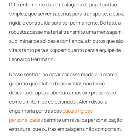
Diferentemente das embalagens de papel cartão
simples, que servem apenas para transporte, a caixa
rígida é construída para ser permanente. De fato, a
robustez desse material transmite uma mensagem
subliminar de solidez e confiança, atributos que são
vitais tanto para a Koppert quanto para a equipe de
Leonardo Herrmann.
Nesse sentido, ao optar por esse modelo, a marca
garantiu que o kit de boas-vindas não fosse
descartado após a abertura, mas sim preservado
como um item de colecionador. Além disso, a
engenharia por trás das
caixas rígidas
personalizadas
permite um nível de personalização
estrutural que outras embalagens não comportam.