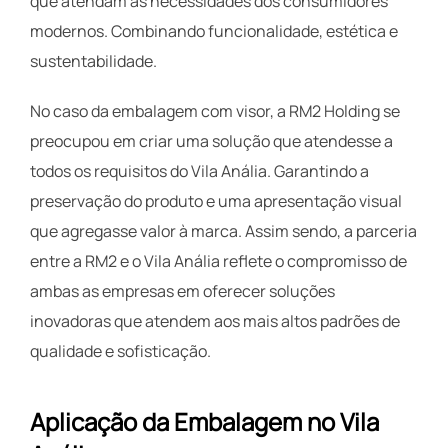
que atendam às necessidades dos consumidores
modernos. Combinando funcionalidade, estética e
sustentabilidade.
No caso da embalagem com visor, a RM2 Holding se
preocupou em criar uma solução que atendesse a
todos os requisitos do Vila Anália. Garantindo a
preservação do produto e uma apresentação visual
que agregasse valor à marca. Assim sendo, a parceria
entre a RM2 e o Vila Anália reflete o compromisso de
ambas as empresas em oferecer soluções
inovadoras que atendem aos mais altos padrões de
qualidade e sofisticação.
Aplicação da Embalagem no Vila