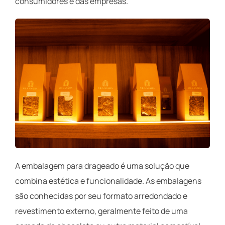
consumidores e das empresas.
A embalagem para drageado é uma solução que
combina estética e funcionalidade. As embalagens
são conhecidas por seu formato arredondado e
revestimento externo, geralmente feito de uma