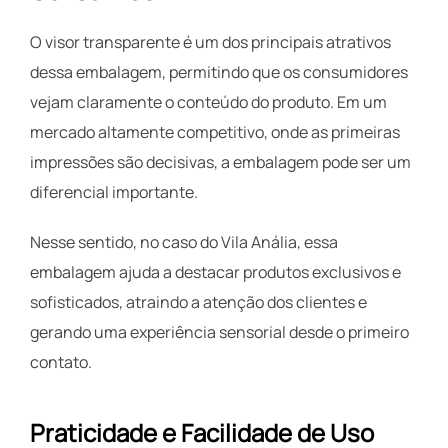
O visor transparente é um dos principais atrativos
dessa embalagem, permitindo que os consumidores
vejam claramente o conteúdo do produto. Em um
mercado altamente competitivo, onde as primeiras
impressões são decisivas, a embalagem pode ser um
diferencial importante.
Nesse sentido, no caso do Vila Anália, essa
embalagem ajuda a destacar produtos exclusivos e
sofisticados, atraindo a atenção dos clientes e
gerando uma experiência sensorial desde o primeiro
contato.
Praticidade e Facilidade de Uso