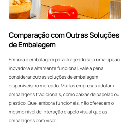
Comparação com Outras Soluções
de Embalagem
Embora a embalagem para drageado seja uma opção
inovadora e altamente funcional, vale a pena
considerar outras soluções de embalagem
disponíveis no mercado. Muitas empresas adotam
embalagens tradicionais, como caixas de papelão ou
plástico. Que, embora funcionais, não oferecem o
mesmo nível de interação e apelo visual que as
embalagens com visor.