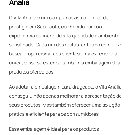
Anália
O Vila Anália é um complexo gastronômico de
prestígio em São Paulo, conhecido por sua
experiência culinária de alta qualidade e ambiente
sofisticado. Cada um dos restaurantes do complexo
busca proporcionar aos clientes uma experiência
única, e isso se estende também à embalagem dos
produtos oferecidos.
Ao adotar a embalagem para drageado, o Vila Anália
conseguiu não apenas melhorar a apresentação de
seus produtos. Mas também oferecer uma solução
prática e eficiente para os consumidores.
Essa embalagem é ideal para os produtos