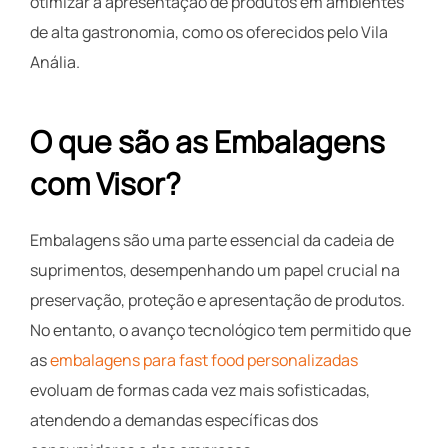
otimizar a apresentação de produtos em ambientes
de alta gastronomia, como os oferecidos pelo Vila
Anália.
O que são as Embalagens
com Visor?
Embalagens são uma parte essencial da cadeia de
suprimentos, desempenhando um papel crucial na
preservação, proteção e apresentação de produtos.
No entanto, o avanço tecnológico tem permitido que
as
embalagens para fast food personalizadas
evoluam de formas cada vez mais sofisticadas,
atendendo a demandas específicas dos