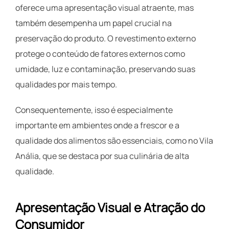
oferece uma apresentação visual atraente, mas
também desempenha um papel crucial na
preservação do produto. O revestimento externo
protege o conteúdo de fatores externos como
umidade, luz e contaminação, preservando suas
qualidades por mais tempo.
Consequentemente, isso é especialmente
importante em ambientes onde a frescor e a
qualidade dos alimentos são essenciais, como no Vila
Anália, que se destaca por sua culinária de alta
qualidade.
Apresentação Visual e Atração do
Consumidor