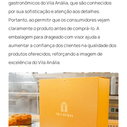
gastronômicos do Vila Anália, que são conhecidos
por sua sofisticação e atenção aos detalhes.
Portanto, ao permitir que os consumidores vejam
claramente o produto antes de comprá-lo. A
embalagem para drageado com visor ajuda a
aumentar a confiança dos clientes na qualidade dos
produtos oferecidos, reforçando a imagem de
excelência do Vila Anália.