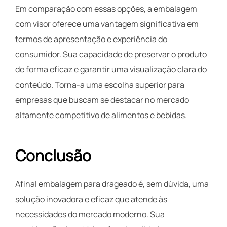
Em comparação com essas opções, a embalagem
com visor oferece uma vantagem significativa em
termos de apresentação e experiência do
consumidor. Sua capacidade de preservar o produto
de forma eficaz e garantir uma visualização clara do
conteúdo. Torna-a uma escolha superior para
empresas que buscam se destacar no mercado
altamente competitivo de alimentos e bebidas.
Conclusão
Afinal embalagem para drageado é, sem dúvida, uma
solução inovadora e eficaz que atende às
necessidades do mercado moderno. Sua