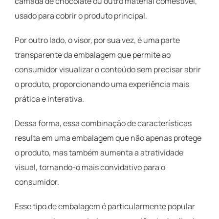
camada de chocolate ou outro material comestível,
usado para cobrir o produto principal.
Por outro lado, o visor, por sua vez, é uma parte
transparente da embalagem que permite ao
consumidor visualizar o conteúdo sem precisar abrir
o produto, proporcionando uma experiência mais
prática e interativa.
Dessa forma, essa combinação de características
resulta em uma embalagem que não apenas protege
o produto, mas também aumenta a atratividade
visual, tornando-o mais convidativo para o
consumidor.
Esse tipo de embalagem é particularmente popular