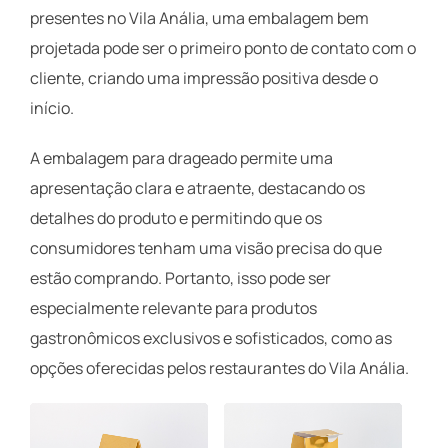
presentes no Vila Anália, uma embalagem bem
projetada pode ser o primeiro ponto de contato com o
cliente, criando uma impressão positiva desde o
início.
A embalagem para drageado permite uma
apresentação clara e atraente, destacando os
detalhes do produto e permitindo que os
consumidores tenham uma visão precisa do que
estão comprando. Portanto, isso pode ser
especialmente relevante para produtos
gastronômicos exclusivos e sofisticados, como as
opções oferecidas pelos restaurantes do Vila Anália.