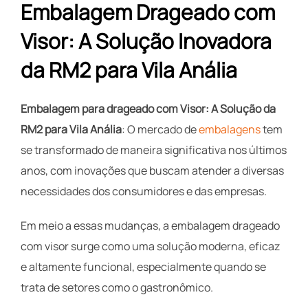
Embalagem Drageado com
Visor: A Solução Inovadora
da RM2 para Vila Anália
Embalagem para drageado com Visor: A Solução da
RM2 para Vila Anália
: O mercado de
embalagens
tem
se transformado de maneira significativa nos últimos
anos, com inovações que buscam atender a diversas
necessidades dos consumidores e das empresas.
Em meio a essas mudanças, a embalagem drageado
com visor surge como uma solução moderna, eficaz
e altamente funcional, especialmente quando se
trata de setores como o gastronômico.