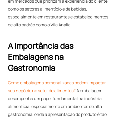
em mercados que priorizam a experiência do cliente,
como os setores alimentício e de bebidas,
especialmente em restaurantes e estabelecimentos
de alto padrão como o Vila Anália.
A Importância das
Embalagens na
Gastronomia
Como embalagens personalizadas podem impactar
seu negócio no setor de alimentos?
A embalagem
desempenha um papel fundamental na indústria
alimentícia, especialmente em ambientes de alta
gastronomia, onde a apresentação do produto é tão