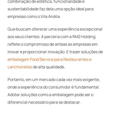
combinação de estética, funcionalidade e
sustentabilidade faz dela uma opção ideal para
empresas como o Vila Anália.
Que buscam oferecer uma experiência excepcional
aos seus clientes. A parceria com a RM2 Holding
reflete o compromisso de ambas as empresas em
inovar e proporcionar inovação. E trazer soluções de
embalagem Food Service para Restaurantes e
Lanchonetes
de alta qualidade.
Portanto, em um mercado cada vez mais exigente,
onde a experiência do consumidor é fundamental.
Adotar soluções como a embalagem pode ser o
diferencial necessário para se destacar.