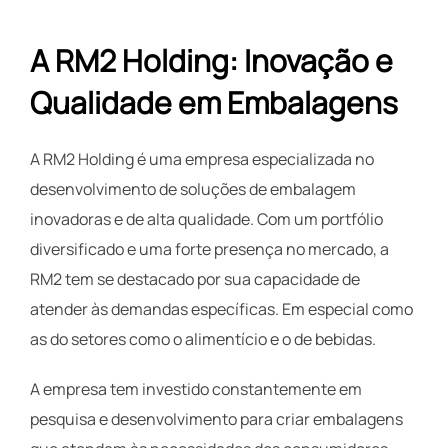
A RM2 Holding: Inovação e
Qualidade em Embalagens
A RM2 Holding é uma empresa especializada no
desenvolvimento de soluções de embalagem
inovadoras e de alta qualidade. Com um portfólio
diversificado e uma forte presença no mercado, a
RM2 tem se destacado por sua capacidade de
atender às demandas específicas. Em especial como
as do setores como o alimentício e o de bebidas.
A empresa tem investido constantemente em
pesquisa e desenvolvimento para criar embalagens