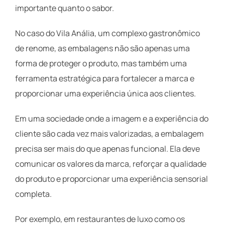
importante quanto o sabor.
No caso do Vila Anália, um complexo gastronômico
de renome, as embalagens não são apenas uma
forma de proteger o produto, mas também uma
ferramenta estratégica para fortalecer a marca e
proporcionar uma experiência única aos clientes.
Em uma sociedade onde a imagem e a experiência do
cliente são cada vez mais valorizadas, a embalagem
precisa ser mais do que apenas funcional. Ela deve
comunicar os valores da marca, reforçar a qualidade
do produto e proporcionar uma experiência sensorial
completa.
Por exemplo, em restaurantes de luxo como os