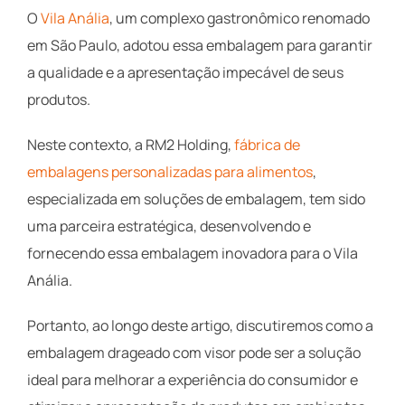
O
Vila Anália
, um complexo gastronômico renomado
em São Paulo, adotou essa embalagem para garantir
a qualidade e a apresentação impecável de seus
produtos.
Neste contexto, a RM2 Holding,
fábrica de
embalagens personalizadas para alimentos
,
especializada em soluções de embalagem, tem sido
uma parceira estratégica, desenvolvendo e
fornecendo essa embalagem inovadora para o Vila
Anália.
Portanto, ao longo deste artigo, discutiremos como a
embalagem drageado com visor pode ser a solução
ideal para melhorar a experiência do consumidor e