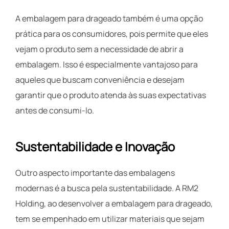
A embalagem para drageado também é uma opção
prática para os consumidores, pois permite que eles
vejam o produto sem a necessidade de abrir a
embalagem. Isso é especialmente vantajoso para
aqueles que buscam conveniência e desejam
garantir que o produto atenda às suas expectativas
antes de consumi-lo.
Sustentabilidade e Inovação
Outro aspecto importante das embalagens
modernas é a busca pela sustentabilidade. A RM2
Holding, ao desenvolver a embalagem para drageado,
tem se empenhado em utilizar materiais que sejam