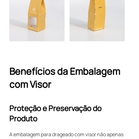
Benefícios da Embalagem
com Visor
Proteção e Preservação do
Produto
A embalagem para drageado com visor não apenas