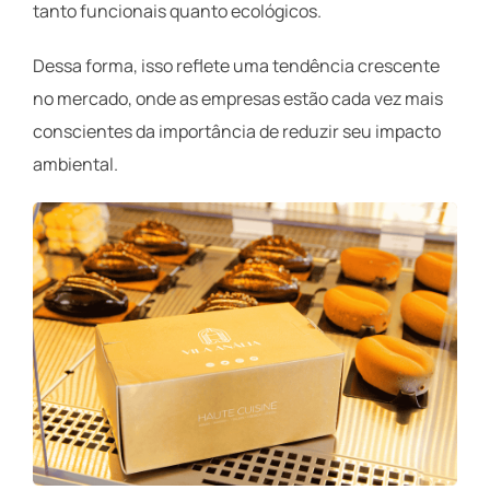
tanto funcionais quanto ecológicos.
Dessa forma, isso reflete uma tendência crescente
no mercado, onde as empresas estão cada vez mais
conscientes da importância de reduzir seu impacto
ambiental.