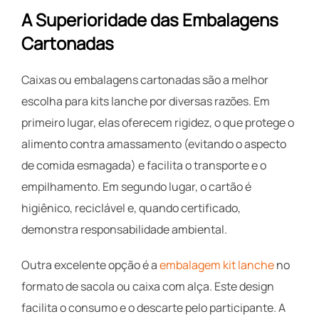
A Superioridade das Embalagens
Cartonadas
Caixas ou embalagens cartonadas são a melhor
escolha para kits lanche por diversas razões. Em
primeiro lugar, elas oferecem rigidez, o que protege o
alimento contra amassamento (evitando o aspecto
de comida esmagada) e facilita o transporte e o
empilhamento. Em segundo lugar, o cartão é
higiênico, reciclável e, quando certificado,
demonstra responsabilidade ambiental.
Outra excelente opção é a
embalagem kit lanche
no
formato de sacola ou caixa com alça. Este design
facilita o consumo e o descarte pelo participante. A