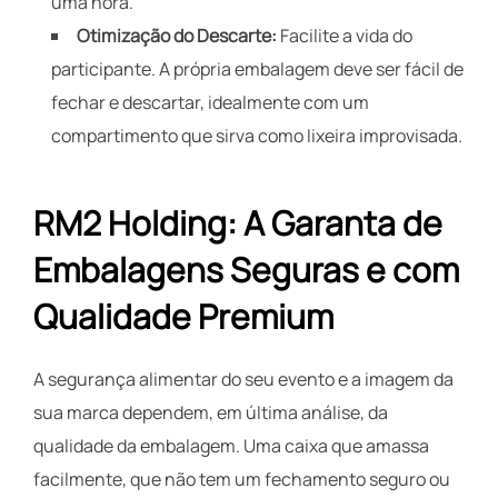
uma hora.
Otimização do Descarte:
Facilite a vida do
participante. A própria embalagem deve ser fácil de
fechar e descartar, idealmente com um
compartimento que sirva como lixeira improvisada.
RM2 Holding: A Garanta de
Embalagens Seguras e com
Qualidade Premium
A segurança alimentar do seu evento e a imagem da
sua marca dependem, em última análise, da
qualidade da embalagem. Uma caixa que amassa
facilmente, que não tem um fechamento seguro ou