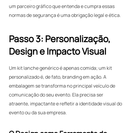
um parceiro gráfico que entenda e cumpra essas
normas de segurança é uma obrigação legal e ética.
Passo 3: Personalização,
Design e Impacto Visual
Um kit lanche genérico é apenas comida; um kit
personalizado é, de fato, branding em ação. A
embalagem se transforma no principal veículo de
comunicação do seu evento. Ela precisa ser
atraente, impactante e refletir a identidade visual do
evento ou da sua empresa.