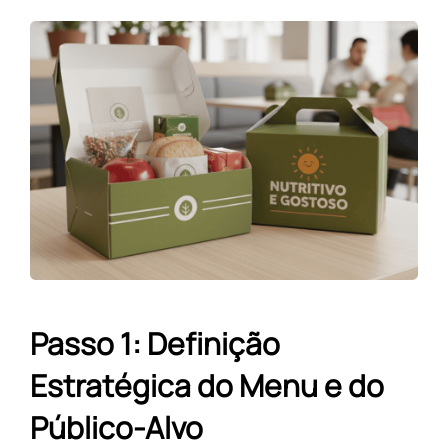
Passo 1: Definição
Estratégica do Menu e do
Público-Alvo