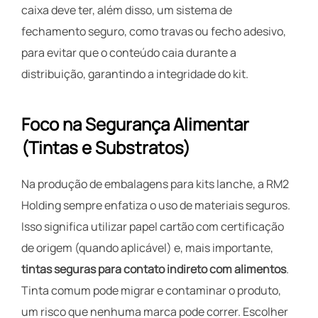
caixa deve ter, além disso, um sistema de
fechamento seguro, como travas ou fecho adesivo,
para evitar que o conteúdo caia durante a
distribuição, garantindo a integridade do kit.
Foco na Segurança Alimentar
(Tintas e Substratos)
Na produção de embalagens para kits lanche, a RM2
Holding sempre enfatiza o uso de materiais seguros.
Isso significa utilizar papel cartão com certificação
de origem (quando aplicável) e, mais importante,
tintas seguras para contato indireto com alimentos
.
Tinta comum pode migrar e contaminar o produto,
um risco que nenhuma marca pode correr. Escolher