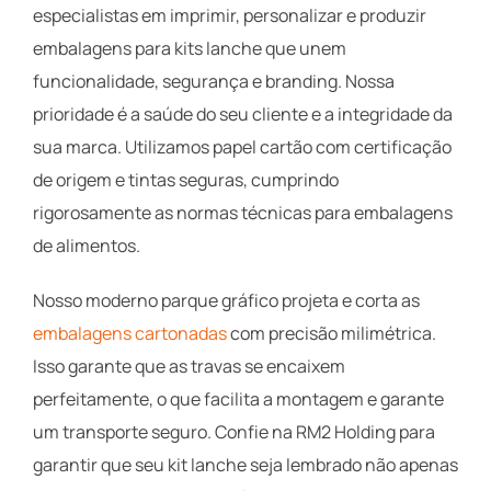
especialistas em imprimir, personalizar e produzir
embalagens para kits lanche que unem
funcionalidade, segurança e branding. Nossa
prioridade é a saúde do seu cliente e a integridade da
sua marca. Utilizamos papel cartão com certificação
de origem e tintas seguras, cumprindo
rigorosamente as normas técnicas para embalagens
de alimentos.
Nosso moderno parque gráfico projeta e corta as
embalagens cartonadas
com precisão milimétrica.
Isso garante que as travas se encaixem
perfeitamente, o que facilita a montagem e garante
um transporte seguro. Confie na RM2 Holding para
garantir que seu kit lanche seja lembrado não apenas