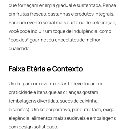
que forneçam energia gradual e sustentada. Pense
em frutas frescas, castanhas e produtos integrais.
Para um evento social mais curto ou de celebração,
você pode incluir um toque de indulgência, como
*cookies* gourmet ou chocolates de melhor
qualidade.
Faixa Etária e Contexto
Um kit para um evento infantil deve focar em
praticidade e itens que as crianças gostam
(embalagens divertidas, sucos de caixinha,
biscoitos). Um kit corporativo, por outro lado, exige
elegância, alimentos mais saudáveis e embalagens
com design sofisticado.