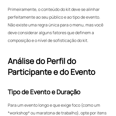
Primeiramente, o conteúdo do kit deve se alinhar
perfeitamente ao seu público e ao tipo de evento.
Não existe uma regra única para o menu, mas você
deve considerar alguns fatores que definem a
composição e o nível de sofisticação do kit.
Análise do Perfil do
Participante e do Evento
Tipo de Evento e Duração
Para um evento longo e que exige foco (como um
*workshop* ou maratona de trabalho), opte por itens