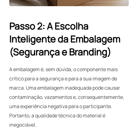
Passo 2: A Escolha
Inteligente da Embalagem
(Segurança e Branding)
A embalagem é, sem dúvida, o componente mais
crítico para a segurança e para a sua imagem de
marca. Uma embalagem inadequada pode causar
contaminação, vazamentos e, consequentemente,
uma experiência negativa para o participante.
Portanto, a qualidade técnica do material é
inegociável.