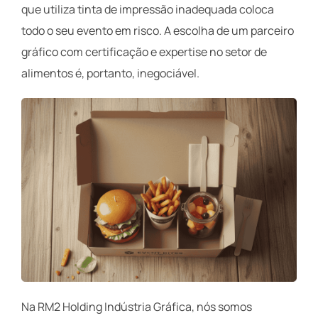
que utiliza tinta de impressão inadequada coloca
todo o seu evento em risco. A escolha de um parceiro
gráfico com certificação e expertise no setor de
alimentos é, portanto, inegociável.
Na RM2 Holding Indústria Gráfica, nós somos