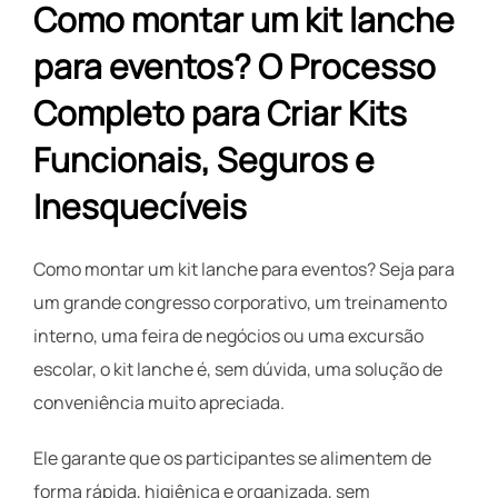
Como montar um kit lanche
para eventos? O Processo
Completo para Criar Kits
Funcionais, Seguros e
Inesquecíveis
Como montar um kit lanche para eventos? Seja para
um grande congresso corporativo, um treinamento
interno, uma feira de negócios ou uma excursão
escolar, o kit lanche é, sem dúvida, uma solução de
conveniência muito apreciada.
Ele garante que os participantes se alimentem de
forma rápida, higiênica e organizada, sem