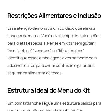
Restrições Alimentares e Inclusão
Essa atenção demonstra um cuidado que eleva a
imagem da marca. Você deve sempre incluir opções
para dietas especiais. Pense em kits “sem glúten”,
“sem lactose”, “veganos” ou “kits alérgicos”.
Identifique essas embalagens externamente com
adesivos claros para evitar confusão e garantir a
segurança alimentar de todos.
Estrutura Ideal do Menu do Kit
Um bom kit lanche segue uma estrutura básica para
garantir nutrição, variedade e satisfação: