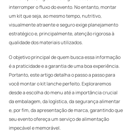
interromper o fluxo do evento. No entanto, montar
um kit que seja, ao mesmo tempo, nutritivo,
visualmente atraente e seguro exige planejamento
estratégico e, principalmente, atenção rigorosa à
qualidade dos materiais utilizados.
O objetivo principal de quem busca essa informação
é a praticidade e a garantia de uma boa experiência.
Portanto, este artigo detalha o passo a passo para
você montar o kit lanche perfeito. Exploraremos
desde a escolha do menu até a importância crucial
da embalagem, da logística, da segurança alimentar
e, por fim, da apresentação de marca, garantindo que
seu evento ofereça um serviço de alimentação
impecável e memorável.