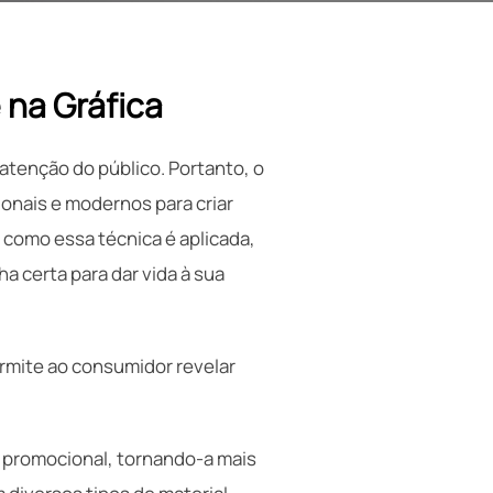
 na Gráfica
atenção do público. Portanto, o
onais e modernos para criar
 como essa técnica é aplicada,
ha certa para dar vida à sua
rmite ao consumidor revelar
 promocional, tornando-a mais