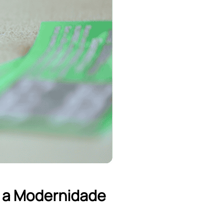
m a Modernidade