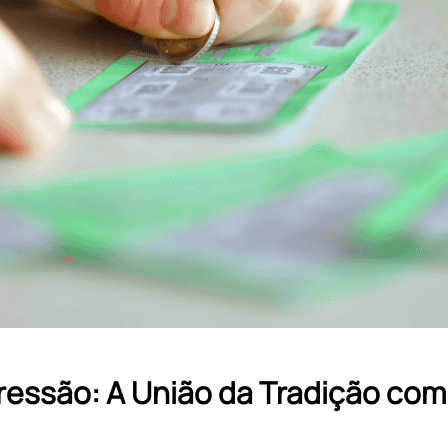
ressão: A União da Tradição co