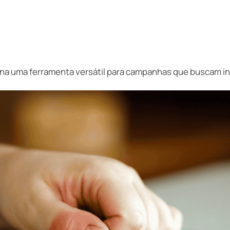
rna uma ferramenta versátil para campanhas que buscam in