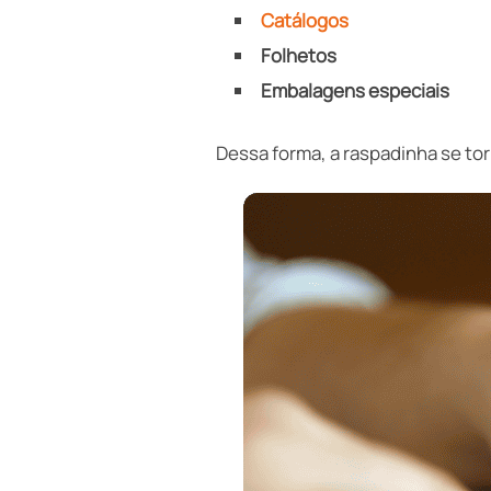
Catálogos
Folhetos
Embalagens especiais
Dessa forma, a raspadinha se to