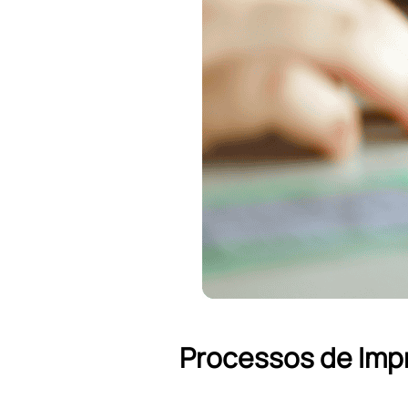
Processos de Imp