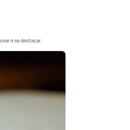
ovar e se destacar.