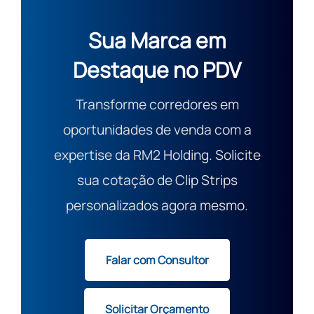
Sua Marca em
Destaque no PDV
Transforme corredores em
oportunidades de venda com a
expertise da RM2 Holding. Solicite
sua cotação de Clip Strips
personalizados agora mesmo.
Falar com Consultor
Solicitar Orçamento