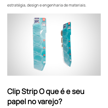
estratégia, design e engenharia de materiais.
Clip Strip O que é e seu
papel no varejo?