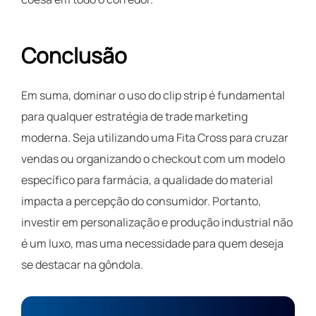
Conclusão
Em suma, dominar o uso do clip strip é fundamental
para qualquer estratégia de trade marketing
moderna. Seja utilizando uma Fita Cross para cruzar
vendas ou organizando o checkout com um modelo
específico para farmácia, a qualidade do material
impacta a percepção do consumidor. Portanto,
investir em personalização e produção industrial não
é um luxo, mas uma necessidade para quem deseja
se destacar na gôndola.