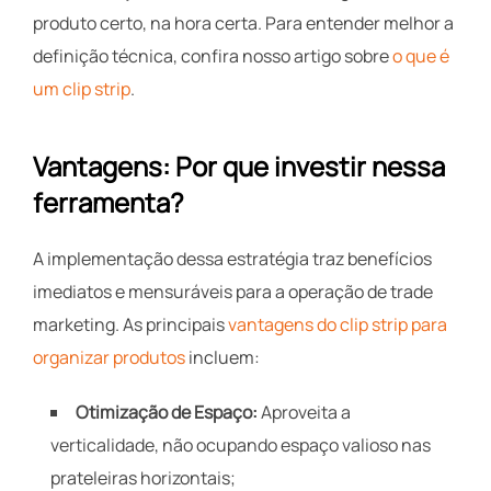
produto certo, na hora certa. Para entender melhor a
definição técnica, confira nosso artigo sobre
o que é
um clip strip
.
Vantagens: Por que investir nessa
ferramenta?
A implementação dessa estratégia traz benefícios
imediatos e mensuráveis para a operação de trade
marketing. As principais
vantagens do clip strip para
organizar produtos
incluem:
Otimização de Espaço:
Aproveita a
verticalidade, não ocupando espaço valioso nas
prateleiras horizontais;