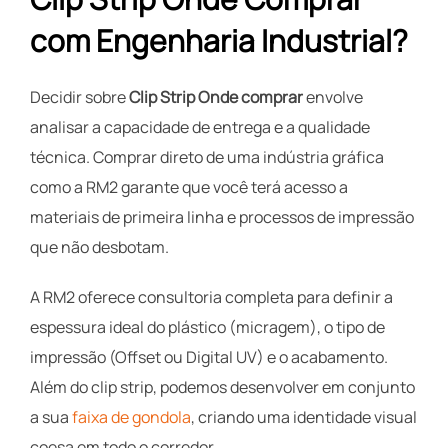
com Engenharia Industrial?
Decidir sobre
Clip Strip Onde comprar
envolve
analisar a capacidade de entrega e a qualidade
técnica. Comprar direto de uma indústria gráfica
como a RM2 garante que você terá acesso a
materiais de primeira linha e processos de impressão
que não desbotam.
A RM2 oferece consultoria completa para definir a
espessura ideal do plástico (micragem), o tipo de
impressão (Offset ou Digital UV) e o acabamento.
Além do clip strip, podemos desenvolver em conjunto
a sua
faixa de gondola
, criando uma identidade visual
coesa em todo o corredor.