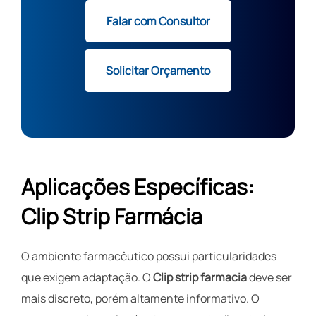
Falar com Consultor
Solicitar Orçamento
Aplicações Específicas:
Clip Strip Farmácia
O ambiente farmacêutico possui particularidades
que exigem adaptação. O
Clip strip farmacia
deve ser
mais discreto, porém altamente informativo. O