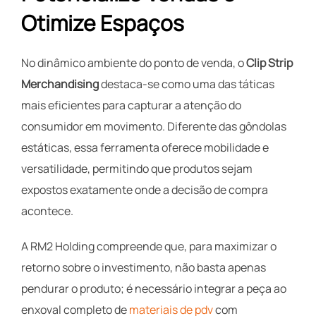
Otimize Espaços
No dinâmico ambiente do ponto de venda, o
Clip Strip
Merchandising
destaca-se como uma das táticas
mais eficientes para capturar a atenção do
consumidor em movimento. Diferente das gôndolas
estáticas, essa ferramenta oferece mobilidade e
versatilidade, permitindo que produtos sejam
expostos exatamente onde a decisão de compra
acontece.
A RM2 Holding compreende que, para maximizar o
retorno sobre o investimento, não basta apenas
pendurar o produto; é necessário integrar a peça ao
enxoval completo de
materiais de pdv
com