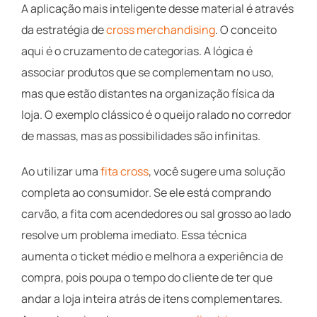
A aplicação mais inteligente desse material é através
da estratégia de
cross merchandising
. O conceito
aqui é o cruzamento de categorias. A lógica é
associar produtos que se complementam no uso,
mas que estão distantes na organização física da
loja. O exemplo clássico é o queijo ralado no corredor
de massas, mas as possibilidades são infinitas.
Ao utilizar uma
fita cross
, você sugere uma solução
completa ao consumidor. Se ele está comprando
carvão, a fita com acendedores ou sal grosso ao lado
resolve um problema imediato. Essa técnica
aumenta o ticket médio e melhora a experiência de
compra, pois poupa o tempo do cliente de ter que
andar a loja inteira atrás de itens complementares.