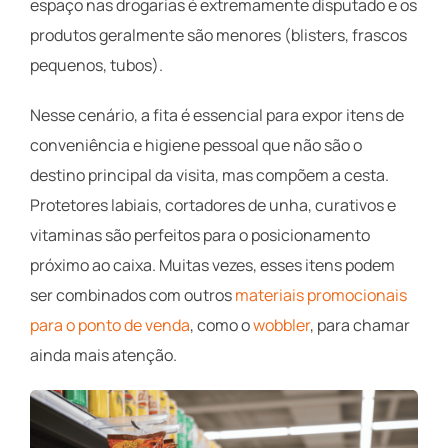
espaço nas drogarias é extremamente disputado e os
produtos geralmente são menores (blisters, frascos
pequenos, tubos).
Nesse cenário, a fita é essencial para expor itens de
conveniência e higiene pessoal que não são o
destino principal da visita, mas compõem a cesta.
Protetores labiais, cortadores de unha, curativos e
vitaminas são perfeitos para o posicionamento
próximo ao caixa. Muitas vezes, esses itens podem
ser combinados com outros
materiais promocionais
para o ponto de venda
, como o
wobbler
, para chamar
ainda mais atenção.