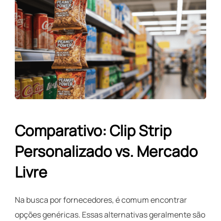
Comparativo: Clip Strip
Personalizado vs. Mercado
Livre
Na busca por fornecedores, é comum encontrar
opções genéricas. Essas alternativas geralmente são