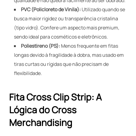
qualidade e não quebra facilmente ao ser dobrado.
PVC (Policloreto de Vinila):
Utilizado quando se
busca maior rigidez ou transparência cristalina
(tipo vidro). Confere um aspecto mais premium,
sendo ideal para cosméticos e eletrônicos.
Poliestireno (PS):
Menos frequente em fitas
longas devido à fragilidade à dobra, mas usado em
tiras curtas ou rígidas que não precisam de
flexibilidade.
Fita Cross Clip Strip: A
Lógica do Cross
Merchandising