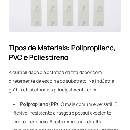
Tipos de Materiais: Polipropileno,
PVC e Poliestireno
A durabilidade e a estética da fita dependem
diretamente da escolha do substrato. Na indústria
gráfica, trabalhamos principalmente com:
Polipropileno (PP):
O mais comum e versátil. É
flexível, resistente a rasgos e possui excelente
custo-benefício. Aceita impressão de alta