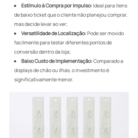
Estímulo à Compra por Impulso:
Ideal para itens
de baixo ticket que o cliente não planejou comprar,
mas decide levar ao ver;
Versatilidade de Localização:
Pode ser movido
facilmente para testar diferentes pontos de
conversão dentro da loja;
Baixo Custo de Implementação:
Comparado a
displays de chão ou ilhas, o investimento é
significativamente menor.