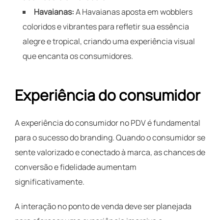
Havaianas:
A Havaianas aposta em wobblers
coloridos e vibrantes para refletir sua essência
alegre e tropical, criando uma experiência visual
que encanta os consumidores.
Experiência do consumidor
A experiência do consumidor no PDV é fundamental
para o sucesso do branding. Quando o consumidor se
sente valorizado e conectado à marca, as chances de
conversão e fidelidade aumentam
significativamente.
A interação no ponto de venda deve ser planejada