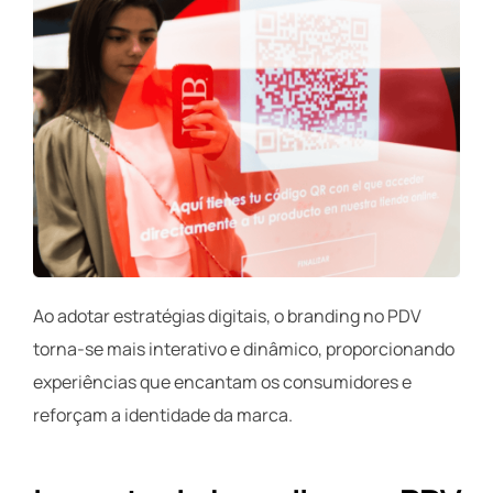
Ao adotar estratégias digitais, o branding no PDV
torna-se mais interativo e dinâmico, proporcionando
experiências que encantam os consumidores e
reforçam a identidade da marca.