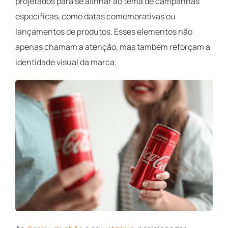
projetados para se alinhar ao tema de campanhas
específicas, como datas comemorativas ou
lançamentos de produtos. Esses elementos não
apenas chamam a atenção, mas também reforçam a
identidade visual da marca.