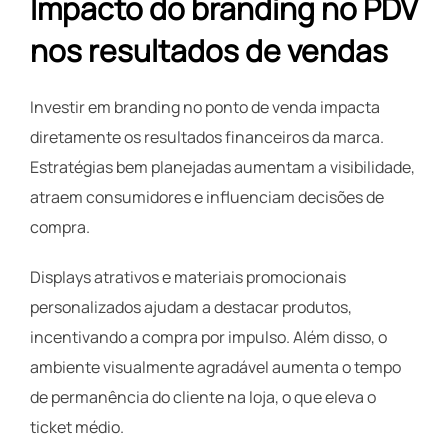
Impacto do branding no PDV
nos resultados de vendas
Investir em branding no ponto de venda impacta
diretamente os resultados financeiros da marca.
Estratégias bem planejadas aumentam a visibilidade,
atraem consumidores e influenciam decisões de
compra.
Displays atrativos e materiais promocionais
personalizados ajudam a destacar produtos,
incentivando a compra por impulso. Além disso, o
ambiente visualmente agradável aumenta o tempo
de permanência do cliente na loja, o que eleva o
ticket médio.