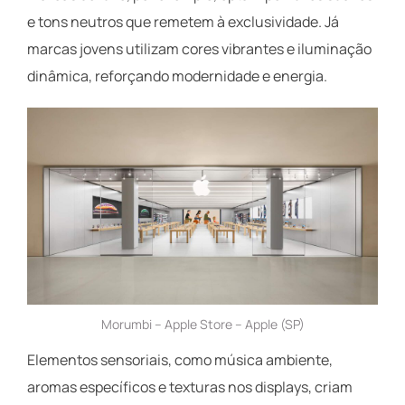
e tons neutros que remetem à exclusividade. Já
marcas jovens utilizam cores vibrantes e iluminação
dinâmica, reforçando modernidade e energia.
Morumbi – Apple Store – Apple (SP)
Elementos sensoriais, como música ambiente,
aromas específicos e texturas nos displays, criam