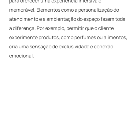
para oferecer uma experiência imersiva e
memorável. Elementos como a personalização do
atendimento e a ambientação do espaço fazem toda
a diferença. Por exemplo, permitir que o cliente
experimente produtos, como perfumes ou alimentos,
cria uma sensação de exclusividade e conexão
emocional.