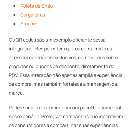
Roleta de Chão
Gargaleiras
Stopper
Os QR codes são um exemplo eficiente dessa
integração. Eles permitem que os consumidores
acessem conteúdos exclusivos, como vídeos sobre
produtos ou cupons de desconto, diretamente do
PDV. Essa interação não apenas amplia a experiência
de compra, mas também fortalece a mensagem da
marca.
Redes sociais desempenham um papel fundamental
nesse cenário. Promover campanhas que incentivem
os consumidores a compartilhar suas experiências