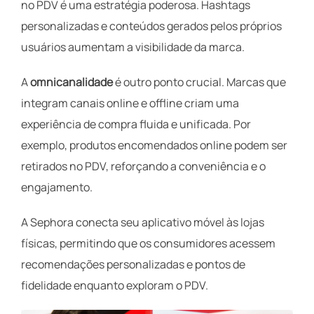
no PDV é uma estratégia poderosa. Hashtags
personalizadas e conteúdos gerados pelos próprios
usuários aumentam a visibilidade da marca.
A
omnicanalidade
é outro ponto crucial. Marcas que
integram canais online e offline criam uma
experiência de compra fluida e unificada. Por
exemplo, produtos encomendados online podem ser
retirados no PDV, reforçando a conveniência e o
engajamento.
A Sephora conecta seu aplicativo móvel às lojas
físicas, permitindo que os consumidores acessem
recomendações personalizadas e pontos de
fidelidade enquanto exploram o PDV.