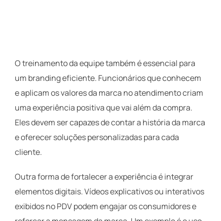
O treinamento da equipe também é essencial para
um branding eficiente. Funcionários que conhecem
e aplicam os valores da marca no atendimento criam
uma experiência positiva que vai além da compra.
Eles devem ser capazes de contar a história da marca
e oferecer soluções personalizadas para cada
cliente.
Outra forma de fortalecer a experiência é integrar
elementos digitais. Vídeos explicativos ou interativos
exibidos no PDV podem engajar os consumidores e
reforçar a mensagem da marca. Um exemplo é o uso