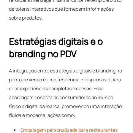
de totens interativos que fornecem informações
sobre produtos.
Estratégias digitais e o
branding no PDV
A integração entre estratégias digitais e branding no
ponto de venda é uma tendência indispensável para
criar experiências completas e coesas. Essa
abordagem conecta os consumidores ao mundo
físico e digital da marca, promovendo uma interação
fluida e moderna, ações como:
Embalagem personalizada para restaurantes