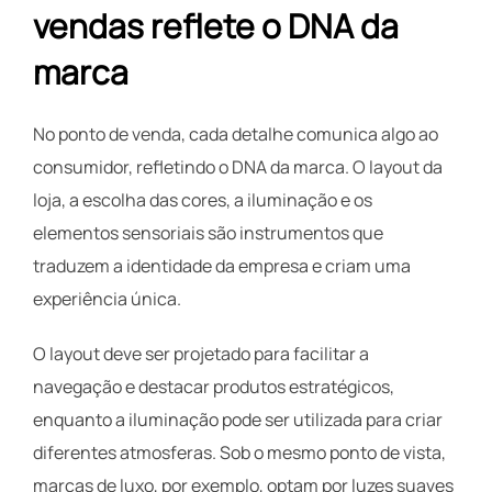
vendas reflete o DNA da
marca
No ponto de venda, cada detalhe comunica algo ao
consumidor, refletindo o DNA da marca. O layout da
loja, a escolha das cores, a iluminação e os
elementos sensoriais são instrumentos que
traduzem a identidade da empresa e criam uma
experiência única.
O layout deve ser projetado para facilitar a
navegação e destacar produtos estratégicos,
enquanto a iluminação pode ser utilizada para criar
diferentes atmosferas. Sob o mesmo ponto de vista,
marcas de luxo, por exemplo, optam por luzes suaves