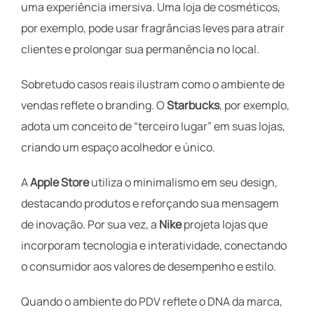
uma experiência imersiva. Uma loja de cosméticos,
por exemplo, pode usar fragrâncias leves para atrair
clientes e prolongar sua permanência no local.
Sobretudo casos reais ilustram como o ambiente de
vendas reflete o branding. O
Starbucks
, por exemplo,
adota um conceito de “terceiro lugar” em suas lojas,
criando um espaço acolhedor e único.
A
Apple Store
utiliza o minimalismo em seu design,
destacando produtos e reforçando sua mensagem
de inovação. Por sua vez, a
Nike
projeta lojas que
incorporam tecnologia e interatividade, conectando
o consumidor aos valores de desempenho e estilo.
Quando o ambiente do PDV reflete o DNA da marca,