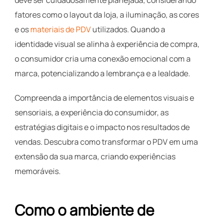
fatores como o layout da loja, a iluminação, as cores
e os
materiais de PDV
utilizados. Quando a
identidade visual se alinha à experiência de compra,
o consumidor cria uma conexão emocional com a
marca, potencializando a lembrança e a lealdade.
Compreenda a importância de elementos visuais e
sensoriais, a experiência do consumidor, as
estratégias digitais e o impacto nos resultados de
vendas. Descubra como transformar o PDV em uma
extensão da sua marca, criando experiências
memoráveis.
Como o ambiente de