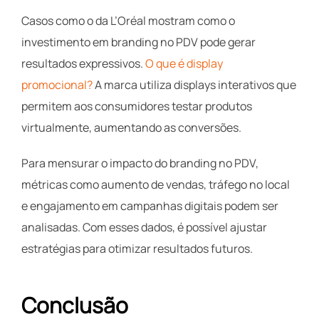
Casos como o da L’Oréal mostram como o
investimento em branding no PDV pode gerar
resultados expressivos.
O que é display
promocional?
A marca utiliza displays interativos que
permitem aos consumidores testar produtos
virtualmente, aumentando as conversões.
Para mensurar o impacto do branding no PDV,
métricas como aumento de vendas, tráfego no local
e engajamento em campanhas digitais podem ser
analisadas. Com esses dados, é possível ajustar
estratégias para otimizar resultados futuros.
Conclusão