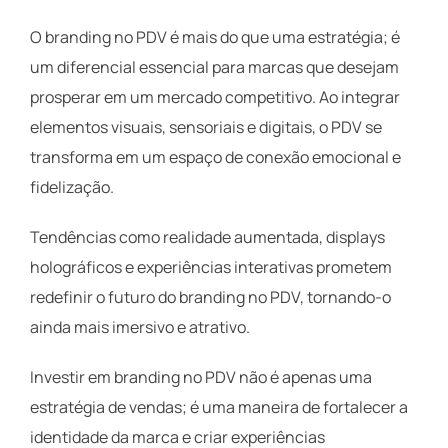
O branding no PDV é mais do que uma estratégia; é
um diferencial essencial para marcas que desejam
prosperar em um mercado competitivo. Ao integrar
elementos visuais, sensoriais e digitais, o PDV se
transforma em um espaço de conexão emocional e
fidelização.
Tendências como realidade aumentada, displays
holográficos e experiências interativas prometem
redefinir o futuro do branding no PDV, tornando-o
ainda mais imersivo e atrativo.
Investir em branding no PDV não é apenas uma
estratégia de vendas; é uma maneira de fortalecer a
identidade da marca e criar experiências