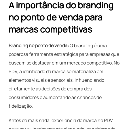
A importância do branding
no ponto de venda para
marcas competitivas
Branding no ponto de venda:
O branding é uma
poderosa ferramenta estratégica para empresas que
buscam se destacar em um mercado competitivo. No
PDV, a identidade da marca se materializa em
elementos visuais e sensoriais, influenciando
diretamente as decisões de compra dos
consumidores e aumentando as chances de
fidelização.
Antes de mais nada, experiência de marca no PDV
deve ser cuidadosamente planejada, considerando