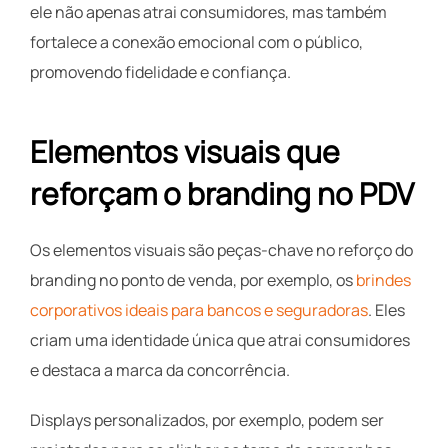
ele não apenas atrai consumidores, mas também
fortalece a conexão emocional com o público,
promovendo fidelidade e confiança.
Elementos visuais que
reforçam o branding no PDV
Os elementos visuais são peças-chave no reforço do
branding no ponto de venda, por exemplo, os
brindes
corporativos ideais para bancos e seguradoras
. Eles
criam uma identidade única que atrai consumidores
e destaca a marca da concorrência.
Displays personalizados, por exemplo, podem ser