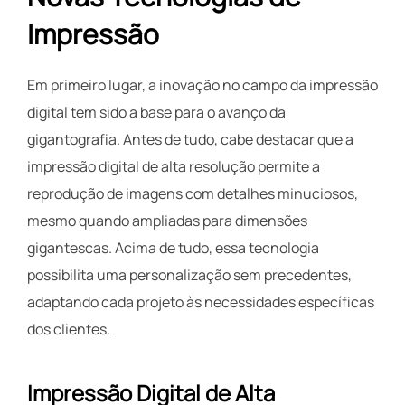
Impressão
Em primeiro lugar, a inovação no campo da impressão
digital tem sido a base para o avanço da
gigantografia. Antes de tudo, cabe destacar que a
impressão digital de alta resolução permite a
reprodução de imagens com detalhes minuciosos,
mesmo quando ampliadas para dimensões
gigantescas. Acima de tudo, essa tecnologia
possibilita uma personalização sem precedentes,
adaptando cada projeto às necessidades específicas
dos clientes.
Impressão Digital de Alta