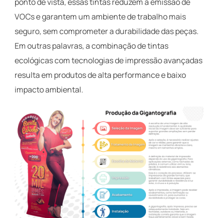
ponto de vista, essas tintas reduzem a emissão de
VOCs e garantem um ambiente de trabalho mais
seguro, sem comprometer a durabilidade das peças.
Em outras palavras, a combinação de tintas
ecológicas com tecnologias de impressão avançadas
resulta em produtos de alta performance e baixo
impacto ambiental.