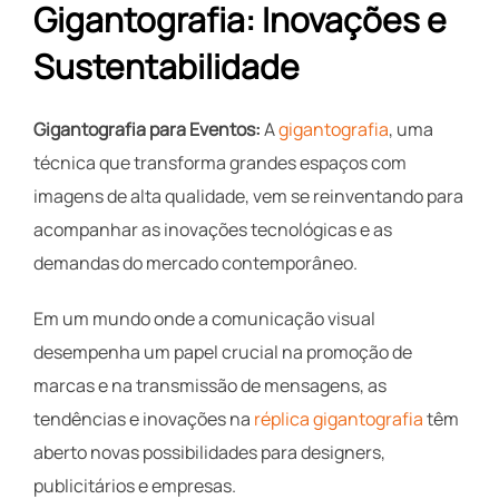
Gigantografia: Inovações e
Sustentabilidade
Gigantografia para Eventos:
A
gigantografia
, uma
técnica que transforma grandes espaços com
imagens de alta qualidade, vem se reinventando para
acompanhar as inovações tecnológicas e as
demandas do mercado contemporâneo.
Em um mundo onde a comunicação visual
desempenha um papel crucial na promoção de
marcas e na transmissão de mensagens, as
tendências e inovações na
réplica gigantografia
têm
aberto novas possibilidades para designers,
publicitários e empresas.