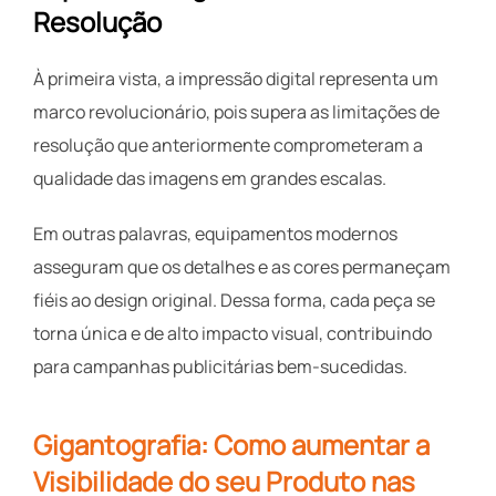
Resolução
À primeira vista, a impressão digital representa um
marco revolucionário, pois supera as limitações de
resolução que anteriormente comprometeram a
qualidade das imagens em grandes escalas.
Em outras palavras, equipamentos modernos
asseguram que os detalhes e as cores permaneçam
fiéis ao design original. Dessa forma, cada peça se
torna única e de alto impacto visual, contribuindo
para campanhas publicitárias bem-sucedidas.
Gigantografia: Como aumentar a
Visibilidade do seu Produto nas