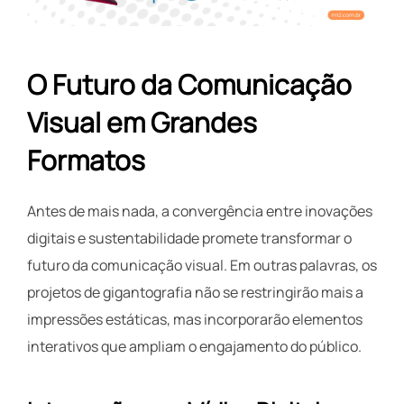
O Futuro da Comunicação
Visual em Grandes
Formatos
Antes de mais nada, a convergência entre inovações
digitais e sustentabilidade promete transformar o
futuro da comunicação visual. Em outras palavras, os
projetos de gigantografia não se restringirão mais a
impressões estáticas, mas incorporarão elementos
interativos que ampliam o engajamento do público.