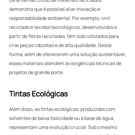
demonstra que é possível aliar inovação e
responsabilidade ambiental. Por exemplo, vinil
reciclado e tecidos tecnológicos, desenvolvidos a
partir de fibras recicladas, têm sido utilizados para
criar peças robustas e de alta qualidade. Dessa
forma, além de oferecerem uma solução sustentável,
esses materiais atendem às exigências técnicas de
projetos de grande porte.
Tintas Ecológicas
Além disso, as tintas ecológicas, produzidas com
solventes de baixa toxicidade ou à base de água,
representam uma evolução crucial. Sob o mesmo