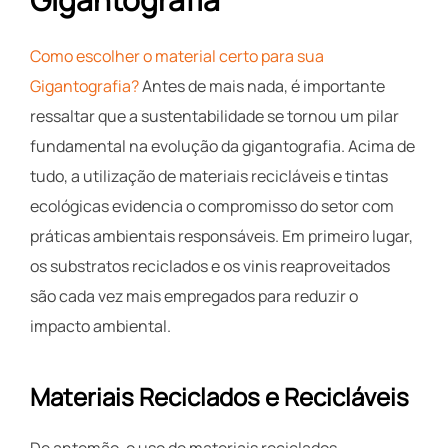
Como escolher o material certo para sua
Gigantografia?
Antes de mais nada, é importante
ressaltar que a sustentabilidade se tornou um pilar
fundamental na evolução da gigantografia. Acima de
tudo, a utilização de materiais recicláveis e tintas
ecológicas evidencia o compromisso do setor com
práticas ambientais responsáveis. Em primeiro lugar,
os substratos reciclados e os vinis reaproveitados
são cada vez mais empregados para reduzir o
impacto ambiental.
Materiais Reciclados e Recicláveis
De antemão, o uso de materiais reciclados