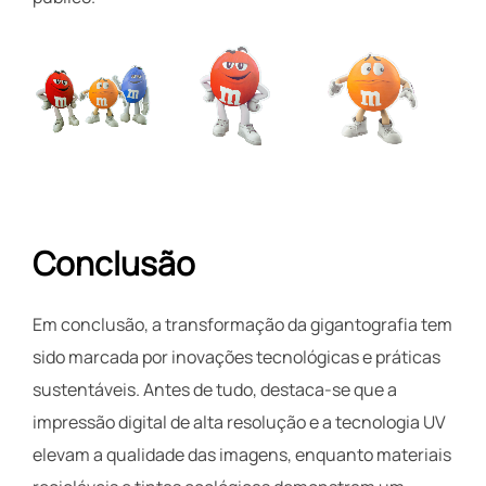
Conclusão
Em conclusão, a transformação da gigantografia tem
sido marcada por inovações tecnológicas e práticas
sustentáveis. Antes de tudo, destaca-se que a
impressão digital de alta resolução e a tecnologia UV
elevam a qualidade das imagens, enquanto materiais