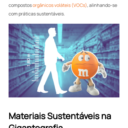
compostos
orgânicos voláteis (VOCs)
, alinhando-se
com práticas sustentáveis.
Materiais Sustentáveis na
Gigantografia