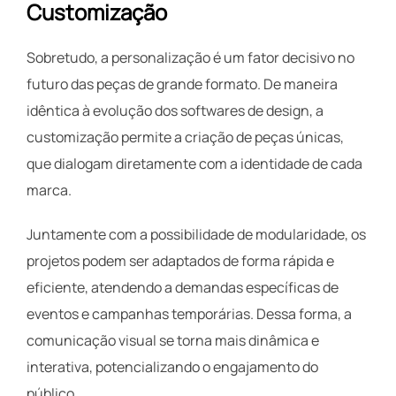
Customização
Sobretudo, a personalização é um fator decisivo no
futuro das peças de grande formato. De maneira
idêntica à evolução dos softwares de design, a
customização permite a criação de peças únicas,
que dialogam diretamente com a identidade de cada
marca.
Juntamente com a possibilidade de modularidade, os
projetos podem ser adaptados de forma rápida e
eficiente, atendendo a demandas específicas de
eventos e campanhas temporárias. Dessa forma, a
comunicação visual se torna mais dinâmica e
interativa, potencializando o engajamento do
público.