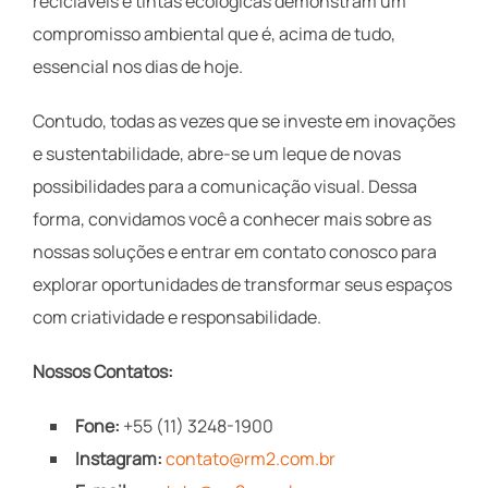
recicláveis e tintas ecológicas demonstram um
compromisso ambiental que é, acima de tudo,
essencial nos dias de hoje.
Contudo, todas as vezes que se investe em inovações
e sustentabilidade, abre-se um leque de novas
possibilidades para a comunicação visual. Dessa
forma, convidamos você a conhecer mais sobre as
nossas soluções e entrar em contato conosco para
explorar oportunidades de transformar seus espaços
com criatividade e responsabilidade.
Nossos Contatos:
Fone:
+55 (11) 3248-1900
Instagram:
contato@rm2.com.br