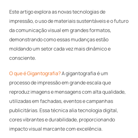
Este artigo explora as novas tecnologias de
impressão, o uso de materiais sustentáveis e o futuro
da comunicação visual em grandes formatos,
demonstrando como essas mudanças estão
moldando um setor cada vez mais dinâmico e
consciente.
O que é Gigantografia?
A gigantografia é um
processo de impressão em grande escala que
reproduz imagens e mensagens com alta qualidade,
utilizadas em fachadas, eventos e campanhas
publicitárias. Essa técnica alia tecnologia digital,
cores vibrantes e durabilidade, proporcionando
impacto visual marcante com excelência.