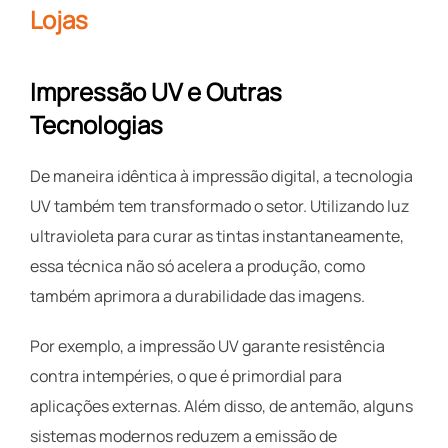
Lojas
Impressão UV e Outras
Tecnologias
De maneira idêntica à impressão digital, a tecnologia
UV também tem transformado o setor. Utilizando luz
ultravioleta para curar as tintas instantaneamente,
essa técnica não só acelera a produção, como
também aprimora a durabilidade das imagens.
Por exemplo, a impressão UV garante resistência
contra intempéries, o que é primordial para
aplicações externas. Além disso, de antemão, alguns
sistemas modernos reduzem a emissão de