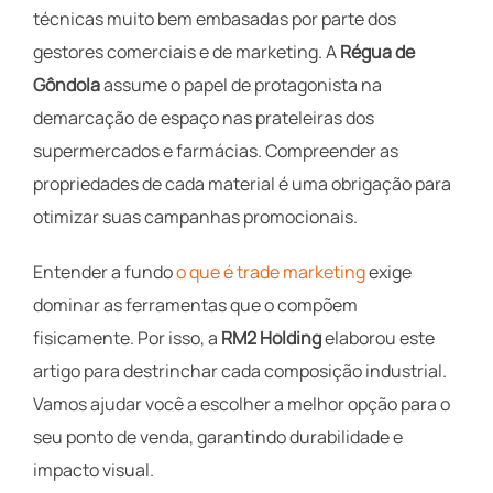
técnicas muito bem embasadas por parte dos
gestores comerciais e de marketing. A
Régua de
Gôndola
assume o papel de protagonista na
demarcação de espaço nas prateleiras dos
supermercados e farmácias. Compreender as
propriedades de cada material é uma obrigação para
otimizar suas campanhas promocionais.
Entender a fundo
o que é trade marketing
exige
dominar as ferramentas que o compõem
fisicamente. Por isso, a
RM2 Holding
elaborou este
artigo para destrinchar cada composição industrial.
Vamos ajudar você a escolher a melhor opção para o
seu ponto de venda, garantindo durabilidade e
impacto visual.