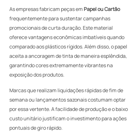
As empresas fabricam peças em
Papel ou Cartão
frequentemente para sustentar campanhas
promocionais de curta duração. Este material
oferece vantagens econômicas imbatíveis quando
comparado aos plásticos rígidos. Além disso, o papel
aceita a ancoragem de tinta de maneira esplêndida,
garantindo cores extremamente vibrantes na
exposição dos produtos.
Marcas que realizam liquidações rápidas de fim de
semana ou lançamentos sazonais costumam optar
por essa vertente. A facilidade de produção e o baixo
custo unitário justificam o investimento para ações
pontuais de giro rápido.