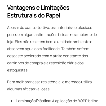
Vantagens e Limitações
Estruturais do Papel
Apesar do custo atrativo, os materiais celulósicos
possuem algumas limitações físicas no ambiente de
loja. Eles não resistem bem à umidade ambiente e
absorvem água com facilidade. Também sofrem
desgaste acelerado com o atrito constante dos
carrinhos de compra e a reposição diária dos
estoquistas.
Para melhorar essa resistência, o mercado utiliza
algumas táticas valiosas:
Laminação Plástica:
A aplicação de BOPP brilho