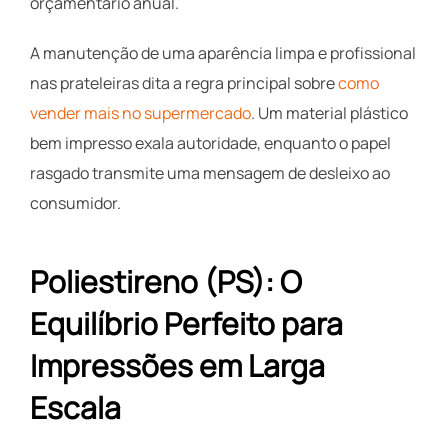
orçamentário anual.
A manutenção de uma aparência limpa e profissional
nas prateleiras dita a regra principal sobre
como
vender mais no supermercado
. Um material plástico
bem impresso exala autoridade, enquanto o papel
rasgado transmite uma mensagem de desleixo ao
consumidor.
Poliestireno (PS): O
Equilíbrio Perfeito para
Impressões em Larga
Escala