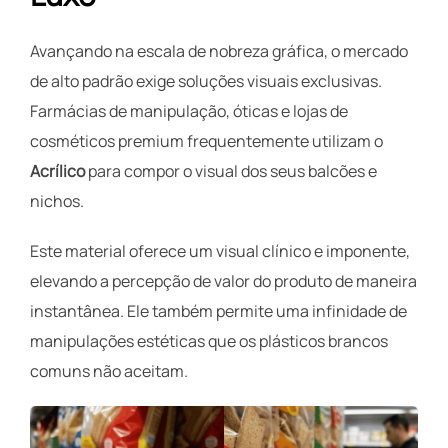
Avançando na escala de nobreza gráfica, o mercado
de alto padrão exige soluções visuais exclusivas.
Farmácias de manipulação, óticas e lojas de
cosméticos premium frequentemente utilizam o
Acrílico
para compor o visual dos seus balcões e
nichos.
Este material oferece um visual clínico e imponente,
elevando a percepção de valor do produto de maneira
instantânea. Ele também permite uma infinidade de
manipulações estéticas que os plásticos brancos
comuns não aceitam.