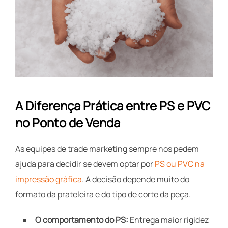
A Diferença Prática entre PS e PVC
no Ponto de Venda
As equipes de trade marketing sempre nos pedem
ajuda para decidir se devem optar por
PS ou PVC na
impressão gráfica
. A decisão depende muito do
formato da prateleira e do tipo de corte da peça.
O comportamento do PS:
Entrega maior rigidez