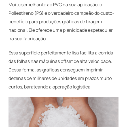
Muito semelhante ao PVC na sua aplicação, o
Poliestireno (PS) é o verdadeiro campeão do custo-
benefício para produções gráficas de tiragem
nacional. Ele oferece uma planicidade espetacular
na sua fabricação.
Essa superfície perfeitamente lisa facilita a corrida
das folhas nas máquinas offset de alta velocidade.
Dessa forma, as gráficas conseguem imprimir
dezenas de milhares de unidades em prazos muito
curtos, barateando a operação logística.