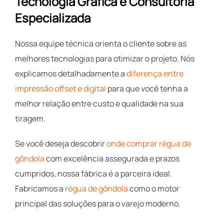
Tecnologia Gráfica e Consultoria
Especializada
Nossa equipe técnica orienta o cliente sobre as
melhores tecnologias para otimizar o projeto. Nós
explicamos detalhadamente a
diferença entre
impressão offset e digital
para que você tenha a
melhor relação entre custo e qualidade na sua
tiragem.
Se você deseja descobrir
onde comprar régua de
gôndola
com excelência assegurada e prazos
cumpridos, nossa fábrica é a parceira ideal.
Fabricamos a
régua de gôndola
como o motor
principal das soluções para o varejo moderno.