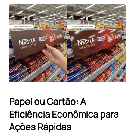
Papel ou Cartão: A
Eficiência Econômica para
Ações Rápidas