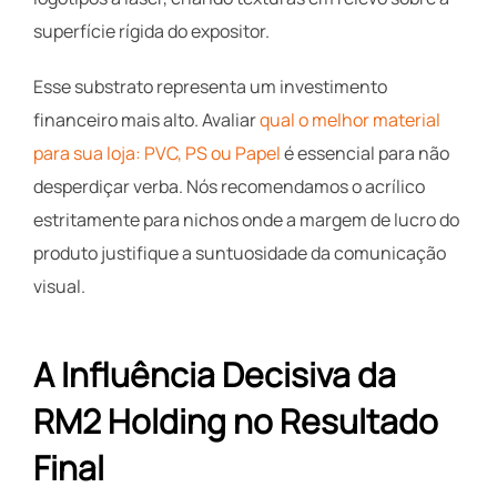
superfície rígida do expositor.
Esse substrato representa um investimento
financeiro mais alto. Avaliar
qual o melhor material
para sua loja: PVC, PS ou Papel
é essencial para não
desperdiçar verba. Nós recomendamos o acrílico
estritamente para nichos onde a margem de lucro do
produto justifique a suntuosidade da comunicação
visual.
A Influência Decisiva da
RM2 Holding no Resultado
Final