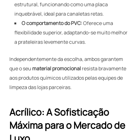
estrutural, funcionando como uma placa
inquebrável, ideal para canaletas retas.
O comportamento do PVC:
Oferece uma
flexibilidade superior, adaptando-se muito melhor
a prateleiras levemente curvas.
Independentemente da escolha, ambos garantem
que o seu
material promocional
resista bravamente
aos produtos químicos utilizados pelas equipes de
limpeza das lojas parceiras.
Acrílico: A Sofisticação
Máxima para o Mercado de
Luxo