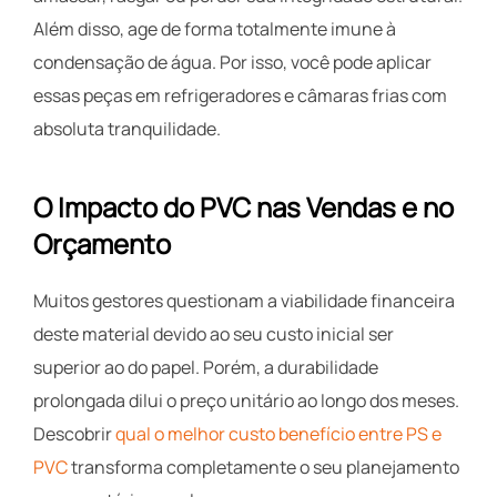
Além disso, age de forma totalmente imune à
condensação de água. Por isso, você pode aplicar
essas peças em refrigeradores e câmaras frias com
absoluta tranquilidade.
O Impacto do PVC nas Vendas e no
Orçamento
Muitos gestores questionam a viabilidade financeira
deste material devido ao seu custo inicial ser
superior ao do papel. Porém, a durabilidade
prolongada dilui o preço unitário ao longo dos meses.
Descobrir
qual o melhor custo benefício entre PS e
PVC
transforma completamente o seu planejamento