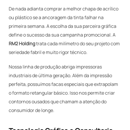
De nada adianta comprar a melhor chapa de acrílico
ou plástico se a ancoragem da tinta falhar na
primeira semana. A escolha da sua parceira gráfica
define o sucesso da sua campanha promocional. A
RM2 Holding
trata cada milímetro do seu projeto com
seriedade fabril e muito rigor técnico.
Nossa linha de produção abriga impressoras
industriais de última geração. Além da impressão
perfeita, possuímos facas especiais que extrapolam
o formato retangular básico. Isso nos permite criar
contornos ousados que chamam a atenção do
consumidor de longe.