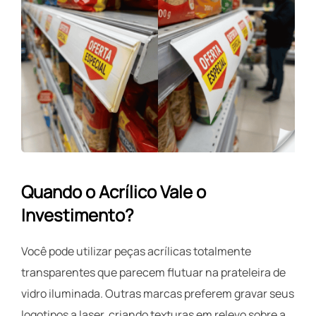
Quando o Acrílico Vale o
Investimento?
Você pode utilizar peças acrílicas totalmente
transparentes que parecem flutuar na prateleira de
vidro iluminada. Outras marcas preferem gravar seus
logotipos a laser, criando texturas em relevo sobre a