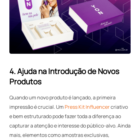
4.
Ajuda na Introdução de Novos
Produtos
Quando um novo produto é lançado, a primeira
impressão é crucial. Um
Press Kit Influencer
criativo
e bem estruturado pode fazer toda a diferença ao
capturar a atenção e interesse do público-alvo. Ainda
mais, elementos como amostras exclusivas,