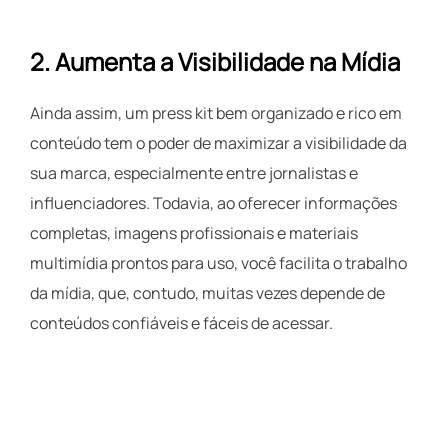
2.
Aumenta a Visibilidade na Mídia
Ainda assim, um press kit bem organizado e rico em
conteúdo tem o poder de maximizar a visibilidade da
sua marca, especialmente entre jornalistas e
influenciadores. Todavia, ao oferecer informações
completas, imagens profissionais e materiais
multimídia prontos para uso, você facilita o trabalho
da mídia, que, contudo, muitas vezes depende de
conteúdos confiáveis e fáceis de acessar.