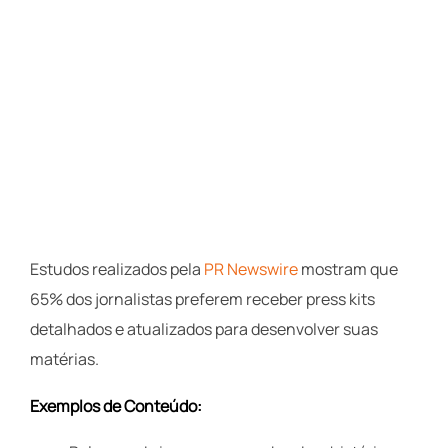
Estudos realizados pela
PR Newswire
mostram que
65% dos jornalistas preferem receber press kits
detalhados e atualizados para desenvolver suas
matérias.
Exemplos de Conteúdo: