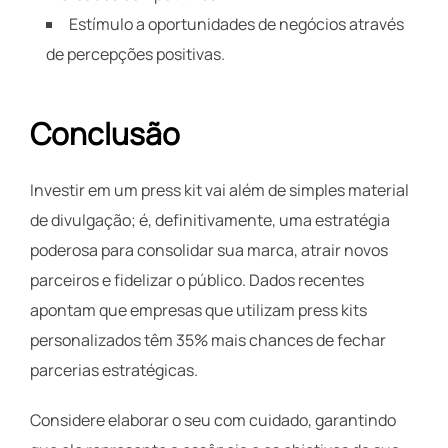
Estímulo a oportunidades de negócios através
de percepções positivas.
Conclusão
Investir em um press kit vai além de simples material
de divulgação; é, definitivamente, uma estratégia
poderosa para consolidar sua marca, atrair novos
parceiros e fidelizar o público. Dados recentes
apontam que empresas que utilizam press kits
personalizados têm 35% mais chances de fechar
parcerias estratégicas.
Considere elaborar o seu com cuidado, garantindo