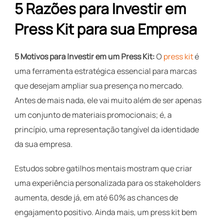
5 Razões para Investir em
Press Kit para sua Empresa
5 Motivos para Investir em um Press Kit:
O
press kit
é
uma ferramenta estratégica essencial para marcas
que desejam ampliar sua presença no mercado.
Antes de mais nada, ele vai muito além de ser apenas
um conjunto de materiais promocionais; é, a
princípio, uma representação tangível da identidade
da sua empresa.
Estudos sobre gatilhos mentais mostram que criar
uma experiência personalizada para os stakeholders
aumenta, desde já, em até 60% as chances de
engajamento positivo. Ainda mais, um press kit bem