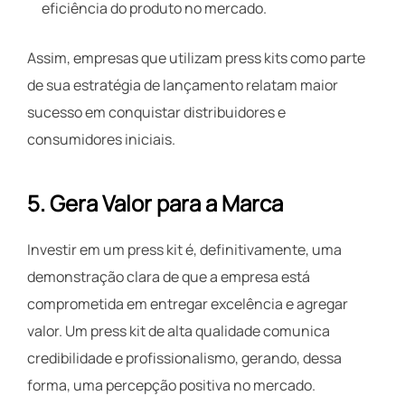
eficiência do produto no mercado.
Assim, empresas que utilizam press kits como parte
de sua estratégia de lançamento relatam maior
sucesso em conquistar distribuidores e
consumidores iniciais.
5.
Gera Valor para a Marca
Investir em um press kit é, definitivamente, uma
demonstração clara de que a empresa está
comprometida em entregar excelência e agregar
valor. Um press kit de alta qualidade comunica
credibilidade e profissionalismo, gerando, dessa
forma, uma percepção positiva no mercado.