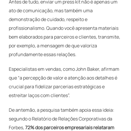
Antes de tudo, enviar um press kit não é apenas um
ato de comunicação, mas também uma
demonstração de cuidado, respeito e
profissionalismo. Quando você apresenta materiais
bem elaborados para parceiros e clientes, transmite,
por exemplo, a mensagem de que valoriza
profundamente essas relações.
Especialistas em vendas, como John Baker, afirmam
que “a percepção de valor e atenção aos detalhes é
crucial para fidelizar parcerias estratégicas e
estreitar laços com clientes”.
De antemão, a pesquisa também apoia essa ideia:
segundo o Relatório de Relações Corporativas da
Forbes,
72% dos parceiros empresariais relataram