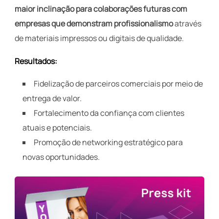
maior inclinação para colaborações futuras com
empresas que demonstram profissionalismo
através
de materiais impressos ou digitais de qualidade.
Resultados:
Fidelização de parceiros comerciais por meio de
entrega de valor.
Fortalecimento da confiança com clientes
atuais e potenciais.
Promoção de networking estratégico para
novas oportunidades.