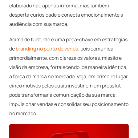
elaborado não apenas informa, mas também
desperta curiosidade e conecta emocionalmente a
audiência com sua marca.
Acima de tudo, ele é uma peça-chave em estratégias
de
branding no ponto de venda
, pois comunica,
primordialmente, com clareza os valores, missão e
visão da empresa, fortalecendo, de maneira idêntica,
a força da marca no mercado. Veja, em primeiro lugar,
cinco motivos pelos quais investir em um press kit
pode transformar a comunicação da sua marca,
impulsionar vendas e consolidar seu posicionamento
no mercado.