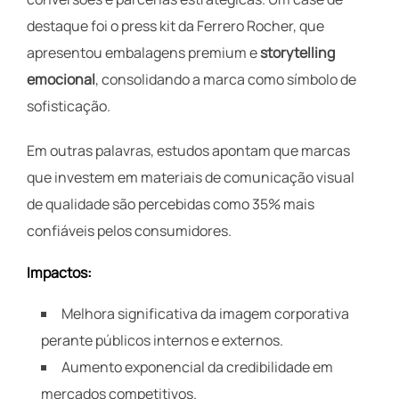
destaque foi o press kit da Ferrero Rocher, que
apresentou embalagens premium e
storytelling
emocional
, consolidando a marca como símbolo de
sofisticação.
Em outras palavras, estudos apontam que marcas
que investem em materiais de comunicação visual
de qualidade são percebidas como 35% mais
confiáveis pelos consumidores.
Impactos:
Melhora significativa da imagem corporativa
perante públicos internos e externos.
Aumento exponencial da credibilidade em
mercados competitivos.