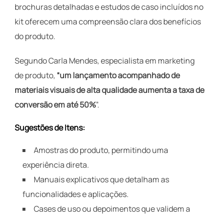
brochuras detalhadas e estudos de caso incluídos no
kit oferecem uma compreensão clara dos benefícios
do produto.
Segundo Carla Mendes, especialista em marketing
de produto,
“um lançamento acompanhado de
materiais visuais de alta qualidade aumenta a taxa de
conversão em até 50%
”.
Sugestões de Itens:
Amostras do produto, permitindo uma
experiência direta.
Manuais explicativos que detalham as
funcionalidades e aplicações.
Cases de uso ou depoimentos que validem a