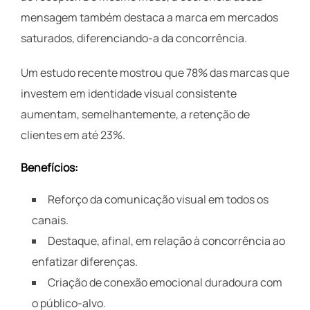
mensagem também destaca a marca em mercados
saturados, diferenciando-a da concorrência.
Um estudo recente mostrou que 78% das marcas que
investem em identidade visual consistente
aumentam, semelhantemente, a retenção de
clientes em até 23%.
Benefícios:
Reforço da comunicação visual em todos os
canais.
Destaque, afinal, em relação à concorrência ao
enfatizar diferenças.
Criação de conexão emocional duradoura com
o público-alvo.