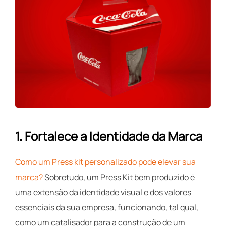
1.
Fortalece a Identidade da Marca
Como um Press kit personalizado pode elevar sua
marca?
Sobretudo, um Press Kit bem produzido é
uma extensão da identidade visual e dos valores
essenciais da sua empresa, funcionando, tal qual,
como um catalisador para a construção de um