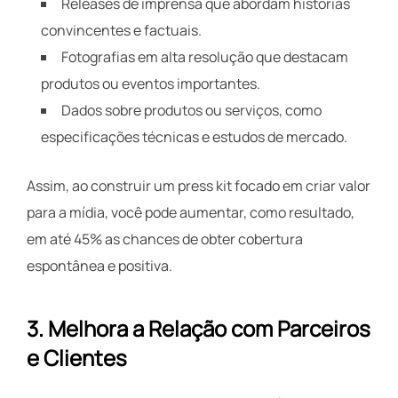
Releases de imprensa que abordam histórias
convincentes e factuais.
Fotografias em alta resolução que destacam
produtos ou eventos importantes.
Dados sobre produtos ou serviços, como
especificações técnicas e estudos de mercado.
Assim, ao construir um press kit focado em criar valor
para a mídia, você pode aumentar, como resultado,
em até 45% as chances de obter cobertura
espontânea e positiva.
3.
Melhora a Relação com Parceiros
e Clientes