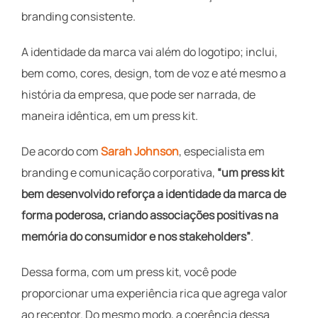
branding consistente.
A identidade da marca vai além do logotipo; inclui,
bem como, cores, design, tom de voz e até mesmo a
história da empresa, que pode ser narrada, de
maneira idêntica, em um press kit.
De acordo com
Sarah Johnson
, especialista em
branding e comunicação corporativa,
“um press kit
bem desenvolvido reforça a identidade da marca de
forma poderosa, criando associações positivas na
memória do consumidor e nos stakeholders”
.
Dessa forma, com um press kit, você pode
proporcionar uma experiência rica que agrega valor
ao receptor. Do mesmo modo, a coerência dessa