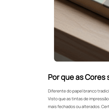
Por que as Cores 
Diferente do papel branco tradic
Visto que as tintas de impressão
mais fechados ou alterados. Cer