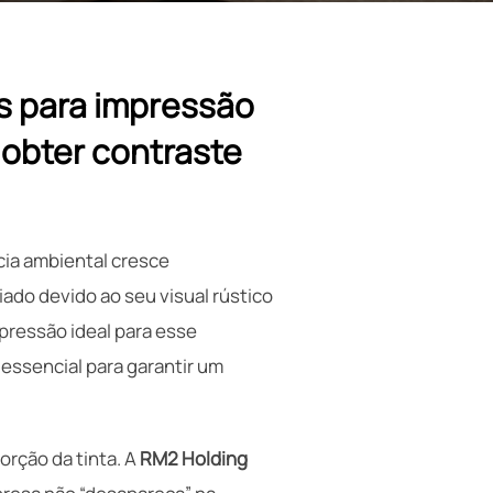
s para impressão
 obter contraste
cia ambiental cresce
ado devido ao seu visual rústico
mpressão ideal para esse
essencial para garantir um
orção da tinta. A
RM2 Holding