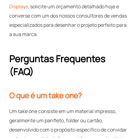
Displays
, solicite um orçamento detalhado hoje e
converse com um dos nossos consultores de vendas
especializados para desenhar o projeto perfeito para
a sua marca.
Perguntas Frequentes
(FAQ)
O que é um take one?
Um take one consiste em um material impresso,
geralmente um panfleto, folder ou cartão,
desenvolvido com o propósito específico de convidar