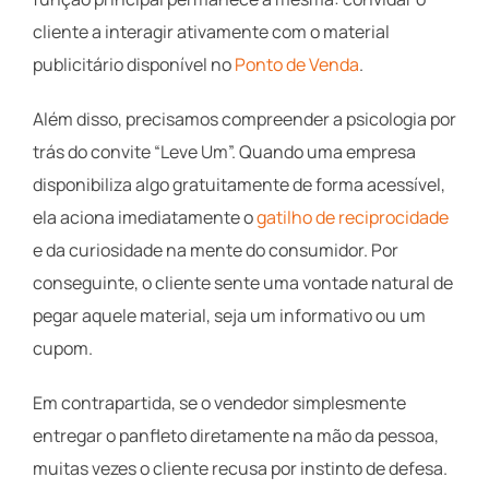
cliente a interagir ativamente com o material
publicitário disponível no
Ponto de Venda
.
Além disso, precisamos compreender a psicologia por
trás do convite “Leve Um”. Quando uma empresa
disponibiliza algo gratuitamente de forma acessível,
ela aciona imediatamente o
gatilho de reciprocidade
e da curiosidade na mente do consumidor. Por
conseguinte, o cliente sente uma vontade natural de
pegar aquele material, seja um informativo ou um
cupom.
Em contrapartida, se o vendedor simplesmente
entregar o panfleto diretamente na mão da pessoa,
muitas vezes o cliente recusa por instinto de defesa.