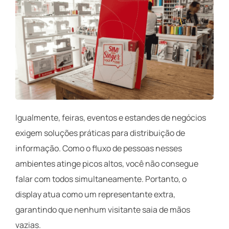
Igualmente, feiras, eventos e estandes de negócios
exigem soluções práticas para distribuição de
informação. Como o fluxo de pessoas nesses
ambientes atinge picos altos, você não consegue
falar com todos simultaneamente. Portanto, o
display atua como um representante extra,
garantindo que nenhum visitante saia de mãos
vazias.