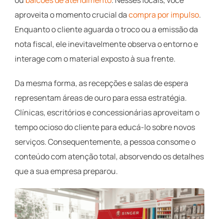
aproveita o momento crucial da
compra por impulso
.
Enquanto o cliente aguarda o troco ou a emissão da
nota fiscal, ele inevitavelmente observa o entorno e
interage com o material exposto à sua frente.
Da mesma forma, as recepções e salas de espera
representam áreas de ouro para essa estratégia.
Clínicas, escritórios e concessionárias aproveitam o
tempo ocioso do cliente para educá-lo sobre novos
serviços. Consequentemente, a pessoa consome o
conteúdo com atenção total, absorvendo os detalhes
que a sua empresa preparou.