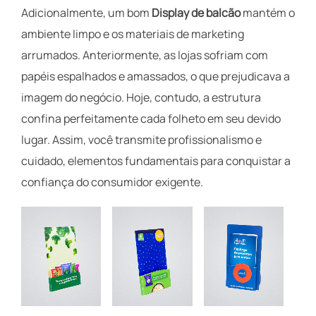
Adicionalmente, um bom
Display de balcão
mantém o
ambiente limpo e os materiais de marketing
arrumados. Anteriormente, as lojas sofriam com
papéis espalhados e amassados, o que prejudicava a
imagem do negócio. Hoje, contudo, a estrutura
confina perfeitamente cada folheto em seu devido
lugar. Assim, você transmite profissionalismo e
cuidado, elementos fundamentais para conquistar a
confiança do consumidor exigente.