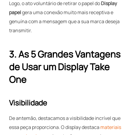
Logo, o ato voluntário de retirar o papel do
Display
papel
gera uma conexão muito mais receptiva e
genuína com a mensagem que a sua marca deseja
transmitir.
3. As 5 Grandes Vantagens
de Usar um Display Take
One
Visibilidade
De antemão, destacamos a visibilidade incrível que
essa peça proporciona. O display destaca
materiais