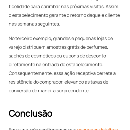
fidelidade para carimbar nas próximas visitas. Assim,
o estabelecimento garante o retorno daquele cliente
nas semanas seguintes.
No terceiro exemplo, grandes e pequenas lojas de
varejo distribuem amostras grátis de perfumes,
sachês de cosméticos ou cupons de desconto
diretamente na entrada do estabelecimento.
Consequentemente, essa ação receptiva derrete a
resistência do comprador, elevando as taxas de
conversão de maneira surpreendente.
Conclusão
Em suma, nós confirmamos que
pequenos detalhes