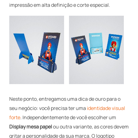
impressão em alta definição e corte especial.
Neste ponto, entregamos uma dica de ouro para o
seu negócio: você precisa ter uma
identidade visual
forte
. Independentemente de você escolher um
Display mesa papel
ou outra variante, as cores devem
gritar a personalidade da sua marca. O logotipo