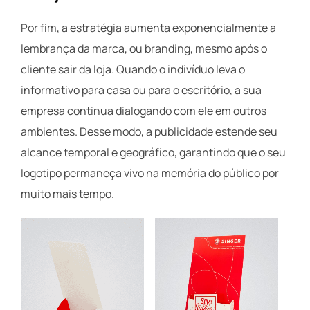
Por fim, a estratégia aumenta exponencialmente a
lembrança da marca, ou branding, mesmo após o
cliente sair da loja. Quando o indivíduo leva o
informativo para casa ou para o escritório, a sua
empresa continua dialogando com ele em outros
ambientes. Desse modo, a publicidade estende seu
alcance temporal e geográfico, garantindo que o seu
logotipo permaneça vivo na memória do público por
muito mais tempo.