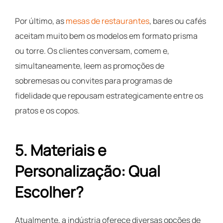
Por último, as
mesas de restaurantes
, bares ou cafés
aceitam muito bem os modelos em formato prisma
ou torre. Os clientes conversam, comem e,
simultaneamente, leem as promoções de
sobremesas ou convites para programas de
fidelidade que repousam estrategicamente entre os
pratos e os copos.
5. Materiais e
Personalização: Qual
Escolher?
Atualmente, a indústria oferece diversas opções de