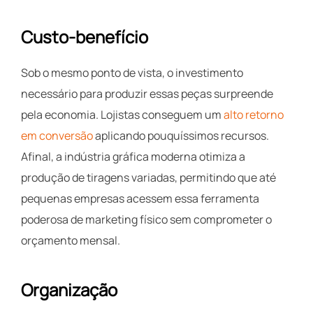
Custo-benefício
Sob o mesmo ponto de vista, o investimento
necessário para produzir essas peças surpreende
pela economia. Lojistas conseguem um
alto retorno
em conversão
aplicando pouquíssimos recursos.
Afinal, a indústria gráfica moderna otimiza a
produção de tiragens variadas, permitindo que até
pequenas empresas acessem essa ferramenta
poderosa de marketing físico sem comprometer o
orçamento mensal.
Organização