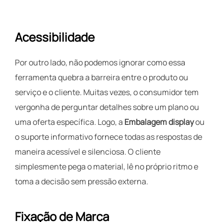
Acessibilidade
Por outro lado, não podemos ignorar como essa
ferramenta quebra a barreira entre o produto ou
serviço e o cliente. Muitas vezes, o consumidor tem
vergonha de perguntar detalhes sobre um plano ou
uma oferta específica. Logo, a
Embalagem display
ou
o suporte informativo fornece todas as respostas de
maneira acessível e silenciosa. O cliente
simplesmente pega o material, lê no próprio ritmo e
toma a decisão sem pressão externa.
Fixação de Marca