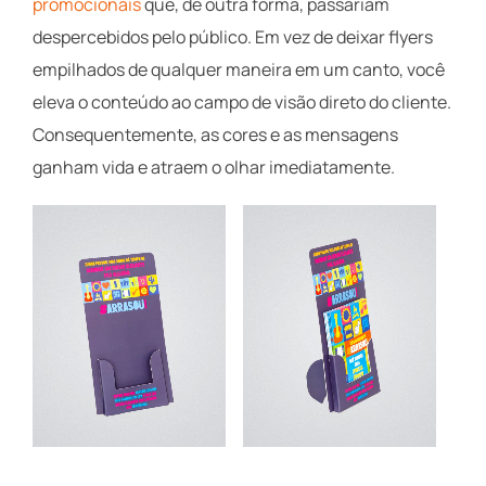
promocionais
que, de outra forma, passariam
despercebidos pelo público. Em vez de deixar flyers
empilhados de qualquer maneira em um canto, você
eleva o conteúdo ao campo de visão direto do cliente.
Consequentemente, as cores e as mensagens
ganham vida e atraem o olhar imediatamente.