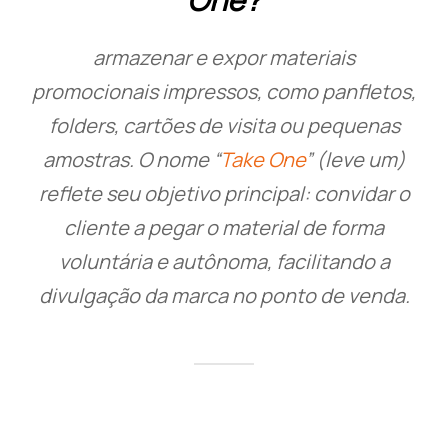
armazenar e expor materiais
promocionais impressos, como panfletos,
folders, cartões de visita ou pequenas
amostras. O nome “
Take One
” (leve um)
reflete seu objetivo principal: convidar o
cliente a pegar o material de forma
voluntária e autônoma, facilitando a
divulgação da marca no ponto de venda.