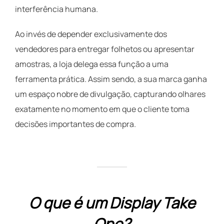
interferência humana.
Ao invés de depender exclusivamente dos
vendedores para entregar folhetos ou apresentar
amostras, a loja delega essa função a uma
ferramenta prática. Assim sendo, a sua marca ganha
um espaço nobre de divulgação, capturando olhares
exatamente no momento em que o cliente toma
decisões importantes de compra.
O que é um Display Take
One?