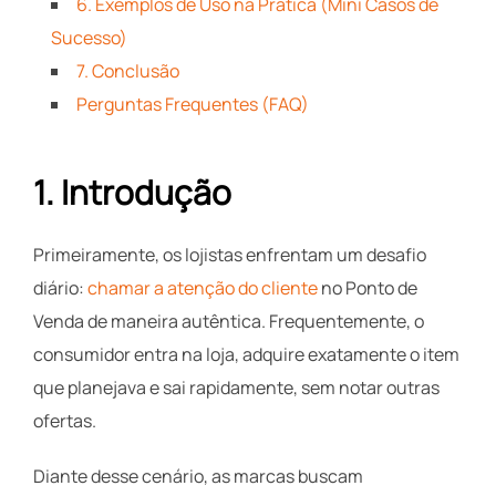
6. Exemplos de Uso na Prática (Mini Casos de
Sucesso)
7. Conclusão
Perguntas Frequentes (FAQ)
1. Introdução
Primeiramente, os lojistas enfrentam um desafio
diário:
chamar a atenção do cliente
no Ponto de
Venda de maneira autêntica. Frequentemente, o
consumidor entra na loja, adquire exatamente o item
que planejava e sai rapidamente, sem notar outras
ofertas.
Diante desse cenário, as marcas buscam