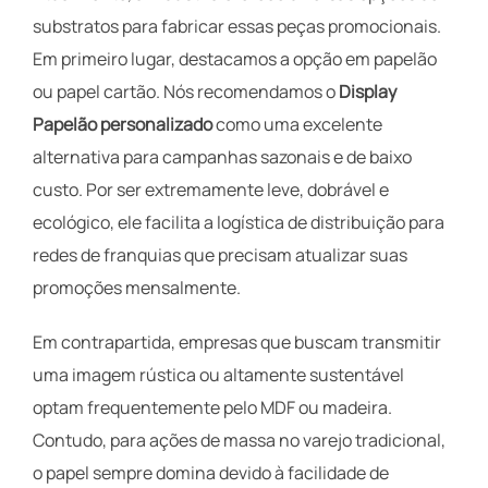
substratos para fabricar essas peças promocionais.
Em primeiro lugar, destacamos a opção em papelão
ou papel cartão. Nós recomendamos o
Display
Papelão personalizado
como uma excelente
alternativa para campanhas sazonais e de baixo
custo. Por ser extremamente leve, dobrável e
ecológico, ele facilita a logística de distribuição para
redes de franquias que precisam atualizar suas
promoções mensalmente.
Em contrapartida, empresas que buscam transmitir
uma imagem rústica ou altamente sustentável
optam frequentemente pelo MDF ou madeira.
Contudo, para ações de massa no varejo tradicional,
o papel sempre domina devido à facilidade de