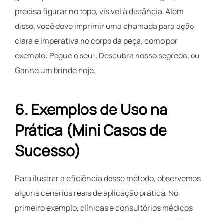
precisa figurar no topo, visível à distância. Além
disso, você deve imprimir uma chamada para ação
clara e imperativa no corpo da peça, como por
exemplo: Pegue o seu!, Descubra nosso segredo, ou
Ganhe um brinde hoje.
6. Exemplos de Uso na
Prática (Mini Casos de
Sucesso)
Para ilustrar a eficiência desse método, observemos
alguns cenários reais de aplicação prática. No
primeiro exemplo, clínicas e consultórios médicos