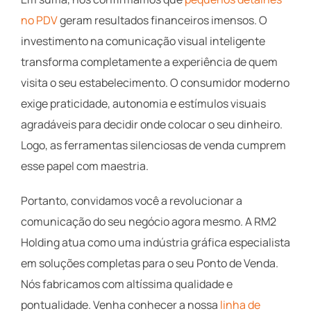
no PDV
geram resultados financeiros imensos. O
investimento na comunicação visual inteligente
transforma completamente a experiência de quem
visita o seu estabelecimento. O consumidor moderno
exige praticidade, autonomia e estímulos visuais
agradáveis para decidir onde colocar o seu dinheiro.
Logo, as ferramentas silenciosas de venda cumprem
esse papel com maestria.
Portanto, convidamos você a revolucionar a
comunicação do seu negócio agora mesmo. A RM2
Holding atua como uma indústria gráfica especialista
em soluções completas para o seu Ponto de Venda.
Nós fabricamos com altíssima qualidade e
pontualidade. Venha conhecer a nossa
linha de