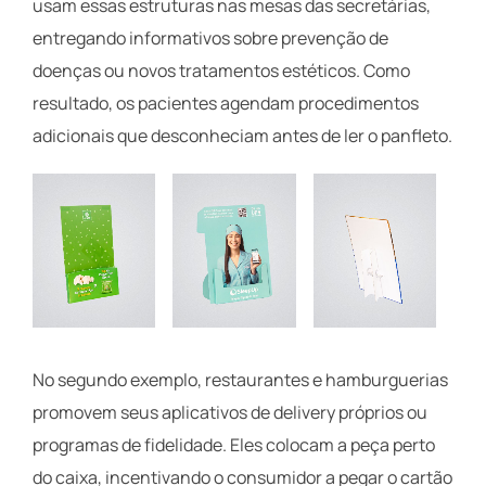
usam essas estruturas nas mesas das secretárias,
entregando informativos sobre prevenção de
doenças ou novos tratamentos estéticos. Como
resultado, os pacientes agendam procedimentos
adicionais que desconheciam antes de ler o panfleto.
No segundo exemplo, restaurantes e hamburguerias
promovem seus aplicativos de delivery próprios ou
programas de fidelidade. Eles colocam a peça perto
do caixa, incentivando o consumidor a pegar o cartão