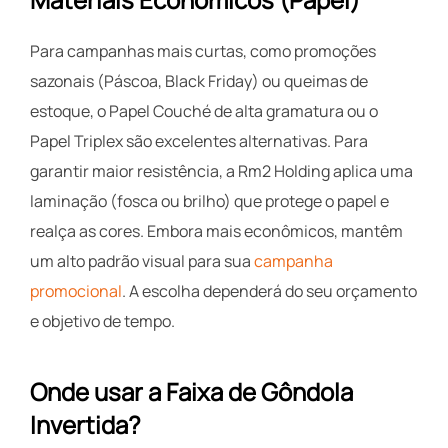
Para campanhas mais curtas, como promoções
sazonais (Páscoa, Black Friday) ou queimas de
estoque, o Papel Couché de alta gramatura ou o
Papel Triplex são excelentes alternativas. Para
garantir maior resistência, a Rm2 Holding aplica uma
laminação (fosca ou brilho) que protege o papel e
realça as cores. Embora mais econômicos, mantêm
um alto padrão visual para sua
campanha
promocional
. A escolha dependerá do seu orçamento
e objetivo de tempo.
Onde usar a Faixa de Gôndola
Invertida?