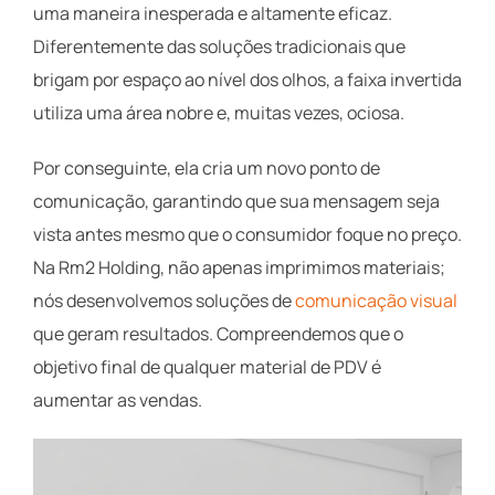
uma maneira inesperada e altamente eficaz.
Diferentemente das soluções tradicionais que
brigam por espaço ao nível dos olhos, a faixa invertida
utiliza uma área nobre e, muitas vezes, ociosa.
Por conseguinte, ela cria um novo ponto de
comunicação, garantindo que sua mensagem seja
vista antes mesmo que o consumidor foque no preço.
Na Rm2 Holding, não apenas imprimimos materiais;
nós desenvolvemos soluções de
comunicação visual
que geram resultados. Compreendemos que o
objetivo final de qualquer material de PDV é
aumentar as vendas.