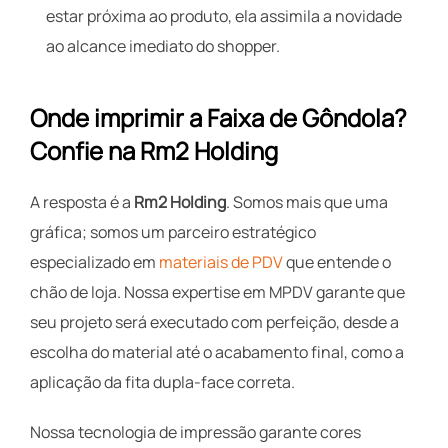
estar próxima ao produto, ela assimila a novidade
ao alcance imediato do shopper.
Onde imprimir a Faixa de Gôndola?
Confie na Rm2 Holding
A resposta é a
Rm2 Holding
. Somos mais que uma
gráfica; somos um parceiro estratégico
especializado em
materiais de PDV
que entende o
chão de loja. Nossa expertise em MPDV garante que
seu projeto será executado com perfeição, desde a
escolha do material até o acabamento final, como a
aplicação da fita dupla-face correta.
Nossa tecnologia de impressão garante cores