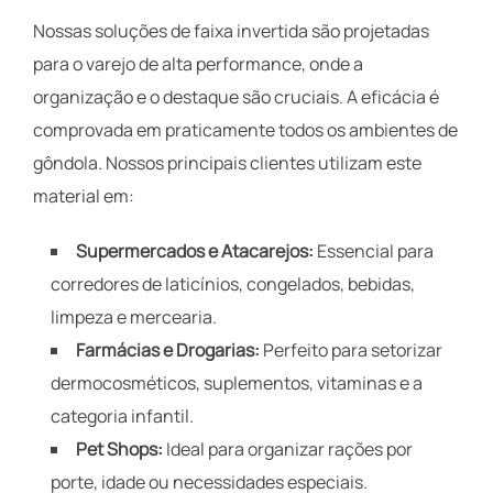
Nossas soluções de faixa invertida são projetadas
para o varejo de alta performance, onde a
organização e o destaque são cruciais. A eficácia é
comprovada em praticamente todos os ambientes de
gôndola. Nossos principais clientes utilizam este
material em:
Supermercados e Atacarejos:
Essencial para
corredores de laticínios, congelados, bebidas,
limpeza e mercearia.
Farmácias e Drogarias:
Perfeito para setorizar
dermocosméticos, suplementos, vitaminas e a
categoria infantil.
Pet Shops:
Ideal para organizar rações por
porte, idade ou necessidades especiais.