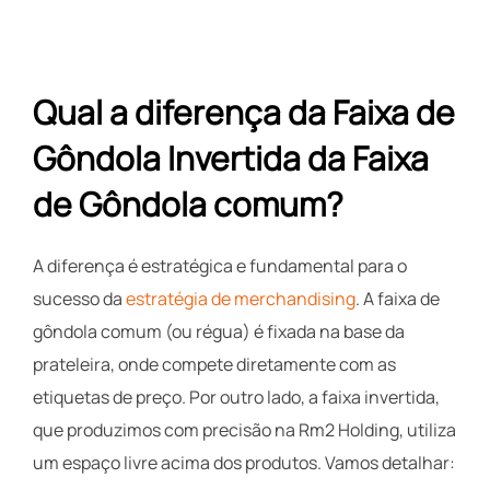
Qual a diferença da Faixa de
Gôndola Invertida da Faixa
de Gôndola comum?
A diferença é estratégica e fundamental para o
sucesso da
estratégia de merchandising
. A faixa de
gôndola comum (ou régua) é fixada na base da
prateleira, onde compete diretamente com as
etiquetas de preço. Por outro lado, a faixa invertida,
que produzimos com precisão na Rm2 Holding, utiliza
um espaço livre acima dos produtos. Vamos detalhar: