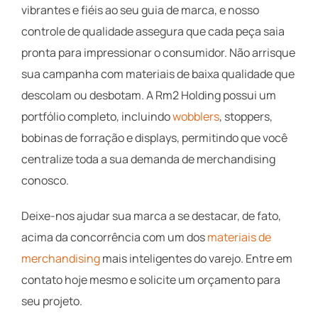
vibrantes e fiéis ao seu guia de marca, e nosso
controle de qualidade assegura que cada peça saia
pronta para impressionar o consumidor. Não arrisque
sua campanha com materiais de baixa qualidade que
descolam ou desbotam. A Rm2 Holding possui um
portfólio completo, incluindo
wobblers
, stoppers,
bobinas de forração e displays, permitindo que você
centralize toda a sua demanda de merchandising
conosco.
Deixe-nos ajudar sua marca a se destacar, de fato,
acima da concorrência com um dos
materiais de
merchandising
mais inteligentes do varejo. Entre em
contato hoje mesmo e solicite um orçamento para
seu projeto.