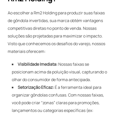
Ao escolher a Rm2 Holding para produzir suas faixas
de gôndola invertidas, sua marca obtém vantagens
competitivas diretas no ponto de venda. Nossas
soluções são projetadas para maximizar o impacto.
Visto que conhecemos os desafios do varejo, nossos
materiais oferecem:
Visibilidade Imediata:
Nossas faixas se
posicionam acima da poluição visual, capturando o
olhar do consumidor de forma antecipada.
Setorização Eficaz:
É a ferramenta ideal para
organizar gôndolas confusas. Com nossas faixas,
você pode criar “zonas” claras para promoções,
lançamentos ou categorias específicas (ex: