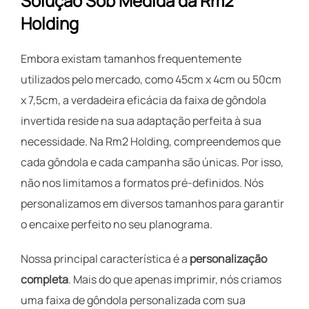
Solução Sob Medida da Rm2
Holding
Embora existam tamanhos frequentemente
utilizados pelo mercado, como 45cm x 4cm ou 50cm
x 7,5cm, a verdadeira eficácia da faixa de gôndola
invertida reside na sua adaptação perfeita à sua
necessidade. Na Rm2 Holding, compreendemos que
cada gôndola e cada campanha são únicas. Por isso,
não nos limitamos a formatos pré-definidos. Nós
personalizamos em diversos tamanhos para garantir
o encaixe perfeito no seu planograma.
Nossa principal característica é a
personalização
completa
. Mais do que apenas imprimir, nós criamos
uma faixa de gôndola personalizada com sua