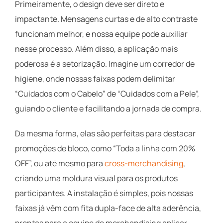
Primeiramente, o design deve ser direto e
impactante. Mensagens curtas e de alto contraste
funcionam melhor, e nossa equipe pode auxiliar
nesse processo. Além disso, a aplicação mais
poderosa é a setorização. Imagine um corredor de
higiene, onde nossas faixas podem delimitar
“Cuidados com o Cabelo” de “Cuidados com a Pele”,
guiando o cliente e facilitando a jornada de compra.
Da mesma forma, elas são perfeitas para destacar
promoções de bloco, como “Toda a linha com 20%
OFF”, ou até mesmo para
cross-merchandising
,
criando uma moldura visual para os produtos
participantes. A instalação é simples, pois nossas
faixas já vêm com fita dupla-face de alta aderência,