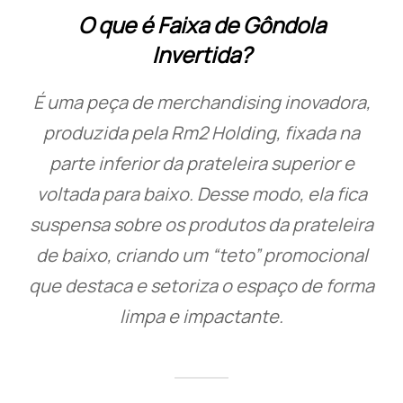
O que é Faixa de Gôndola
Invertida?
É uma peça de merchandising inovadora,
produzida pela Rm2 Holding, fixada na
parte inferior da prateleira superior e
voltada para baixo. Desse modo, ela fica
suspensa sobre os produtos da prateleira
de baixo, criando um “teto” promocional
que destaca e setoriza o espaço de forma
limpa e impactante.