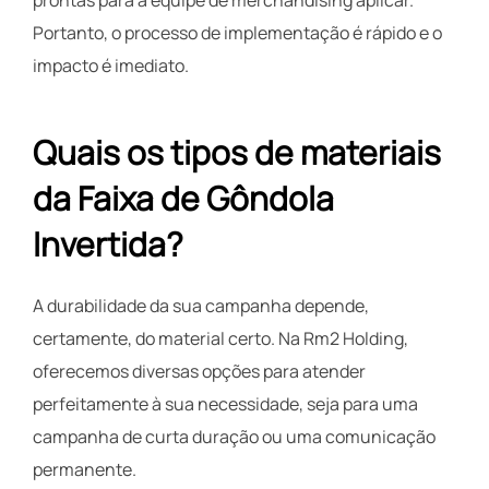
prontas para a equipe de merchandising aplicar.
Portanto, o processo de implementação é rápido e o
impacto é imediato.
Quais os tipos de materiais
da Faixa de Gôndola
Invertida?
A durabilidade da sua campanha depende,
certamente, do material certo. Na Rm2 Holding,
oferecemos diversas opções para atender
perfeitamente à sua necessidade, seja para uma
campanha de curta duração ou uma comunicação
permanente.