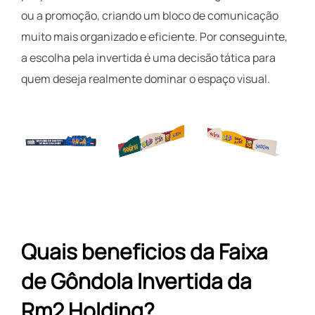
ou a promoção, criando um bloco de comunicação
muito mais organizado e eficiente. Por conseguinte,
a escolha pela invertida é uma decisão tática para
quem deseja realmente dominar o espaço visual.
Quais beneficios da Faixa
de Gôndola Invertida da
Rm2 Holding?