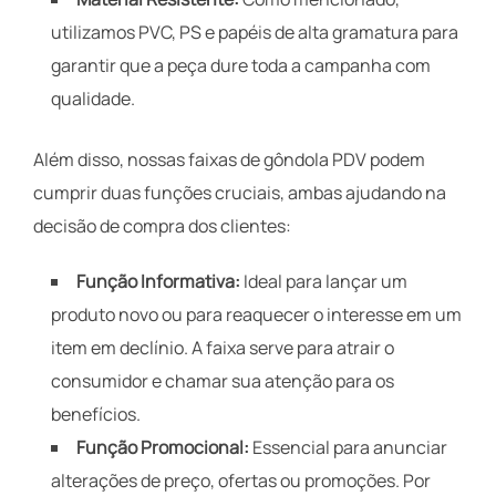
utilizamos PVC, PS e papéis de alta gramatura para
garantir que a peça dure toda a campanha com
qualidade.
Além disso, nossas faixas de gôndola PDV podem
cumprir duas funções cruciais, ambas ajudando na
decisão de compra dos clientes:
Função Informativa:
Ideal para lançar um
produto novo ou para reaquecer o interesse em um
item em declínio. A faixa serve para atrair o
consumidor e chamar sua atenção para os
benefícios.
Função Promocional:
Essencial para anunciar
alterações de preço, ofertas ou promoções. Por