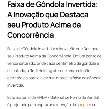
Faixa de Gôndola Invertida:
A Inovação que Destaca
seu Produto Acima da
Concorrência
Faixa de Gôndola Invertida: A Inovação que Destaca
seu Produto Acima da Concorrência. Em um ponto de
venda saturado, onde cada centímetro da gôndola é
disputado, a Rm2 Holding oferece uma solução
estratégica para elevar sua marca: a faixa de gôndola
invertida.
Este material de MPDV (Material de Ponto de Venda)
é projetado para capturar a atenção do
shopper
de