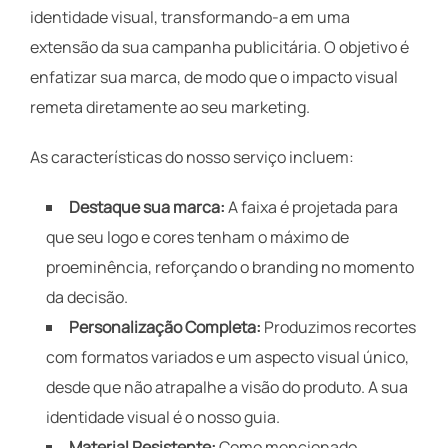
identidade visual, transformando-a em uma
extensão da sua campanha publicitária. O objetivo é
enfatizar sua marca, de modo que o impacto visual
remeta diretamente ao seu marketing.
As características do nosso serviço incluem:
Destaque sua marca:
A faixa é projetada para
que seu logo e cores tenham o máximo de
proeminência, reforçando o branding no momento
da decisão.
Personalização Completa:
Produzimos recortes
com formatos variados e um aspecto visual único,
desde que não atrapalhe a visão do produto. A sua
identidade visual é o nosso guia.
Material Resistente:
Como mencionado,