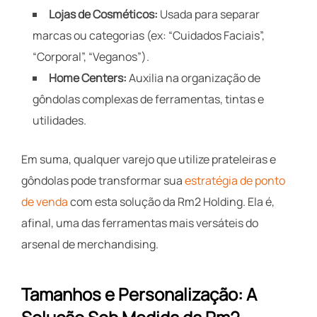
Lojas de Cosméticos:
Usada para separar
marcas ou categorias (ex: “Cuidados Faciais”,
“Corporal”, “Veganos”).
Home Centers:
Auxilia na organização de
gôndolas complexas de ferramentas, tintas e
utilidades.
Em suma, qualquer varejo que utilize prateleiras e
gôndolas pode transformar sua
estratégia de ponto
de venda
com esta solução da Rm2 Holding. Ela é,
afinal, uma das ferramentas mais versáteis do
arsenal de merchandising.
Tamanhos e Personalização: A