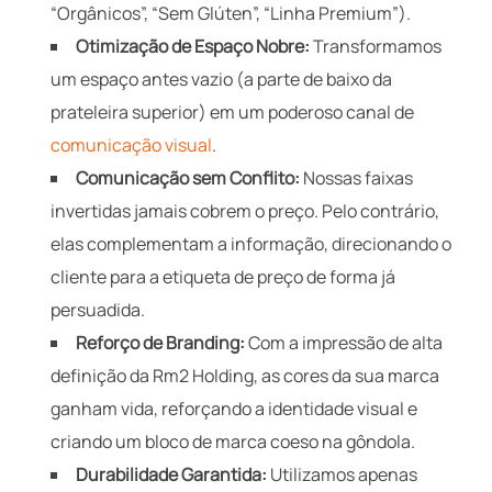
“Orgânicos”, “Sem Glúten”, “Linha Premium”).
Otimização de Espaço Nobre:
Transformamos
um espaço antes vazio (a parte de baixo da
prateleira superior) em um poderoso canal de
comunicação visual
.
Comunicação sem Conflito:
Nossas faixas
invertidas jamais cobrem o preço. Pelo contrário,
elas complementam a informação, direcionando o
cliente para a etiqueta de preço de forma já
persuadida.
Reforço de Branding:
Com a impressão de alta
definição da Rm2 Holding, as cores da sua marca
ganham vida, reforçando a identidade visual e
criando um bloco de marca coeso na gôndola.
Durabilidade Garantida:
Utilizamos apenas