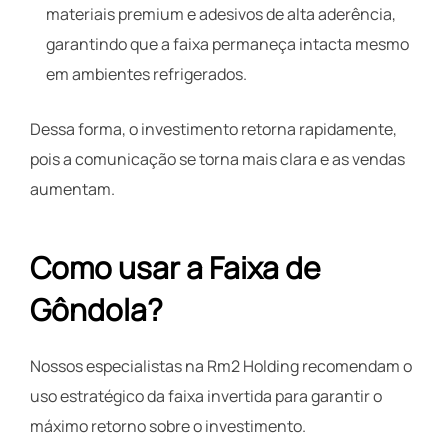
materiais premium e adesivos de alta aderência,
garantindo que a faixa permaneça intacta mesmo
em ambientes refrigerados.
Dessa forma, o investimento retorna rapidamente,
pois a comunicação se torna mais clara e as vendas
aumentam.
Como usar a Faixa de
Gôndola?
Nossos especialistas na Rm2 Holding recomendam o
uso estratégico da faixa invertida para garantir o
máximo retorno sobre o investimento.